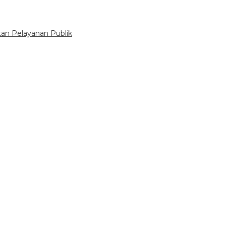
tan Pelayanan Publik