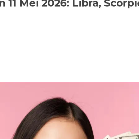
1 Mei 2026: Libra, Scorpio