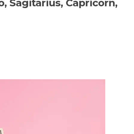
, Sagitarius, Capricorn,