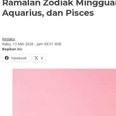
Ramalan Zodiak Mingguan 1
Aquarius, dan Pisces
Redaksi
Rabu, 13 Mei 2026 - Jam 06:51 WIB
Bagikan ini:
Facebook
X