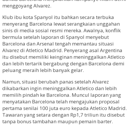
menggoyang Alvarez.
Klub ibu kota Spanyol itu bahkan secara terbuka
menyerang Barcelona lewat serangkaian unggahan
sinis di media sosial resmi mereka. Awalnya, konflik
bermula setelah laporan di Spanyol menyebut
Barcelona dan Arsenal tengah memantau situasi
Alvarez di Atletico Madrid. Penyerang asal Argentina
itu disebut memiliki keinginan meninggalkan Atletico
dan lebih tertarik bergabung dengan Barcelona demi
peluang meraih lebih banyak gelar.
Namun, situasi berubah panas setelah Alvarez
dikabarkan ingin meninggalkan Atletico dan lebih
memilih pindah ke Barcelona. Muncul laporan yang
menyatakan Barcelona telah mengajukan proposal
pertama senilai 100 juta euro kepada Atletico Madrid.
Tawaran yang setara dengan Rp1,7 triliun itu disebut
tanpa bonus tambahan maupun pemain barter.