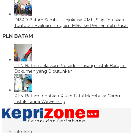
DPRD Batam Sambut Unjukrasa PMII, Siap Teruskan
Tuntutan Evaluasi Program MBG ke Pemerintah Pusat
PLN BATAM
PLN Batam Jelaskan Prosedur Pasang Listrik Baru, Ini
Dokumen yang Dibutuhkan
PLN Batam Ingatkan Risiko Fatal Membuka Gardu
Listrik Tanpa Wewenang
Info Iklan