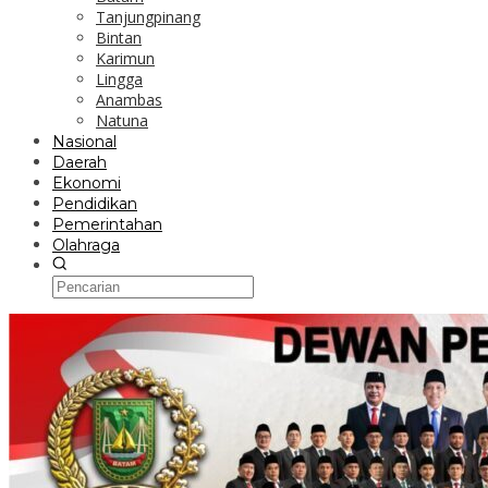
Tanjungpinang
Bintan
Karimun
Lingga
Anambas
Natuna
Nasional
Daerah
Ekonomi
Pendidikan
Pemerintahan
Olahraga