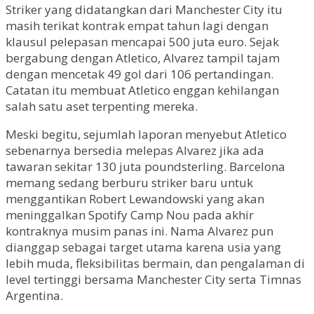
Striker yang didatangkan dari Manchester City itu
masih terikat kontrak empat tahun lagi dengan
klausul pelepasan mencapai 500 juta euro. Sejak
bergabung dengan Atletico, Alvarez tampil tajam
dengan mencetak 49 gol dari 106 pertandingan.
Catatan itu membuat Atletico enggan kehilangan
salah satu aset terpenting mereka.
Meski begitu, sejumlah laporan menyebut Atletico
sebenarnya bersedia melepas Alvarez jika ada
tawaran sekitar 130 juta poundsterling. Barcelona
memang sedang berburu striker baru untuk
menggantikan Robert Lewandowski yang akan
meninggalkan Spotify Camp Nou pada akhir
kontraknya musim panas ini. Nama Alvarez pun
dianggap sebagai target utama karena usia yang
lebih muda, fleksibilitas bermain, dan pengalaman di
level tertinggi bersama Manchester City serta Timnas
Argentina.