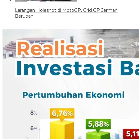
Larangan Holeshot di MotoGP, Grid GP Jerman
Berubah