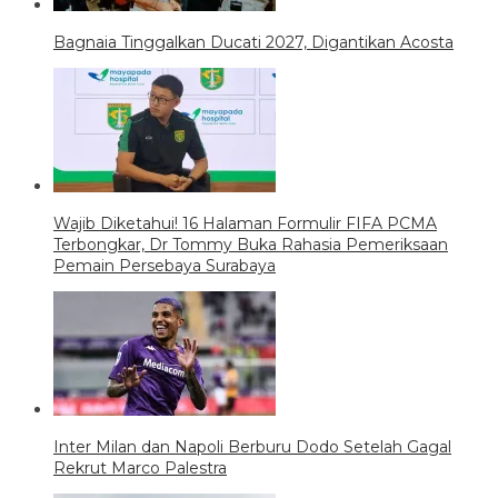
Bagnaia Tinggalkan Ducati 2027, Digantikan Acosta
Wajib Diketahui! 16 Halaman Formulir FIFA PCMA
Terbongkar, Dr Tommy Buka Rahasia Pemeriksaan
Pemain Persebaya Surabaya
Inter Milan dan Napoli Berburu Dodo Setelah Gagal
Rekrut Marco Palestra