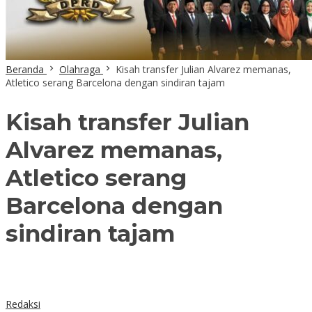
Beranda
Olahraga
Kisah transfer Julian Alvarez memanas,
Atletico serang Barcelona dengan sindiran tajam
Kisah transfer Julian
Alvarez memanas,
Atletico serang
Barcelona dengan
sindiran tajam
Redaksi