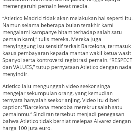
memengaruhi pemain lewat media.
“Atletico Madrid tidak akan melakukan hal seperti itu.
Namun selama beberapa bulan terakhir kami
mengalami kampanye hitam terhadap salah satu
pemain kami,” tulis mereka. Mereka juga
menyinggung isu sensitif terkait Barcelona, termasuk
kasus pembayaran kepada mantan wakil ketua wasit
Spanyol serta kontroversi registrasi pemain. “RESPECT
dan VALUES,” tutup pernyataan Atletico dengan nada
menyindir.
Atletico lalu mengunggah video seekor singa
mengejar sekumpulan orang, yang kemudian
ternyata hanyalah seekor anjing. Video itu diberi
caption: “Barcelona mencoba merekrut salah satu
pemainmu.” Sindiran tersebut menjadi penegasan
bahwa Atletico tidak berniat melepas Alvarez dengan
harga 100 juta euro.