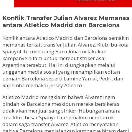
Konflik Transfer Julian Alvarez Memanas
antara Atletico Madrid dan Barcelona
Konflik antara Atletico Madrid dan Barcelona semakin
memanas terkait transfer Julian Alvarez. Klub ibu kota
Spanyol itu menuding Barcelona melakukan
kampanye hitam untuk merebut striker asal
Argentina tersebut. Hal ini diungkapkan melalui
unggahan media sosial yang menampilkan editan
pemain Barcelona seperti Lamine Yamal, Pedri, dan
Raphinha memakai jersey Atletico.
Atletico Madrid mengklaim bahwa Alvarez ingin
pindah ke Barcelona meskipun mereka bersikeras
tidak akan menjual sang striker. Hubungan antara
dua klub besar Spanyol ini semakin memburuk
dalam saga transfer Alvarez. Atletico menyatakan
bahwa Barcelona menjalankan kampanye hitam demi