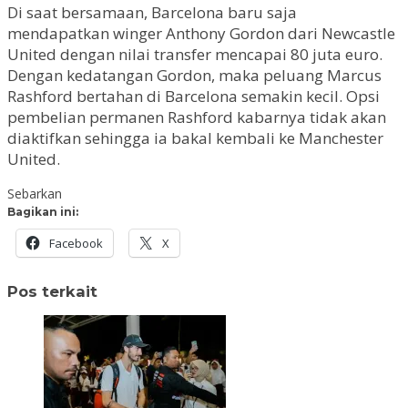
Di saat bersamaan, Barcelona baru saja
mendapatkan winger Anthony Gordon dari Newcastle
United dengan nilai transfer mencapai 80 juta euro.
Dengan kedatangan Gordon, maka peluang Marcus
Rashford bertahan di Barcelona semakin kecil. Opsi
pembelian permanen Rashford kabarnya tidak akan
diaktifkan sehingga ia bakal kembali ke Manchester
United.
Sebarkan
Bagikan ini:
Facebook
X
Pos terkait