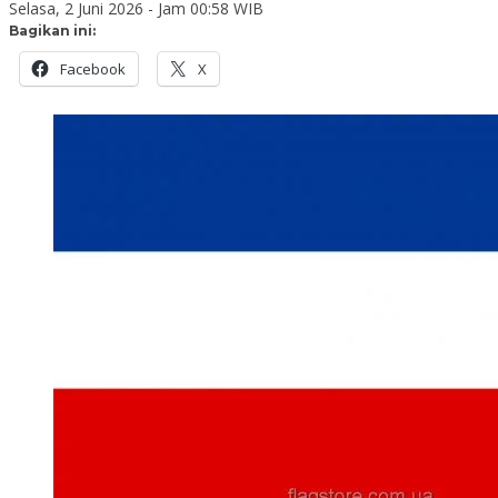
Selasa, 2 Juni 2026 - Jam 00:58 WIB
Bagikan ini:
Facebook
X