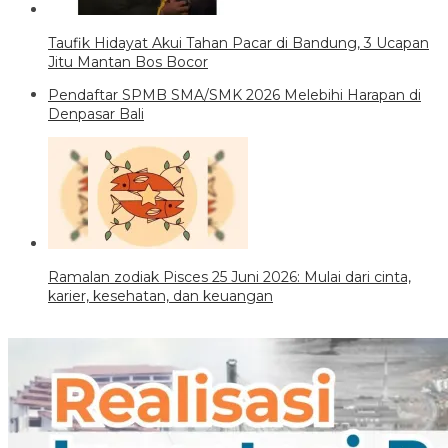
Taufik Hidayat Akui Tahan Pacar di Bandung, 3 Ucapan
Jitu Mantan Bos Bocor
Pendaftar SPMB SMA/SMK 2026 Melebihi Harapan di
Denpasar Bali
Ramalan zodiak Pisces 25 Juni 2026: Mulai dari cinta,
karier, kesehatan, dan keuangan