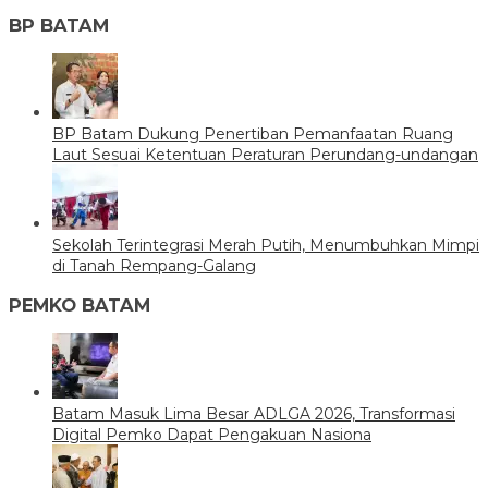
BP BATAM
BP Batam Dukung Penertiban Pemanfaatan Ruang
Laut Sesuai Ketentuan Peraturan Perundang-undangan
Sekolah Terintegrasi Merah Putih, Menumbuhkan Mimpi
di Tanah Rempang-Galang
PEMKO BATAM
Batam Masuk Lima Besar ADLGA 2026, Transformasi
Digital Pemko Dapat Pengakuan Nasiona