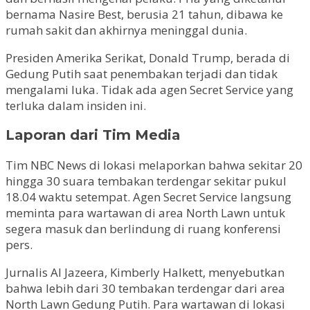
bernama Nasire Best, berusia 21 tahun, dibawa ke
rumah sakit dan akhirnya meninggal dunia.
Presiden Amerika Serikat, Donald Trump, berada di
Gedung Putih saat penembakan terjadi dan tidak
mengalami luka. Tidak ada agen Secret Service yang
terluka dalam insiden ini.
Laporan dari Tim Media
Tim NBC News di lokasi melaporkan bahwa sekitar 20
hingga 30 suara tembakan terdengar sekitar pukul
18.04 waktu setempat. Agen Secret Service langsung
meminta para wartawan di area North Lawn untuk
segera masuk dan berlindung di ruang konferensi
pers.
Jurnalis Al Jazeera, Kimberly Halkett, menyebutkan
bahwa lebih dari 30 tembakan terdengar dari area
North Lawn Gedung Putih. Para wartawan di lokasi