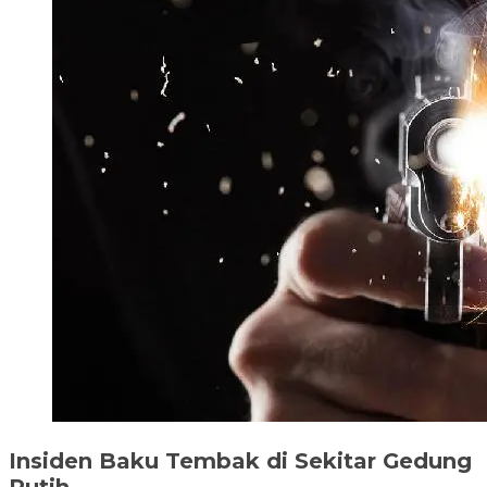
Insiden Baku Tembak di Sekitar Gedung
Putih