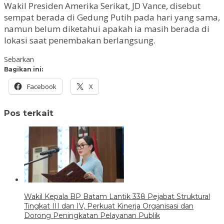
Wakil Presiden Amerika Serikat, JD Vance, disebut
sempat berada di Gedung Putih pada hari yang sama,
namun belum diketahui apakah ia masih berada di
lokasi saat penembakan berlangsung.
Sebarkan
Bagikan ini:
Facebook
X
Pos terkait
Wakil Kepala BP Batam Lantik 338 Pejabat Struktural
Tingkat III dan IV, Perkuat Kinerja Organisasi dan
Dorong Peningkatan Pelayanan Publik