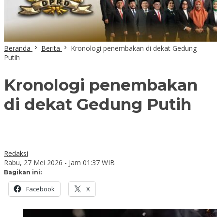
Beranda
Berita
Kronologi penembakan di dekat Gedung
Putih
Kronologi penembakan
di dekat Gedung Putih
Redaksi
Rabu, 27 Mei 2026 - Jam 01:37 WIB
Bagikan ini:
Facebook
X