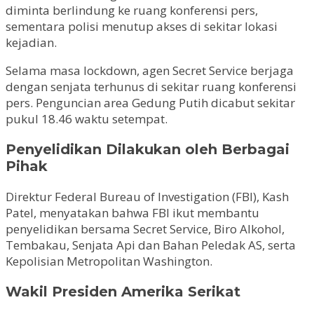
diminta berlindung ke ruang konferensi pers,
sementara polisi menutup akses di sekitar lokasi
kejadian.
Selama masa lockdown, agen Secret Service berjaga
dengan senjata terhunus di sekitar ruang konferensi
pers. Penguncian area Gedung Putih dicabut sekitar
pukul 18.46 waktu setempat.
Penyelidikan Dilakukan oleh Berbagai
Pihak
Direktur Federal Bureau of Investigation (FBI), Kash
Patel, menyatakan bahwa FBI ikut membantu
penyelidikan bersama Secret Service, Biro Alkohol,
Tembakau, Senjata Api dan Bahan Peledak AS, serta
Kepolisian Metropolitan Washington.
Wakil Presiden Amerika Serikat