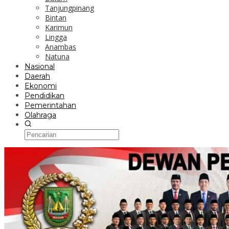
Tanjungpinang
Bintan
Karimun
Lingga
Anambas
Natuna
Nasional
Daerah
Ekonomi
Pendidikan
Pemerintahan
Olahraga