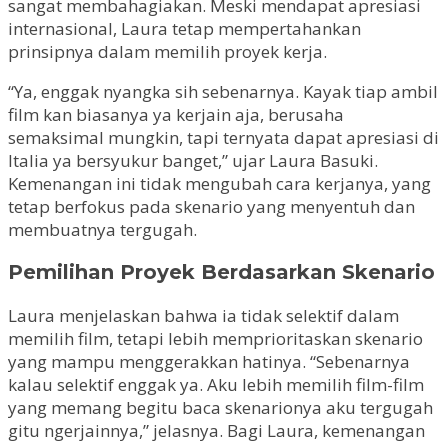
sangat membahagiakan. Meski mendapat apresiasi
internasional, Laura tetap mempertahankan
prinsipnya dalam memilih proyek kerja.
“Ya, enggak nyangka sih sebenarnya. Kayak tiap ambil
film kan biasanya ya kerjain aja, berusaha
semaksimal mungkin, tapi ternyata dapat apresiasi di
Italia ya bersyukur banget,” ujar Laura Basuki.
Kemenangan ini tidak mengubah cara kerjanya, yang
tetap berfokus pada skenario yang menyentuh dan
membuatnya tergugah.
Pemilihan Proyek Berdasarkan Skenario
Laura menjelaskan bahwa ia tidak selektif dalam
memilih film, tetapi lebih memprioritaskan skenario
yang mampu menggerakkan hatinya. “Sebenarnya
kalau selektif enggak ya. Aku lebih memilih film-film
yang memang begitu baca skenarionya aku tergugah
gitu ngerjainnya,” jelasnya. Bagi Laura, kemenangan