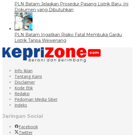
PLN Batam Jelaskan Prosedur Pasang Listrik Baru, Ini
Dokumen yang Dibutuhkan
PLN Batam Ingatkan Risiko Fatal Membuka Gardu
Listrik Tanpa Wewenang
Info Iklan
Tentang Kami
Disclaimer
Kode Etik
Redaksi
Pedoman Media Siber
Indeks
Jaringan Social
Facebook
Twitter