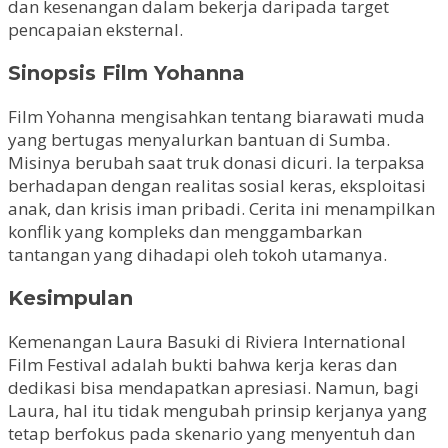
dan kesenangan dalam bekerja daripada target
pencapaian eksternal.
Sinopsis Film Yohanna
Film Yohanna mengisahkan tentang biarawati muda
yang bertugas menyalurkan bantuan di Sumba.
Misinya berubah saat truk donasi dicuri. Ia terpaksa
berhadapan dengan realitas sosial keras, eksploitasi
anak, dan krisis iman pribadi. Cerita ini menampilkan
konflik yang kompleks dan menggambarkan
tantangan yang dihadapi oleh tokoh utamanya.
Kesimpulan
Kemenangan Laura Basuki di Riviera International
Film Festival adalah bukti bahwa kerja keras dan
dedikasi bisa mendapatkan apresiasi. Namun, bagi
Laura, hal itu tidak mengubah prinsip kerjanya yang
tetap berfokus pada skenario yang menyentuh dan