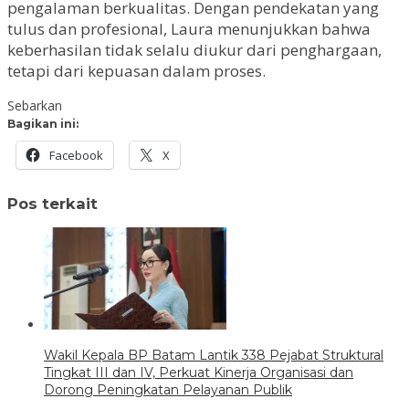
pengalaman berkualitas. Dengan pendekatan yang
tulus dan profesional, Laura menunjukkan bahwa
keberhasilan tidak selalu diukur dari penghargaan,
tetapi dari kepuasan dalam proses.
Sebarkan
Bagikan ini:
Facebook
X
Pos terkait
Wakil Kepala BP Batam Lantik 338 Pejabat Struktural
Tingkat III dan IV, Perkuat Kinerja Organisasi dan
Dorong Peningkatan Pelayanan Publik