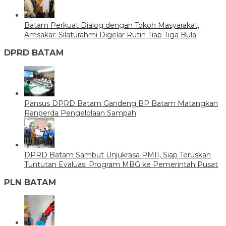
Batam Perkuat Dialog dengan Tokoh Masyarakat,
Amsakar: Silaturahmi Digelar Rutin Tiap Tiga Bula
DPRD BATAM
Pansus DPRD Batam Gandeng BP Batam Matangkan
Ranperda Pengelolaan Sampah
DPRD Batam Sambut Unjukrasa PMII, Siap Teruskan
Tuntutan Evaluasi Program MBG ke Pemerintah Pusat
PLN BATAM