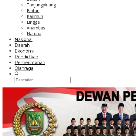
Tanjungpinang
Bintan
Karimun
Lingga
Anambas
Natuna
Nasional
Daerah
Ekonomi
Pendidikan
Pemerintahan
Olahraga