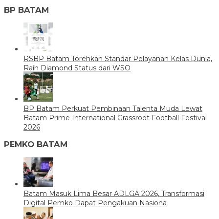
BP BATAM
RSBP Batam Torehkan Standar Pelayanan Kelas Dunia,
Raih Diamond Status dari WSO
BP Batam Perkuat Pembinaan Talenta Muda Lewat
Batam Prime International Grassroot Football Festival
2026
PEMKO BATAM
Batam Masuk Lima Besar ADLGA 2026, Transformasi
Digital Pemko Dapat Pengakuan Nasiona