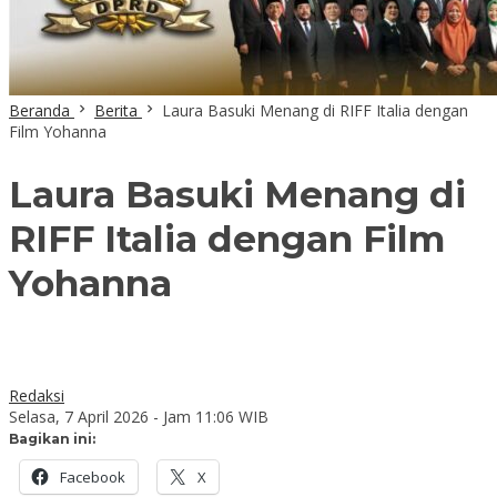
Beranda
Berita
Laura Basuki Menang di RIFF Italia dengan
Film Yohanna
Laura Basuki Menang di
RIFF Italia dengan Film
Yohanna
Redaksi
Selasa, 7 April 2026 - Jam 11:06 WIB
Bagikan ini:
Facebook
X