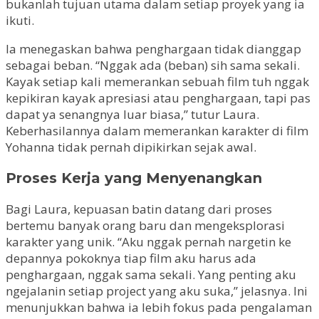
bukanlah tujuan utama dalam setiap proyek yang ia
ikuti.
Ia menegaskan bahwa penghargaan tidak dianggap
sebagai beban. “Nggak ada (beban) sih sama sekali.
Kayak setiap kali memerankan sebuah film tuh nggak
kepikiran kayak apresiasi atau penghargaan, tapi pas
dapat ya senangnya luar biasa,” tutur Laura.
Keberhasilannya dalam memerankan karakter di film
Yohanna tidak pernah dipikirkan sejak awal.
Proses Kerja yang Menyenangkan
Bagi Laura, kepuasan batin datang dari proses
bertemu banyak orang baru dan mengeksplorasi
karakter yang unik. “Aku nggak pernah nargetin ke
depannya pokoknya tiap film aku harus ada
penghargaan, nggak sama sekali. Yang penting aku
ngejalanin setiap project yang aku suka,” jelasnya. Ini
menunjukkan bahwa ia lebih fokus pada pengalaman