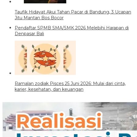
Taufik Hidayat Akui Tahan Pacar di Bandung, 3 Ucapan
Jitu Mantan Bos Bocor
Pendaftar SPMB SMA/SMK 2026 Melebihi Harapan di
Denpasar Bali
Ramalan zodiak Pisces 25 Juni 2026: Mulai dari cinta,
karier, kesehatan, dan keuangan