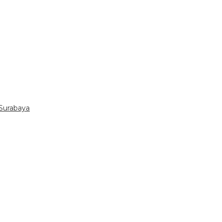
Surabaya