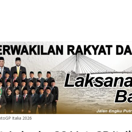
toGP Italia 2026