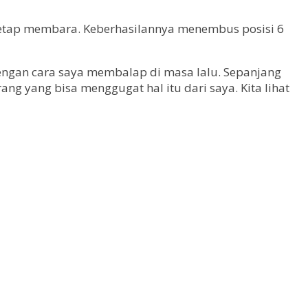
 tetap membara. Keberhasilannya menembus posisi 6
ngan cara saya membalap di masa lalu. Sepanjang
rang yang bisa menggugat hal itu dari saya. Kita lihat