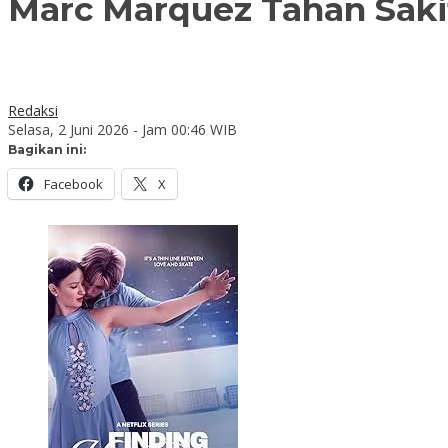
Marc Marquez Tahan Sakit
Redaksi
Selasa, 2 Juni 2026 - Jam 00:46 WIB
Bagikan ini:
Facebook
X