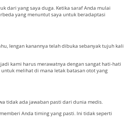
ruk dari yang saya duga. Ketika saraf Anda mulai
berbeda yang menuntut saya untuk beradaptasi
hu, lengan kanannya telah dibuka sebanyak tujuh kali
 jadi kami harus merawatnya dengan sangat hati-hati
 untuk melihat di mana letak batasan otot yang
wa tidak ada jawaban pasti dari dunia medis.
emberi Anda timing yang pasti. Ini tidak seperti