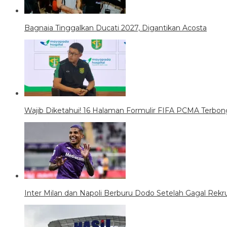
Bagnaia Tinggalkan Ducati 2027, Digantikan Acosta
Wajib Diketahui! 16 Halaman Formulir FIFA PCMA Terb
Inter Milan dan Napoli Berburu Dodo Setelah Gagal Rekr