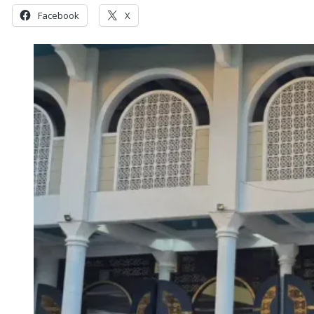
Facebook
X