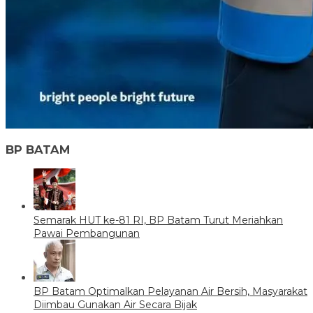
BP BATAM
Semarak HUT ke-81 RI, BP Batam Turut Meriahkan
Pawai Pembangunan
BP Batam Optimalkan Pelayanan Air Bersih, Masyarakat
Diimbau Gunakan Air Secara Bijak