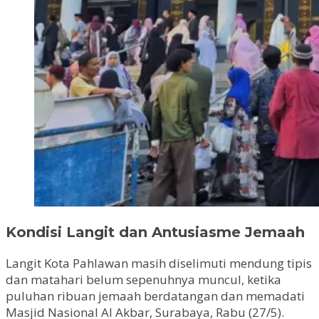
Kondisi Langit dan Antusiasme Jemaah
Langit Kota Pahlawan masih diselimuti mendung tipis
dan matahari belum sepenuhnya muncul, ketika
puluhan ribuan jemaah berdatangan dan memadati
Masjid Nasional Al Akbar, Surabaya, Rabu (27/5).