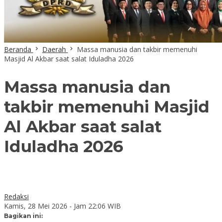
Beranda
Daerah
Massa manusia dan takbir memenuhi
Masjid Al Akbar saat salat Iduladha 2026
Massa manusia dan
takbir memenuhi Masjid
Al Akbar saat salat
Iduladha 2026
Redaksi
Kamis, 28 Mei 2026 - Jam 22:06 WIB
Bagikan ini: