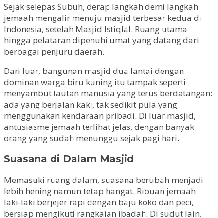
Sejak selepas Subuh, derap langkah demi langkah
jemaah mengalir menuju masjid terbesar kedua di
Indonesia, setelah Masjid Istiqlal. Ruang utama
hingga pelataran dipenuhi umat yang datang dari
berbagai penjuru daerah.
Dari luar, bangunan masjid dua lantai dengan
dominan warga biru kuning itu tampak seperti
menyambut lautan manusia yang terus berdatangan:
ada yang berjalan kaki, tak sedikit pula yang
menggunakan kendaraan pribadi. Di luar masjid,
antusiasme jemaah terlihat jelas, dengan banyak
orang yang sudah menunggu sejak pagi hari.
Suasana di Dalam Masjid
Memasuki ruang dalam, suasana berubah menjadi
lebih hening namun tetap hangat. Ribuan jemaah
laki-laki berjejer rapi dengan baju koko dan peci,
bersiap mengikuti rangkaian ibadah. Di sudut lain,