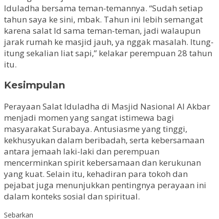
Iduladha bersama teman-temannya. “Sudah setiap
tahun saya ke sini, mbak. Tahun ini lebih semangat
karena salat Id sama teman-teman, jadi walaupun
jarak rumah ke masjid jauh, ya nggak masalah. Itung-
itung sekalian liat sapi,” kelakar perempuan 28 tahun
itu.
Kesimpulan
Perayaan Salat Iduladha di Masjid Nasional Al Akbar
menjadi momen yang sangat istimewa bagi
masyarakat Surabaya. Antusiasme yang tinggi,
kekhusyukan dalam beribadah, serta kebersamaan
antara jemaah laki-laki dan perempuan
mencerminkan spirit kebersamaan dan kerukunan
yang kuat. Selain itu, kehadiran para tokoh dan
pejabat juga menunjukkan pentingnya perayaan ini
dalam konteks sosial dan spiritual.
Sebarkan