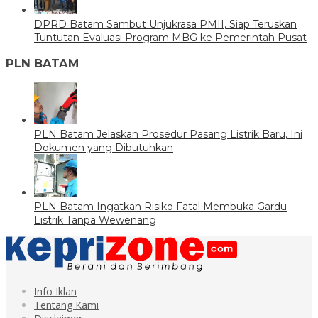
DPRD Batam Sambut Unjukrasa PMII, Siap Teruskan
Tuntutan Evaluasi Program MBG ke Pemerintah Pusat
PLN BATAM
PLN Batam Jelaskan Prosedur Pasang Listrik Baru, Ini
Dokumen yang Dibutuhkan
PLN Batam Ingatkan Risiko Fatal Membuka Gardu
Listrik Tanpa Wewenang
Info Iklan
Tentang Kami