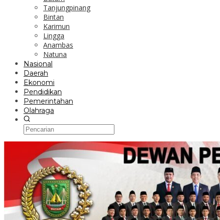
Tanjungpinang
Bintan
Karimun
Lingga
Anambas
Natuna
Nasional
Daerah
Ekonomi
Pendidikan
Pemerintahan
Olahraga