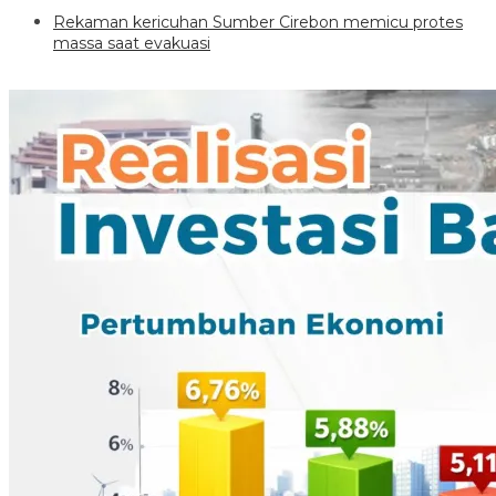
Rekaman kericuhan Sumber Cirebon memicu protes
massa saat evakuasi