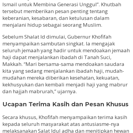
Ismail untuk Membina Generasi Unggul”. Khutbah
tersebut memberikan pesan penting tentang
keberanian, kesabaran, dan ketulusan dalam
menjalani hidup sebagai seorang Muslim.
Sebelum Shalat Id dimulai, Gubernur Khofifah
menyampaikan sambutan singkat. Ia mengajak
seluruh jemaah yang hadir untuk mendoakan jemaah
haji dapat menjalankan ibadah di Tanah Suci,
Makkah. “Mari bersama-sama mendoakan saudara
kita yang sedang menjalankan ibadah haji, mudah-
mudahan mereka diberikan kesehatan, kekuatan,
kekhusyukan dan kembali menjadi haji yang mabrur
dan hajjah mabrurah,” ujarnya.
Ucapan Terima Kasih dan Pesan Khusus
Secara khusus, Khofifah menyampaikan terima kasih
kepada seluruh masyarakat atas antusiasme-nya
melaksanakan Salat Idul adha dan menitipkan hewan