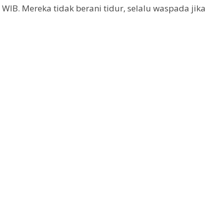
WIB. Mereka tidak berani tidur, selalu waspada jika