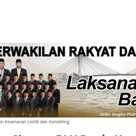
n Keamanan Listrik dari Konsleting