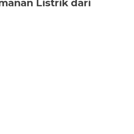
anan Listrik dari