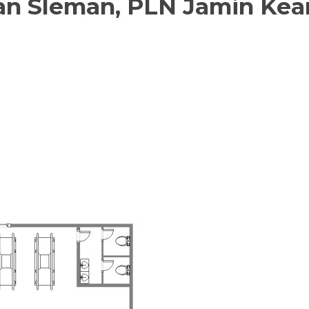
an Sleman, PLN Jamin Keam