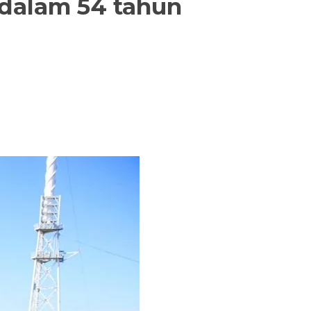
dalam 54 tahun