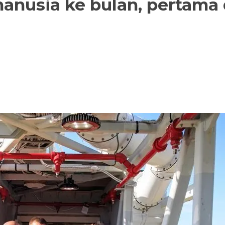
nusia ke bulan, pertama 