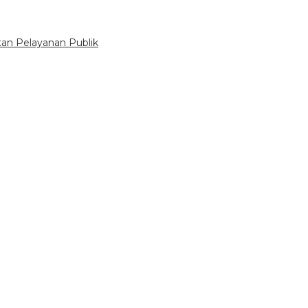
tan Pelayanan Publik