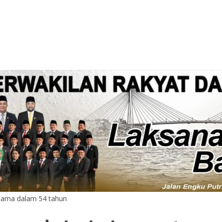
tama dalam 54 tahun