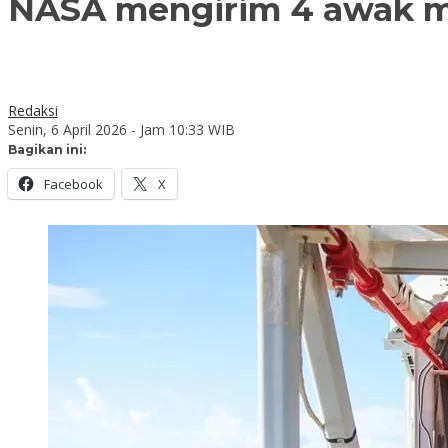
NASA mengirim 4 awak ma
Redaksi
Senin, 6 April 2026 - Jam 10:33 WIB
Bagikan ini:
Facebook
X