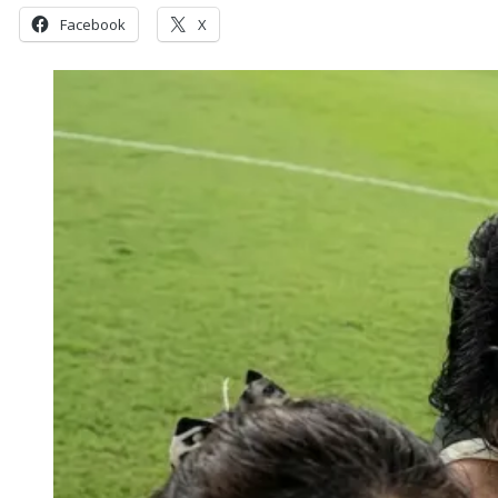
Facebook
X