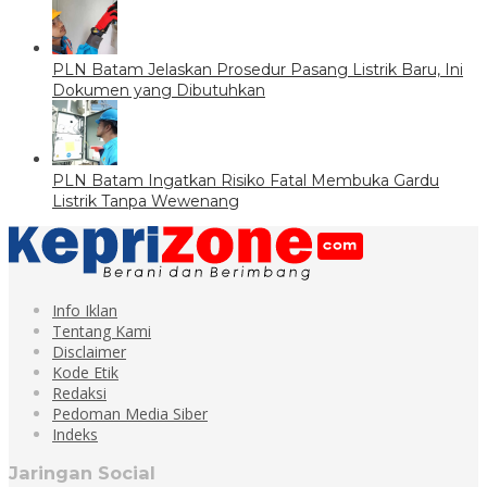
PLN Batam Jelaskan Prosedur Pasang Listrik Baru, Ini
Dokumen yang Dibutuhkan
PLN Batam Ingatkan Risiko Fatal Membuka Gardu
Listrik Tanpa Wewenang
Info Iklan
Tentang Kami
Disclaimer
Kode Etik
Redaksi
Pedoman Media Siber
Indeks
Jaringan Social