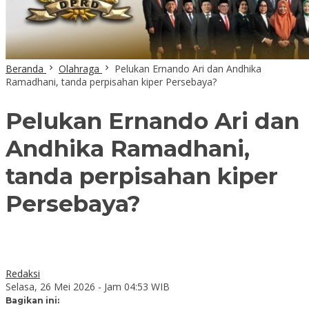
Beranda
Olahraga
Pelukan Ernando Ari dan Andhika
Ramadhani, tanda perpisahan kiper Persebaya?
Pelukan Ernando Ari dan
Andhika Ramadhani,
tanda perpisahan kiper
Persebaya?
Redaksi
Selasa, 26 Mei 2026 - Jam 04:53 WIB
Bagikan ini: