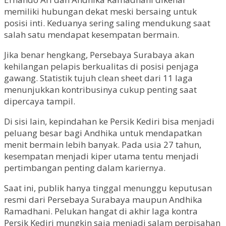
memiliki hubungan dekat meski bersaing untuk
posisi inti. Keduanya sering saling mendukung saat
salah satu mendapat kesempatan bermain.
Jika benar hengkang, Persebaya Surabaya akan
kehilangan pelapis berkualitas di posisi penjaga
gawang. Statistik tujuh clean sheet dari 11 laga
menunjukkan kontribusinya cukup penting saat
dipercaya tampil.
Di sisi lain, kepindahan ke Persik Kediri bisa menjadi
peluang besar bagi Andhika untuk mendapatkan
menit bermain lebih banyak. Pada usia 27 tahun,
kesempatan menjadi kiper utama tentu menjadi
pertimbangan penting dalam kariernya.
Saat ini, publik hanya tinggal menunggu keputusan
resmi dari Persebaya Surabaya maupun Andhika
Ramadhani. Pelukan hangat di akhir laga kontra
Persik Kediri mungkin saja menjadi salam perpisahan