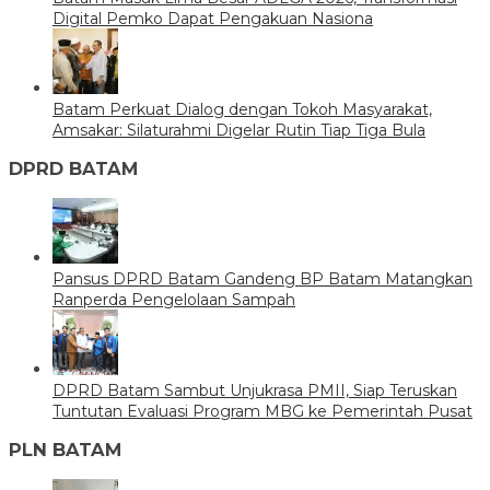
Digital Pemko Dapat Pengakuan Nasiona
Batam Perkuat Dialog dengan Tokoh Masyarakat,
Amsakar: Silaturahmi Digelar Rutin Tiap Tiga Bula
DPRD BATAM
Pansus DPRD Batam Gandeng BP Batam Matangkan
Ranperda Pengelolaan Sampah
DPRD Batam Sambut Unjukrasa PMII, Siap Teruskan
Tuntutan Evaluasi Program MBG ke Pemerintah Pusat
PLN BATAM