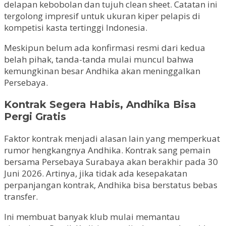
delapan kebobolan dan tujuh clean sheet. Catatan ini
tergolong impresif untuk ukuran kiper pelapis di
kompetisi kasta tertinggi Indonesia.
Meskipun belum ada konfirmasi resmi dari kedua
belah pihak, tanda-tanda mulai muncul bahwa
kemungkinan besar Andhika akan meninggalkan
Persebaya.
Kontrak Segera Habis, Andhika Bisa
Pergi Gratis
Faktor kontrak menjadi alasan lain yang memperkuat
rumor hengkangnya Andhika. Kontrak sang pemain
bersama Persebaya Surabaya akan berakhir pada 30
Juni 2026. Artinya, jika tidak ada kesepakatan
perpanjangan kontrak, Andhika bisa berstatus bebas
transfer.
Ini membuat banyak klub mulai memantau