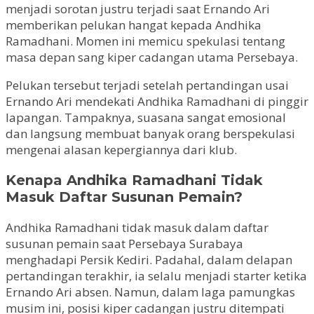
menjadi sorotan justru terjadi saat Ernando Ari
memberikan pelukan hangat kepada Andhika
Ramadhani. Momen ini memicu spekulasi tentang
masa depan sang kiper cadangan utama Persebaya.
Pelukan tersebut terjadi setelah pertandingan usai
Ernando Ari mendekati Andhika Ramadhani di pinggir
lapangan. Tampaknya, suasana sangat emosional
dan langsung membuat banyak orang berspekulasi
mengenai alasan kepergiannya dari klub.
Kenapa Andhika Ramadhani Tidak
Masuk Daftar Susunan Pemain?
Andhika Ramadhani tidak masuk dalam daftar
susunan pemain saat Persebaya Surabaya
menghadapi Persik Kediri. Padahal, dalam delapan
pertandingan terakhir, ia selalu menjadi starter ketika
Ernando Ari absen. Namun, dalam laga pamungkas
musim ini, posisi kiper cadangan justru ditempati