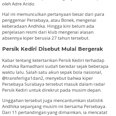
oleh Adre Arido.
Hal ini memunculkan pertanyaan besar dari para
penggemar Persebaya, atau Bonek, mengenai
keberadaan Andhika. Hingga kini belum ada
penjelasan resmi dari klub mengenai alasan
absennya kiper berusia 27 tahun tersebut.
Persik Kediri Disebut Mulai Bergerak
Kabar tentang ketertarikan Persik Kediri terhadap
Andhika Ramadhani sudah beredar sejak beberapa
waktu lalu. Salah satu akun sepak bola nasional,
@transferliga1dan2, menyebut bahwa kiper
Persebaya Surabaya tersebut masuk dalam radar
Persik Kediri untuk direkrut pada musim depan.
Unggahan tersebut juga mencantumkan statistik
Andhika sepanjang musim ini bersama Persebaya.
Dari 11 pertandingan yang dimainkan, ia mencatat