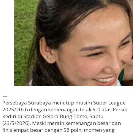
—
Persebaya Surabaya menutup musim Super League
2025/2026 dengan kemenangan telak 5-0 atas Persik
Kediri di Stadion Gelora Bung Tomo, Sabtu
(23/5/2026). Meski meraih kemenangan besar dan
finis empat besar dengan 58 poin, momen yang