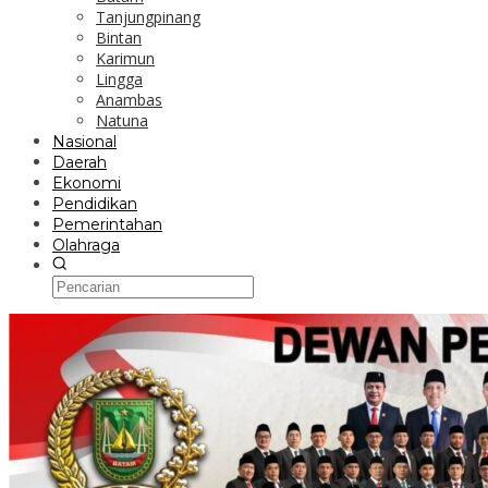
Tanjungpinang
Bintan
Karimun
Lingga
Anambas
Natuna
Nasional
Daerah
Ekonomi
Pendidikan
Pemerintahan
Olahraga