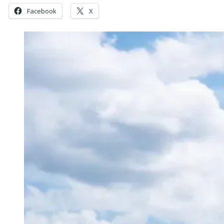
Facebook
X