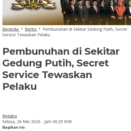
Beranda
Berita
Pembunuhan di Sekitar Gedung Putih, Secret
Service Tewaskan Pelaku
Pembunuhan di Sekitar
Gedung Putih, Secret
Service Tewaskan
Pelaku
Redaksi
Selasa, 26 Mei 2026 - Jam 00:29 WIB
Bagikan ini: