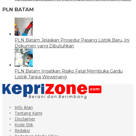
PLN BATAM
PLN Batam Jelaskan Prosedur Pasang Listrik Baru, Ini
Dokumen yang Dibutuhkan
PLN Batam Ingatkan Risiko Fatal Membuka Gardu
Listrik Tanpa Wewenang
Info Iklan
Tentang Kami
Disclaimer
Kode Etik
Redaksi