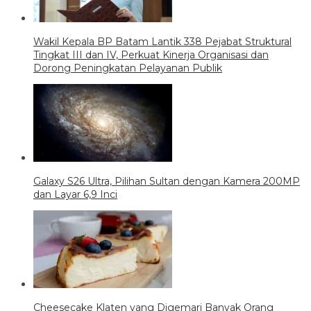
Wakil Kepala BP Batam Lantik 338 Pejabat Struktural
Tingkat III dan IV, Perkuat Kinerja Organisasi dan
Dorong Peningkatan Pelayanan Publik
Galaxy S26 Ultra, Pilihan Sultan dengan Kamera 200MP
dan Layar 6,9 Inci
Cheesecake Klaten yang Digemari Banyak Orang