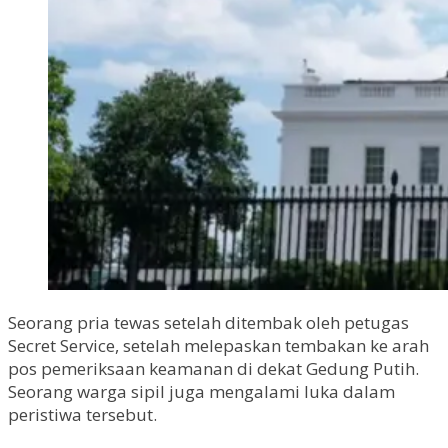
Seorang pria tewas setelah ditembak oleh petugas
Secret Service, setelah melepaskan tembakan ke arah
pos pemeriksaan keamanan di dekat Gedung Putih.
Seorang warga sipil juga mengalami luka dalam
peristiwa tersebut.