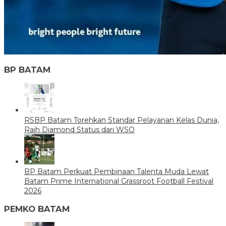
BP BATAM
RSBP Batam Torehkan Standar Pelayanan Kelas Dunia,
Raih Diamond Status dari WSO
BP Batam Perkuat Pembinaan Talenta Muda Lewat
Batam Prime International Grassroot Football Festival
2026
PEMKO BATAM