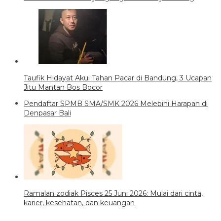
Taufik Hidayat Akui Tahan Pacar di Bandung, 3 Ucapan
Jitu Mantan Bos Bocor
Pendaftar SPMB SMA/SMK 2026 Melebihi Harapan di
Denpasar Bali
Ramalan zodiak Pisces 25 Juni 2026: Mulai dari cinta,
karier, kesehatan, dan keuangan