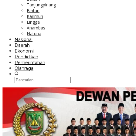
Tanjungpinang
Bintan
Karimun
Lingga
Anambas
Natuna
Nasional
Daerah
Ekonomi
Pendidikan
Pemerintahan
Olahraga