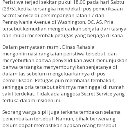
Peristiwa terjadi sekitar pukul 18.00 pada hari Sabtu
(23/5), ketika tersangka mendekati pos pemeriksaan
Secret Service di persimpangan Jalan 17 dan
Pennsylvania Avenue di Washington, DC, AS. Pria
tersebut kemudian mengeluarkan senjata dari tasnya
dan mulai menembak petugas yang berjaga di sana.
Dalam pernyataan resmi, Dinas Rahasia
mengonfirmasi rangkaian peristiwa tersebut, dan
menyebutkan bahwa penyelidikan awal menunjukkan
bahwa tersangka menyembunyikan senjatanya di
dalam tas sebelum mengeluarkannya di pos
pemeriksaan. Petugas pun membalas tembakan,
sehingga pria tersebut akhirnya meninggal di rumah
sakit terdekat. Tidak ada anggota Secret Service yang
terluka dalam insiden ini.
Seorang warga sipil juga terkena tembakan selama
penembakan tersebut. Namun, pihak berwenang
belum dapat memastikan apakah orang tersebut