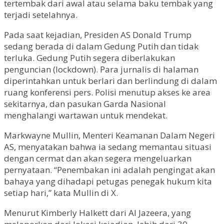
tertembak dari awal atau selama baku tembak yang
terjadi setelahnya.
Pada saat kejadian, Presiden AS Donald Trump
sedang berada di dalam Gedung Putih dan tidak
terluka. Gedung Putih segera diberlakukan
penguncian (lockdown). Para jurnalis di halaman
diperintahkan untuk berlari dan berlindung di dalam
ruang konferensi pers. Polisi menutup akses ke area
sekitarnya, dan pasukan Garda Nasional
menghalangi wartawan untuk mendekat.
Markwayne Mullin, Menteri Keamanan Dalam Negeri
AS, menyatakan bahwa ia sedang memantau situasi
dengan cermat dan akan segera mengeluarkan
pernyataan. “Penembakan ini adalah pengingat akan
bahaya yang dihadapi petugas penegak hukum kita
setiap hari,” kata Mullin di X.
Menurut Kimberly Halkett dari Al Jazeera, yang