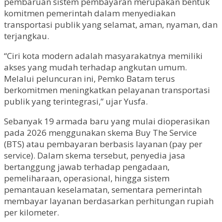
pembaruan sistem pembayaran merupakan bentuk
komitmen pemerintah dalam menyediakan
transportasi publik yang selamat, aman, nyaman, dan
terjangkau.
“Ciri kota modern adalah masyarakatnya memiliki
akses yang mudah terhadap angkutan umum.
Melalui peluncuran ini, Pemko Batam terus
berkomitmen meningkatkan pelayanan transportasi
publik yang terintegrasi,” ujar Yusfa.
Sebanyak 19 armada baru yang mulai dioperasikan
pada 2026 menggunakan skema Buy The Service
(BTS) atau pembayaran berbasis layanan (pay per
service). Dalam skema tersebut, penyedia jasa
bertanggung jawab terhadap pengadaan,
pemeliharaan, operasional, hingga sistem
pemantauan keselamatan, sementara pemerintah
membayar layanan berdasarkan perhitungan rupiah
per kilometer.