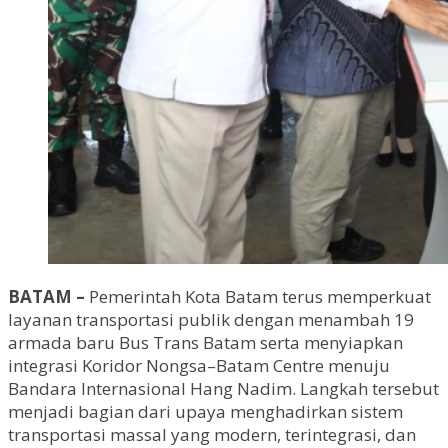
BATAM –
Pemerintah Kota Batam terus memperkuat
layanan transportasi publik dengan menambah 19
armada baru Bus Trans Batam serta menyiapkan
integrasi Koridor Nongsa–Batam Centre menuju
Bandara Internasional Hang Nadim. Langkah tersebut
menjadi bagian dari upaya menghadirkan sistem
transportasi massal yang modern, terintegrasi, dan