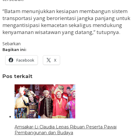
“Batam menunjukkan kesiapan membangun sistem
transportasi yang berorientasi jangka panjang untuk
mengantisipasi kemacetan sekaligus mendukung
kenyamanan wisatawan yang datang,” tutupnya.
Sebarkan
Bagikan ini:
Facebook
X
Pos terkait
Amsakar-Li Claudia Lepas Ribuan Peserta Pawai
Pembangunan dan Budaya