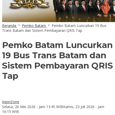
Beranda
Pemko Batam
Pemko Batam Luncurkan 19 Bus
Trans Batam dan Sistem Pembayaran QRIS Tap
Pemko Batam Luncurkan
19 Bus Trans Batam dan
Sistem Pembayaran QRIS
Tap
KepriZone
Selasa, 26 Mei 2026 - Jam 13:45 WIB
Kamis, 23 Juli 2026 - Jam
16:15 WIB