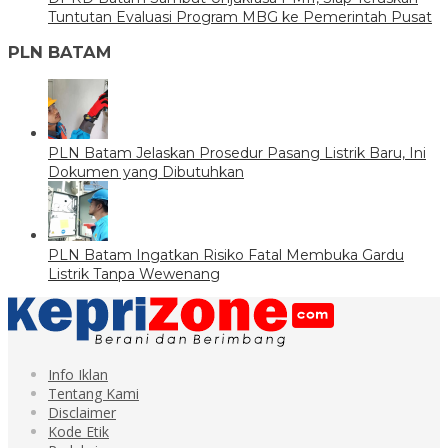
Tuntutan Evaluasi Program MBG ke Pemerintah Pusat
PLN BATAM
PLN Batam Jelaskan Prosedur Pasang Listrik Baru, Ini
Dokumen yang Dibutuhkan
PLN Batam Ingatkan Risiko Fatal Membuka Gardu
Listrik Tanpa Wewenang
Info Iklan
Tentang Kami
Disclaimer
Kode Etik