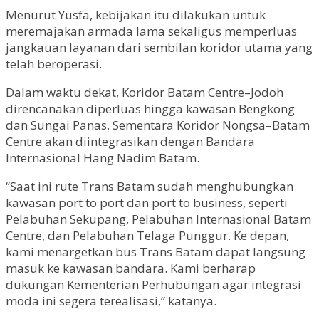
Menurut Yusfa, kebijakan itu dilakukan untuk
meremajakan armada lama sekaligus memperluas
jangkauan layanan dari sembilan koridor utama yang
telah beroperasi.
Dalam waktu dekat, Koridor Batam Centre–Jodoh
direncanakan diperluas hingga kawasan Bengkong
dan Sungai Panas. Sementara Koridor Nongsa–Batam
Centre akan diintegrasikan dengan Bandara
Internasional Hang Nadim Batam.
“Saat ini rute Trans Batam sudah menghubungkan
kawasan port to port dan port to business, seperti
Pelabuhan Sekupang, Pelabuhan Internasional Batam
Centre, dan Pelabuhan Telaga Punggur. Ke depan,
kami menargetkan bus Trans Batam dapat langsung
masuk ke kawasan bandara. Kami berharap
dukungan Kementerian Perhubungan agar integrasi
moda ini segera terealisasi,” katanya.