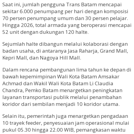
Saat ini, jumlah pengguna Trans Batam mencapai
sekitar 6.000 penumpang per hari dengan komposisi
70 persen penumpang umum dan 30 persen pelajar.
Hingga 2026, total armada yang beroperasi mencapai
52 unit dengan dukungan 120 halte.
Sejumlah halte dibangun melalui kolaborasi dengan
badan usaha, di antaranya Jasa Raharja, Grand Mall,
Kepri Mall, dan Nagoya Hill Mall.
Dalam rencana pembangunan lima tahun ke depan di
bawah kepemimpinan Wali Kota Batam Amsakar
Achmad dan Wakil Wali Kota Batam Li Claudia
Chandra, Pemko Batam menargetkan peningkatan
layanan transportasi publik melalui penambahan
koridor dari sembilan menjadi 10 koridor utama.
Selain itu, pemerintah juga menargetkan pengadaan
10 trayek feeder, penyesuaian jam operasional mulai
pukul 05.30 hingga 22.00 WIB, pemangkasan waktu