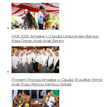
HAN 2026, Amsakar-Li Claudia Lindungi dan Bangun
Masa Depan Anak-Anak Batam
Program Prioritas Amsakar-Li Claudia Wujudkan Mimpi
Anak Pulau Menuju Kampus Terbaik