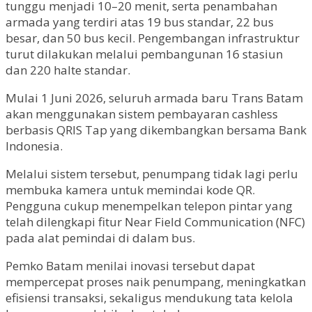
tunggu menjadi 10–20 menit, serta penambahan
armada yang terdiri atas 19 bus standar, 22 bus
besar, dan 50 bus kecil. Pengembangan infrastruktur
turut dilakukan melalui pembangunan 16 stasiun
dan 220 halte standar.
Mulai 1 Juni 2026, seluruh armada baru Trans Batam
akan menggunakan sistem pembayaran cashless
berbasis QRIS Tap yang dikembangkan bersama Bank
Indonesia.
Melalui sistem tersebut, penumpang tidak lagi perlu
membuka kamera untuk memindai kode QR.
Pengguna cukup menempelkan telepon pintar yang
telah dilengkapi fitur Near Field Communication (NFC)
pada alat pemindai di dalam bus.
Pemko Batam menilai inovasi tersebut dapat
mempercepat proses naik penumpang, meningkatkan
efisiensi transaksi, sekaligus mendukung tata kelola