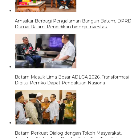
Amsakar Berbagi Pengalaman Bangun Batam, DPRD
Dumai Dalami Pendidikan hingga Investasi
Batam Masuk Lima Besar ADLGA 2026, Transformasi
Digital Pemko Dapat Pengakuan Nasiona
Batam Perkuat Dialog dengan Tokoh Masyarakat,