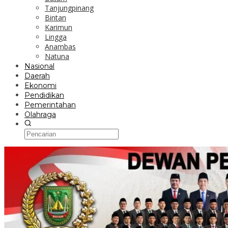
Tanjungpinang
Bintan
Karimun
Lingga
Anambas
Natuna
Nasional
Daerah
Ekonomi
Pendidikan
Pemerintahan
Olahraga