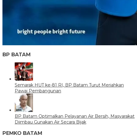
BP BATAM
Semarak HUT ke-81 RI, BP Batam Turut Meriahkan
Pawai Pembangunan
BP Batam Optimalkan Pelayanan Air Bersih, Masyarakat
Diimbau Gunakan Air Secara Bijak
PEMKO BATAM