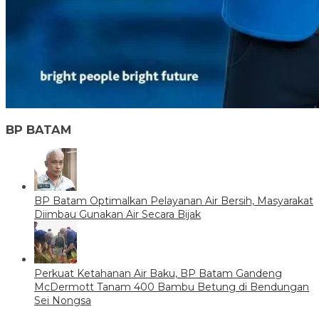
BP BATAM
BP Batam Optimalkan Pelayanan Air Bersih, Masyarakat
Diimbau Gunakan Air Secara Bijak
Perkuat Ketahanan Air Baku, BP Batam Gandeng
McDermott Tanam 400 Bambu Betung di Bendungan
Sei Nongsa