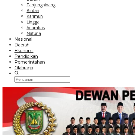
Tanjungpinang
Bintan
Karimun
Lingga
Anambas
Natuna
Nasional
Daerah
Ekonomi
Pendidikan
Pemerintahan
Olahraga