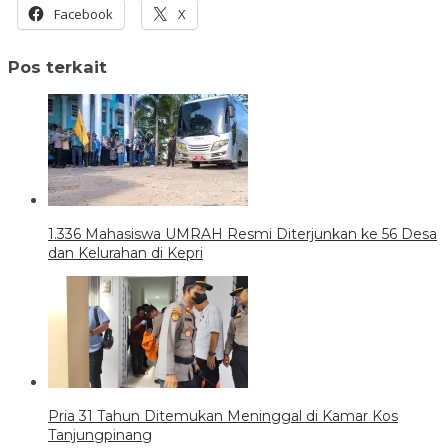
Facebook
X
Pos terkait
1.336 Mahasiswa UMRAH Resmi Diterjunkan ke 56 Desa
dan Kelurahan di Kepri
Pria 31 Tahun Ditemukan Meninggal di Kamar Kos
Tanjungpinang