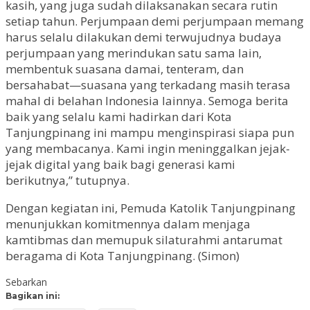
kasih, yang juga sudah dilaksanakan secara rutin
setiap tahun. Perjumpaan demi perjumpaan memang
harus selalu dilakukan demi terwujudnya budaya
perjumpaan yang merindukan satu sama lain,
membentuk suasana damai, tenteram, dan
bersahabat—suasana yang terkadang masih terasa
mahal di belahan Indonesia lainnya. Semoga berita
baik yang selalu kami hadirkan dari Kota
Tanjungpinang ini mampu menginspirasi siapa pun
yang membacanya. Kami ingin meninggalkan jejak-
jejak digital yang baik bagi generasi kami
berikutnya,” tutupnya.
Dengan kegiatan ini, Pemuda Katolik Tanjungpinang
menunjukkan komitmennya dalam menjaga
kamtibmas dan memupuk silaturahmi antarumat
beragama di Kota Tanjungpinang. (Simon)
Sebarkan
Bagikan ini: