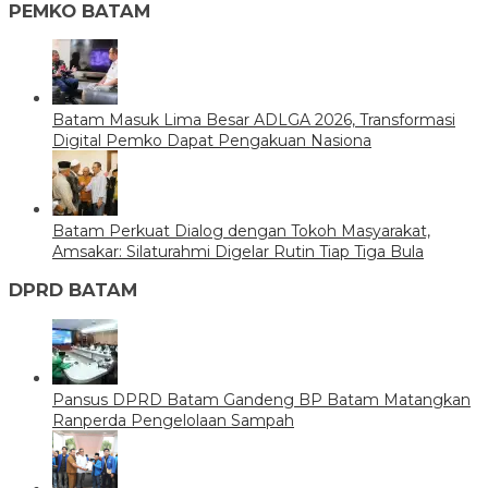
PEMKO BATAM
Batam Masuk Lima Besar ADLGA 2026, Transformasi
Digital Pemko Dapat Pengakuan Nasiona
Batam Perkuat Dialog dengan Tokoh Masyarakat,
Amsakar: Silaturahmi Digelar Rutin Tiap Tiga Bula
DPRD BATAM
Pansus DPRD Batam Gandeng BP Batam Matangkan
Ranperda Pengelolaan Sampah