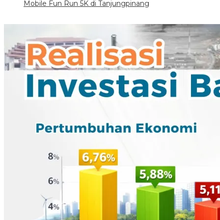
Mobile Fun Run 5K di Tanjungpinang