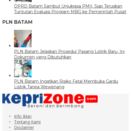
DPRD Batam Sambut Unjukrasa PMII, Siap Teruskan
Tuntutan Evaluasi Program MBG ke Pemerintah Pusat
PLN BATAM
PLN Batam Jelaskan Prosedur Pasang Listrik Baru, Ini
Dokumen yang Dibutuhkan
PLN Batam Ingatkan Risiko Fatal Membuka Gardu
Listrik Tanpa Wewenang
Info Iklan
Tentang Kami
Disclaimer