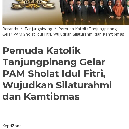
Beranda
Tanjungpinang
Pemuda Katolik Tanjungpinang
Gelar PAM Sholat Idul Fitri, Wujudkan Silaturahmi dan Kamtibmas
Pemuda Katolik
Tanjungpinang Gelar
PAM Sholat Idul Fitri,
Wujudkan Silaturahmi
dan Kamtibmas
KepriZone