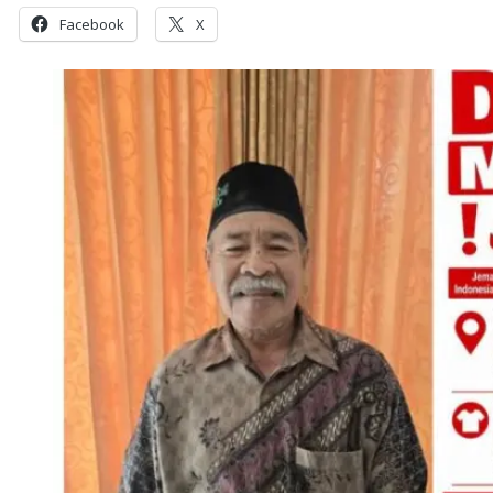
Facebook
X