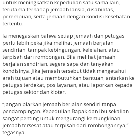
untuk meningkatkan kepedulian satu sama lain,
terutama terhadap jemaah lansia, disabilitas,
perempuan, serta jemaah dengan kondisi kesehatan
tertentu.
Ia menegaskan bahwa setiap jemaah dan petugas
perlu lebih peka jika melihat jemaah berjalan
sendirian, tampak kebingungan, kelelahan, atau
terpisah dari rombongan. Bila melihat jemaah
berjalan sendirian, segera sapa dan tanyakan
kondisinya. Jika jemaah tersebut tidak mengetahui
arah tujuan atau membutuhkan bantuan, antarkan ke
petugas terdekat, pos layanan, atau laporkan kepada
petugas sektor dan kloter.
“Jangan biarkan jemaah berjalan sendiri tanpa
pendampingan. Kepedulian Bapak dan Ibu sekalian
sangat penting untuk mengurangi kemungkinan
jemaah tersesat atau terpisah dari rombongannya,”
tegasnya.