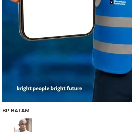
BP BATAM