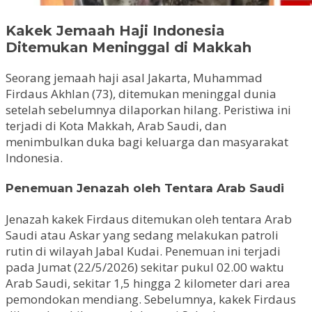
Kakek Jemaah Haji Indonesia
Ditemukan Meninggal di Makkah
Seorang jemaah haji asal Jakarta, Muhammad
Firdaus Akhlan (73), ditemukan meninggal dunia
setelah sebelumnya dilaporkan hilang. Peristiwa ini
terjadi di Kota Makkah, Arab Saudi, dan
menimbulkan duka bagi keluarga dan masyarakat
Indonesia.
Penemuan Jenazah oleh Tentara Arab Saudi
Jenazah kakek Firdaus ditemukan oleh tentara Arab
Saudi atau Askar yang sedang melakukan patroli
rutin di wilayah Jabal Kudai. Penemuan ini terjadi
pada Jumat (22/5/2026) sekitar pukul 02.00 waktu
Arab Saudi, sekitar 1,5 hingga 2 kilometer dari area
pemondokan mendiang. Sebelumnya, kakek Firdaus