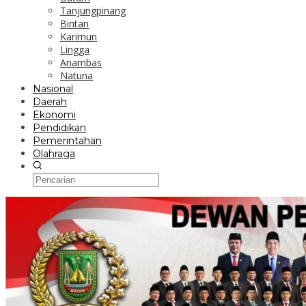
Tanjungpinang
Bintan
Karimun
Lingga
Anambas
Natuna
Nasional
Daerah
Ekonomi
Pendidikan
Pemerintahan
Olahraga