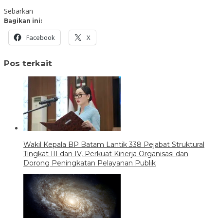
Sebarkan
Bagikan ini:
Facebook
X
Pos terkait
Wakil Kepala BP Batam Lantik 338 Pejabat Struktural
Tingkat III dan IV, Perkuat Kinerja Organisasi dan
Dorong Peningkatan Pelayanan Publik