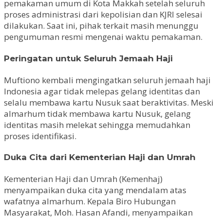
pemakaman umum di Kota Makkah setelah seluruh
proses administrasi dari kepolisian dan KJRI selesai
dilakukan. Saat ini, pihak terkait masih menunggu
pengumuman resmi mengenai waktu pemakaman.
Peringatan untuk Seluruh Jemaah Haji
Muftiono kembali mengingatkan seluruh jemaah haji
Indonesia agar tidak melepas gelang identitas dan
selalu membawa kartu Nusuk saat beraktivitas. Meski
almarhum tidak membawa kartu Nusuk, gelang
identitas masih melekat sehingga memudahkan
proses identifikasi.
Duka Cita dari Kementerian Haji dan Umrah
Kementerian Haji dan Umrah (Kemenhaj)
menyampaikan duka cita yang mendalam atas
wafatnya almarhum. Kepala Biro Hubungan
Masyarakat, Moh. Hasan Afandi, menyampaikan