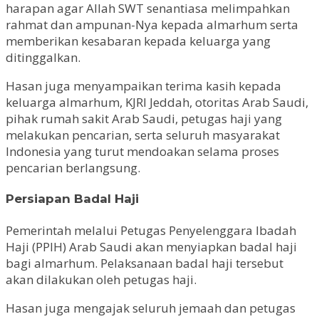
harapan agar Allah SWT senantiasa melimpahkan
rahmat dan ampunan-Nya kepada almarhum serta
memberikan kesabaran kepada keluarga yang
ditinggalkan.
Hasan juga menyampaikan terima kasih kepada
keluarga almarhum, KJRI Jeddah, otoritas Arab Saudi,
pihak rumah sakit Arab Saudi, petugas haji yang
melakukan pencarian, serta seluruh masyarakat
Indonesia yang turut mendoakan selama proses
pencarian berlangsung.
Persiapan Badal Haji
Pemerintah melalui Petugas Penyelenggara Ibadah
Haji (PPIH) Arab Saudi akan menyiapkan badal haji
bagi almarhum. Pelaksanaan badal haji tersebut
akan dilakukan oleh petugas haji.
Hasan juga mengajak seluruh jemaah dan petugas