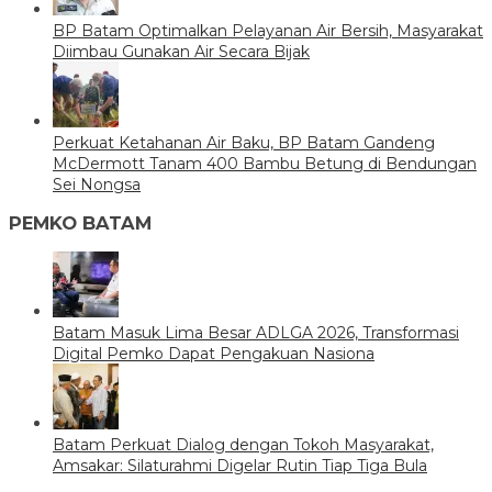
BP Batam Optimalkan Pelayanan Air Bersih, Masyarakat
Diimbau Gunakan Air Secara Bijak
Perkuat Ketahanan Air Baku, BP Batam Gandeng
McDermott Tanam 400 Bambu Betung di Bendungan
Sei Nongsa
PEMKO BATAM
Batam Masuk Lima Besar ADLGA 2026, Transformasi
Digital Pemko Dapat Pengakuan Nasiona
Batam Perkuat Dialog dengan Tokoh Masyarakat,
Amsakar: Silaturahmi Digelar Rutin Tiap Tiga Bula