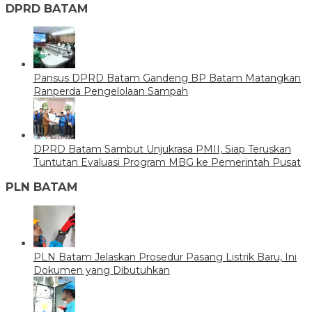
DPRD BATAM
Pansus DPRD Batam Gandeng BP Batam Matangkan
Ranperda Pengelolaan Sampah
DPRD Batam Sambut Unjukrasa PMII, Siap Teruskan
Tuntutan Evaluasi Program MBG ke Pemerintah Pusat
PLN BATAM
PLN Batam Jelaskan Prosedur Pasang Listrik Baru, Ini
Dokumen yang Dibutuhkan