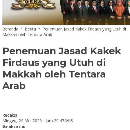
Beranda
Berita
Penemuan Jasad Kakek Firdaus yang Utuh di
Makkah oleh Tentara Arab
Penemuan Jasad Kakek
Firdaus yang Utuh di
Makkah oleh Tentara
Arab
Redaksi
Minggu, 24 Mei 2026 - Jam 20:47 WIB
Bagikan ini: