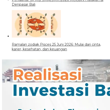
Denpasar Bali
Ramalan zodiak Pisces 25 Juni 2026: Mulai dari cinta,
karier, kesehatan, dan keuangan