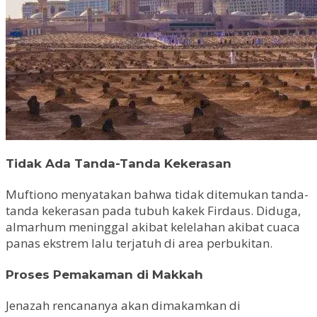
Tidak Ada Tanda-Tanda Kekerasan
Muftiono menyatakan bahwa tidak ditemukan tanda-
tanda kekerasan pada tubuh kakek Firdaus. Diduga,
almarhum meninggal akibat kelelahan akibat cuaca
panas ekstrem lalu terjatuh di area perbukitan.
Proses Pemakaman di Makkah
Jenazah rencananya akan dimakamkan di