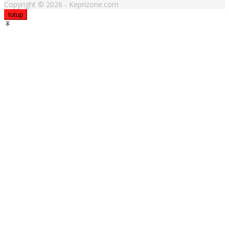
Copyright © 2026 - Keprizone.com
tutup