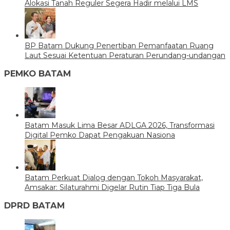
Alokasi Tanah Reguler Segera Hadir melalui LMS
BP Batam Dukung Penertiban Pemanfaatan Ruang
Laut Sesuai Ketentuan Peraturan Perundang-undangan
PEMKO BATAM
Batam Masuk Lima Besar ADLGA 2026, Transformasi
Digital Pemko Dapat Pengakuan Nasiona
Batam Perkuat Dialog dengan Tokoh Masyarakat,
Amsakar: Silaturahmi Digelar Rutin Tiap Tiga Bula
DPRD BATAM