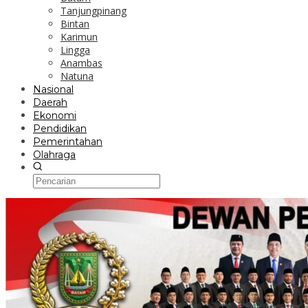
Tanjungpinang
Bintan
Karimun
Lingga
Anambas
Natuna
Nasional
Daerah
Ekonomi
Pendidikan
Pemerintahan
Olahraga