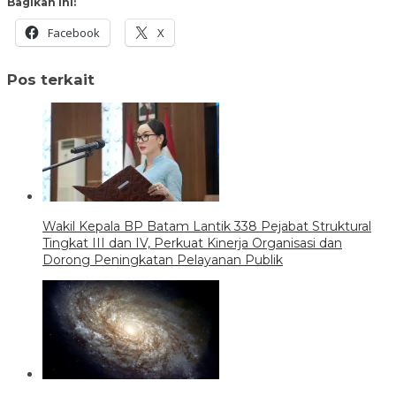
Bagikan ini:
Facebook
X
Pos terkait
Wakil Kepala BP Batam Lantik 338 Pejabat Struktural
Tingkat III dan IV, Perkuat Kinerja Organisasi dan
Dorong Peningkatan Pelayanan Publik