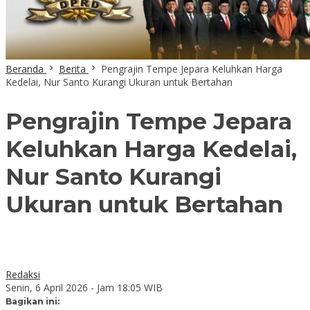
Beranda
Berita
Pengrajin Tempe Jepara Keluhkan Harga
Kedelai, Nur Santo Kurangi Ukuran untuk Bertahan
Pengrajin Tempe Jepara
Keluhkan Harga Kedelai,
Nur Santo Kurangi
Ukuran untuk Bertahan
Redaksi
Senin, 6 April 2026 - Jam 18:05 WIB
Bagikan ini: