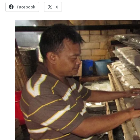
Facebook
X