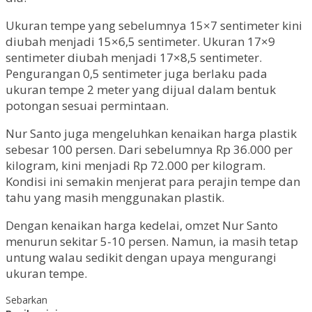
Ukuran tempe yang sebelumnya 15×7 sentimeter kini
diubah menjadi 15×6,5 sentimeter. Ukuran 17×9
sentimeter diubah menjadi 17×8,5 sentimeter.
Pengurangan 0,5 sentimeter juga berlaku pada
ukuran tempe 2 meter yang dijual dalam bentuk
potongan sesuai permintaan.
Nur Santo juga mengeluhkan kenaikan harga plastik
sebesar 100 persen. Dari sebelumnya Rp 36.000 per
kilogram, kini menjadi Rp 72.000 per kilogram.
Kondisi ini semakin menjerat para perajin tempe dan
tahu yang masih menggunakan plastik.
Dengan kenaikan harga kedelai, omzet Nur Santo
menurun sekitar 5-10 persen. Namun, ia masih tetap
untung walau sedikit dengan upaya mengurangi
ukuran tempe.
Sebarkan