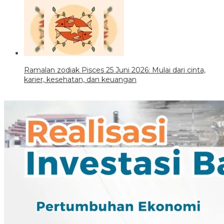
Ramalan zodiak Pisces 25 Juni 2026: Mulai dari cinta,
karier, kesehatan, dan keuangan