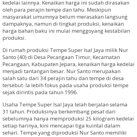
kedelai lainnya. Kenaikan harga ini sudah dirasakan
oleh para perajin tempe dan tahu. Meskipun
masyarakat umumnya belum merasakan langsung
dampaknya, namun di tingkat produksi, kenaikan
harga bahan baku ini mulai menggoyang kestabilan
produksi.
Di rumah produksi Tempe Super Isal Jaya milik Nur
Santo (40) di Desa Pecangaan Timur, Kecamatan
Pecangaan, Kabupaten Jepara, kenaikan harga kedelai
menjadi tantangan besar. Nur Santo merupakan
salah satu dari 34 perajin tahu dan tempe di desa
tersebut. Ia lebih fokus pada usaha produksi tempe
sejak dirintis pada tahun 1996.
Usaha Tempe Super Isal Jaya telah berjalan selama
31 tahun. Produksinya berkembang pesat dari
sebelumnya hanya memproduksi 25 kilogram kedelai
setiap harinya, kini mencapai tiga kuintal dalam
sehari. Tempe yang diproduksi Nur Santo memiliki