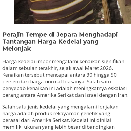
Perajin Tempe di Jepara Menghadapi
Tantangan Harga Kedelai yang
Melonjak
Harga kedelai impor mengalami kenaikan signifikan
dalam sebulan terakhir, sejak awal Maret 2026.
Kenaikan tersebut mencapai antara 30 hingga 50
persen dari harga normal biasanya. Salah satu
penyebab kenaikan ini adalah meningkatnya eskalasi
perang antara Amerika Serikat dan Israel dengan Iran.
Salah satu jenis kedelai yang mengalami lonjakan
harga adalah produk rekayaman genetik yang
berasal dari Amerika Serikat. Kedelai ini dinilai
memiliki ukuran yang lebih besar dibandingkan