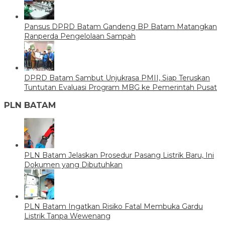
Pansus DPRD Batam Gandeng BP Batam Matangkan
Ranperda Pengelolaan Sampah
DPRD Batam Sambut Unjukrasa PMII, Siap Teruskan
Tuntutan Evaluasi Program MBG ke Pemerintah Pusat
PLN BATAM
PLN Batam Jelaskan Prosedur Pasang Listrik Baru, Ini
Dokumen yang Dibutuhkan
PLN Batam Ingatkan Risiko Fatal Membuka Gardu
Listrik Tanpa Wewenang