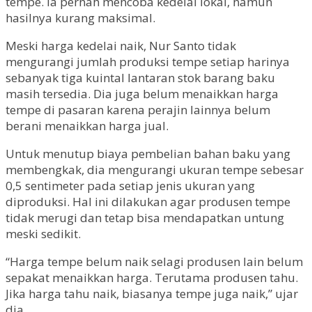
tempe. Ia pernah mencoba kedelai lokal, namun
hasilnya kurang maksimal.
Meski harga kedelai naik, Nur Santo tidak
mengurangi jumlah produksi tempe setiap harinya
sebanyak tiga kuintal lantaran stok barang baku
masih tersedia. Dia juga belum menaikkan harga
tempe di pasaran karena perajin lainnya belum
berani menaikkan harga jual.
Untuk menutup biaya pembelian bahan baku yang
membengkak, dia mengurangi ukuran tempe sebesar
0,5 sentimeter pada setiap jenis ukuran yang
diproduksi. Hal ini dilakukan agar produsen tempe
tidak merugi dan tetap bisa mendapatkan untung
meski sedikit.
“Harga tempe belum naik selagi produsen lain belum
sepakat menaikkan harga. Terutama produsen tahu.
Jika harga tahu naik, biasanya tempe juga naik,” ujar
dia.