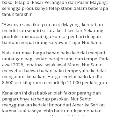
bakol tetap di Pasar Pecangaan dan Pasar Mayong,
sehingga produksinya tetap stabil dalam beberapa
tahun terakhir.
“Awalnya saya ikut paman di Mayong, kemudian
mendirikan sendiri secara kecil-kecilan. Sekarang
produksi mencapai tiga kuintal per hari dengan
bantuan empat orang karyawan,” ujar Nur Santo.
Naik turunnya harga bahan baku kedelai menjadi
tantangan bagi setiap perajin tahu dan tempe. Pada
awal 2026, tepatnya sejak awal Maret, Nur Santo
menyebut bahwa bahan baku tempe yaitu kedelai
mengalami kenaikan. Harga kedelai naik dari Rp
8.600 per kilogram menjadi Rp 11.000 per kilogram.
Kenaikan ini disebabkan oleh faktor perang dan
pengaruhnya terhadap pasokan. Nur Santo
menggunakan kedelai impor dari Amerika Serikat
karena kualitasnya lebih baik untuk pembuatan