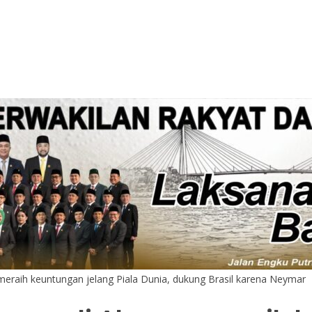
eraih keuntungan jelang Piala Dunia, dukung Brasil karena Neymar