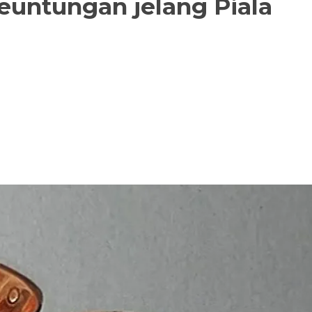
euntungan jelang Piala