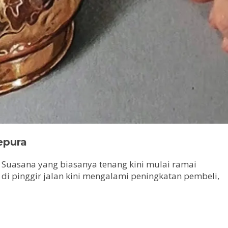
epura
 Suasana yang biasanya tenang kini mulai ramai
 di pinggir jalan kini mengalami peningkatan pembeli,