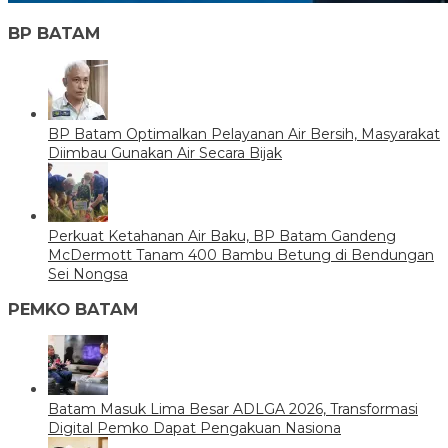
BP BATAM
BP Batam Optimalkan Pelayanan Air Bersih, Masyarakat
Diimbau Gunakan Air Secara Bijak
Perkuat Ketahanan Air Baku, BP Batam Gandeng
McDermott Tanam 400 Bambu Betung di Bendungan
Sei Nongsa
PEMKO BATAM
Batam Masuk Lima Besar ADLGA 2026, Transformasi
Digital Pemko Dapat Pengakuan Nasiona