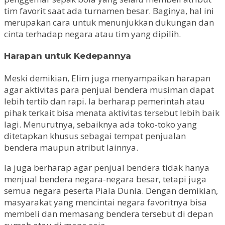
tim favorit saat ada turnamen besar. Baginya, hal ini
merupakan cara untuk menunjukkan dukungan dan
cinta terhadap negara atau tim yang dipilih.
Harapan untuk Kedepannya
Meski demikian, Elim juga menyampaikan harapan
agar aktivitas para penjual bendera musiman dapat
lebih tertib dan rapi. Ia berharap pemerintah atau
pihak terkait bisa menata aktivitas tersebut lebih baik
lagi. Menurutnya, sebaiknya ada toko-toko yang
ditetapkan khusus sebagai tempat penjualan
bendera maupun atribut lainnya.
Ia juga berharap agar penjual bendera tidak hanya
menjual bendera negara-negara besar, tetapi juga
semua negara peserta Piala Dunia. Dengan demikian,
masyarakat yang mencintai negara favoritnya bisa
membeli dan memasang bendera tersebut di depan