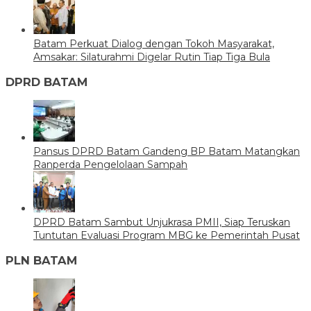
Batam Perkuat Dialog dengan Tokoh Masyarakat,
Amsakar: Silaturahmi Digelar Rutin Tiap Tiga Bula
DPRD BATAM
Pansus DPRD Batam Gandeng BP Batam Matangkan
Ranperda Pengelolaan Sampah
DPRD Batam Sambut Unjukrasa PMII, Siap Teruskan
Tuntutan Evaluasi Program MBG ke Pemerintah Pusat
PLN BATAM