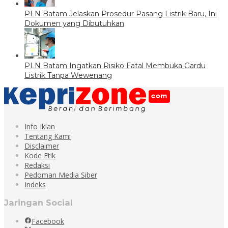
PLN Batam Jelaskan Prosedur Pasang Listrik Baru, Ini
Dokumen yang Dibutuhkan
PLN Batam Ingatkan Risiko Fatal Membuka Gardu
Listrik Tanpa Wewenang
Info Iklan
Tentang Kami
Disclaimer
Kode Etik
Redaksi
Pedoman Media Siber
Indeks
Jaringan Social
Facebook