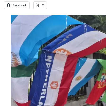
Facebook
X