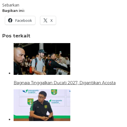
Sebarkan
Bagikan ini:
Facebook
X
Pos terkait
Bagnaia Tinggalkan Ducati 2027, Digantikan Acosta