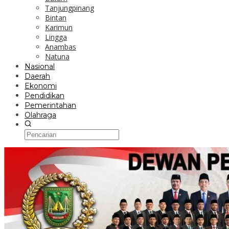
Tanjungpinang
Bintan
Karimun
Lingga
Anambas
Natuna
Nasional
Daerah
Ekonomi
Pendidikan
Pemerintahan
Olahraga