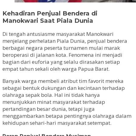
Kehadiran Penjual Bendera di
Manokwari Saat Piala Dunia
Di tengah antusiasme masyarakat Manokwari
menjelang perhelatan Piala Dunia, penjual bendera
berbagai negara peserta turnamen mulai marak
beroperasi di jalanan kota. Fenomena ini menjadi
bagian dari euforia yang selalu dirasakan setiap
empat tahun sekali oleh warga Papua Barat.
Banyak warga membeli atribut tim favorit mereka
sebagai bentuk dukungan dan kecintaan terhadap
olahraga sepak bola. Hal ini tidak hanya
menunjukkan minat masyarakat terhadap
pertandingan besar dunia, tetapi juga
menggambarkan betapa pentingnya olahraga dalam
kehidupan sehari-hari masyarakat setempat.