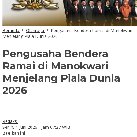
Beranda
Olahraga
Pengusaha Bendera Ramai di Manokwari
Menjelang Piala Dunia 2026
Pengusaha Bendera
Ramai di Manokwari
Menjelang Piala Dunia
2026
Redaksi
Senin, 1 Juni 2026 - Jam 07:27 WIB
Bagikan ini: