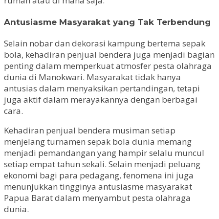
rumah atau di mana saja.
Antusiasme Masyarakat yang Tak Terbendung
Selain nobar dan dekorasi kampung bertema sepak
bola, kehadiran penjual bendera juga menjadi bagian
penting dalam memperkuat atmosfer pesta olahraga
dunia di Manokwari. Masyarakat tidak hanya
antusias dalam menyaksikan pertandingan, tetapi
juga aktif dalam merayakannya dengan berbagai
cara.
Kehadiran penjual bendera musiman setiap
menjelang turnamen sepak bola dunia memang
menjadi pemandangan yang hampir selalu muncul
setiap empat tahun sekali. Selain menjadi peluang
ekonomi bagi para pedagang, fenomena ini juga
menunjukkan tingginya antusiasme masyarakat
Papua Barat dalam menyambut pesta olahraga
dunia.