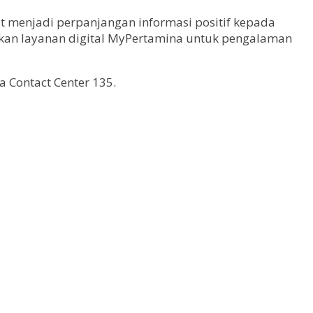
t menjadi perpanjangan informasi positif kepada
tkan layanan digital MyPertamina untuk pengalaman
 Contact Center 135.