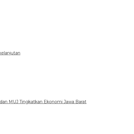
kelanjutan
 dan MUJ Tingkatkan Ekonomi Jawa Barat