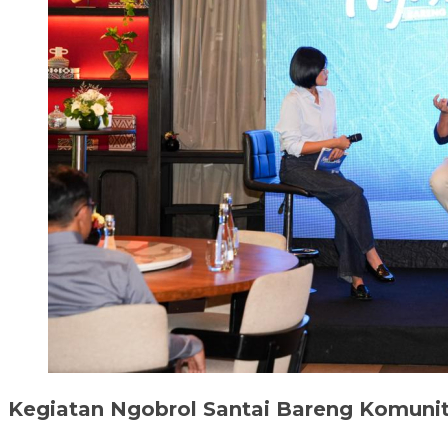
Kegiatan Ngobrol Santai Bareng Komuni