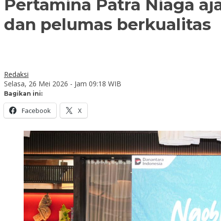
Pertamina Patra Niaga a
dan pelumas berkualitas
Redaksi
Selasa, 26 Mei 2026 - Jam 09:18 WIB
Bagikan ini:
Facebook
X