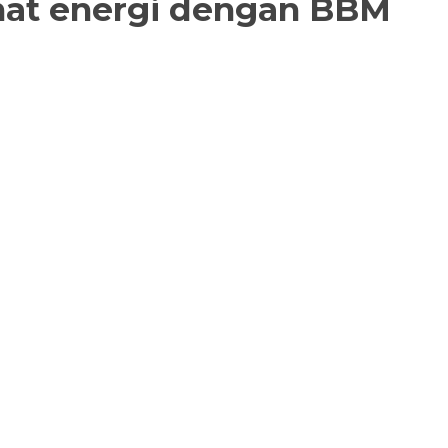
emat energi dengan BBM