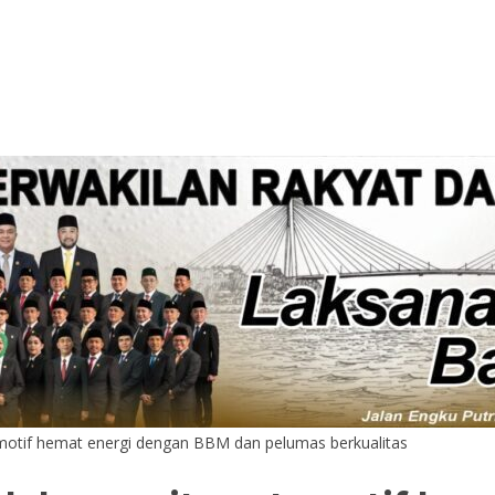
motif hemat energi dengan BBM dan pelumas berkualitas