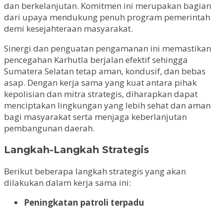
dan berkelanjutan. Komitmen ini merupakan bagian
dari upaya mendukung penuh program pemerintah
demi kesejahteraan masyarakat.
Sinergi dan penguatan pengamanan ini memastikan
pencegahan Karhutla berjalan efektif sehingga
Sumatera Selatan tetap aman, kondusif, dan bebas
asap. Dengan kerja sama yang kuat antara pihak
kepolisian dan mitra strategis, diharapkan dapat
menciptakan lingkungan yang lebih sehat dan aman
bagi masyarakat serta menjaga keberlanjutan
pembangunan daerah.
Langkah-Langkah Strategis
Berikut beberapa langkah strategis yang akan
dilakukan dalam kerja sama ini:
Peningkatan patroli terpadu