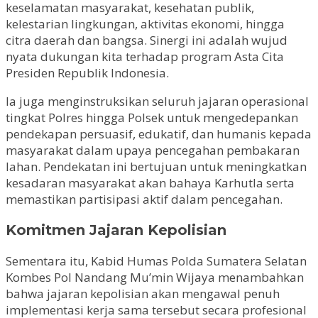
keselamatan masyarakat, kesehatan publik,
kelestarian lingkungan, aktivitas ekonomi, hingga
citra daerah dan bangsa. Sinergi ini adalah wujud
nyata dukungan kita terhadap program Asta Cita
Presiden Republik Indonesia.
Ia juga menginstruksikan seluruh jajaran operasional
tingkat Polres hingga Polsek untuk mengedepankan
pendekapan persuasif, edukatif, dan humanis kepada
masyarakat dalam upaya pencegahan pembakaran
lahan. Pendekatan ini bertujuan untuk meningkatkan
kesadaran masyarakat akan bahaya Karhutla serta
memastikan partisipasi aktif dalam pencegahan.
Komitmen Jajaran Kepolisian
Sementara itu, Kabid Humas Polda Sumatera Selatan
Kombes Pol Nandang Mu’min Wijaya menambahkan
bahwa jajaran kepolisian akan mengawal penuh
implementasi kerja sama tersebut secara profesional