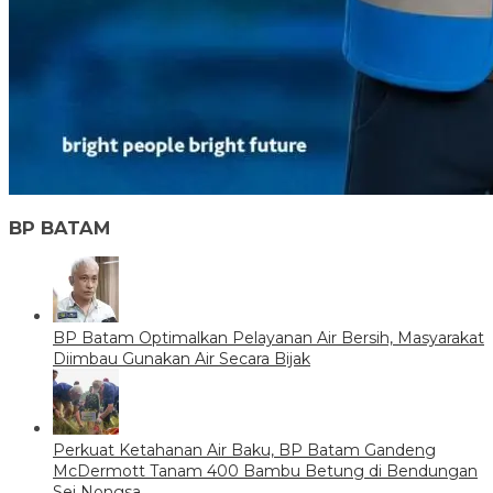
BP BATAM
BP Batam Optimalkan Pelayanan Air Bersih, Masyarakat
Diimbau Gunakan Air Secara Bijak
Perkuat Ketahanan Air Baku, BP Batam Gandeng
McDermott Tanam 400 Bambu Betung di Bendungan
Sei Nongsa