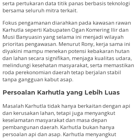
serta pertukaran data titik panas berbasis teknologi
bersama seluruh mitra terkait.
Fokus pengamanan diarahkan pada kawasan rawan
Karhutla seperti Kabupaten Ogan Komering Ilir dan
Musi Banyuasin yang selama ini menjadi wilayah
prioritas pengawasan. Menurut Rony, kerja sama ini
diyakini mampu menekan potensi kebakaran hutan
dan lahan secara signifikan, menjaga kualitas udara,
melindungi kesehatan masyarakat, serta memastikan
roda perekonomian daerah tetap berjalan stabil
tanpa gangguan kabut asap.
Persoalan Karhutla yang Lebih Luas
Masalah Karhutla tidak hanya berkaitan dengan api
dan kerusakan lahan, tetapi juga menyangkut
keselamatan masyarakat dan masa depan
pembangunan daerah. Karhutla bukan hanya
persoalan api dan asap. Karhutla menyangkut