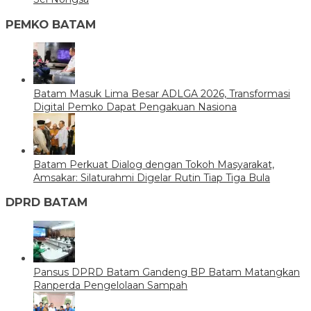
PEMKO BATAM
Batam Masuk Lima Besar ADLGA 2026, Transformasi
Digital Pemko Dapat Pengakuan Nasiona
Batam Perkuat Dialog dengan Tokoh Masyarakat,
Amsakar: Silaturahmi Digelar Rutin Tiap Tiga Bula
DPRD BATAM
Pansus DPRD Batam Gandeng BP Batam Matangkan
Ranperda Pengelolaan Sampah