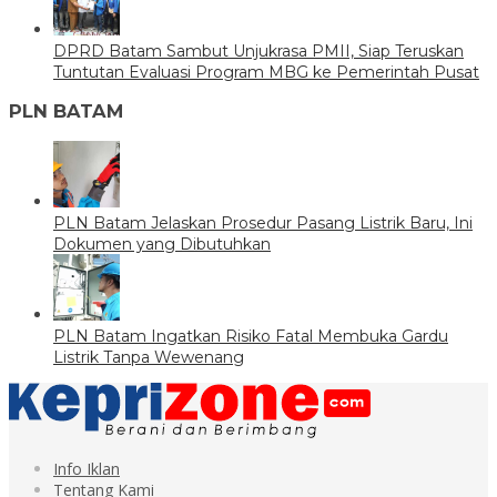
DPRD Batam Sambut Unjukrasa PMII, Siap Teruskan
Tuntutan Evaluasi Program MBG ke Pemerintah Pusat
PLN BATAM
PLN Batam Jelaskan Prosedur Pasang Listrik Baru, Ini
Dokumen yang Dibutuhkan
PLN Batam Ingatkan Risiko Fatal Membuka Gardu
Listrik Tanpa Wewenang
Info Iklan
Tentang Kami