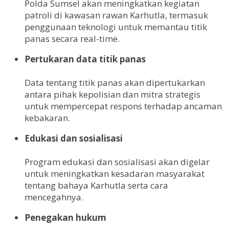
Polda Sumsel akan meningkatkan kegiatan
patroli di kawasan rawan Karhutla, termasuk
penggunaan teknologi untuk memantau titik
panas secara real-time.
Pertukaran data titik panas
Data tentang titik panas akan dipertukarkan
antara pihak kepolisian dan mitra strategis
untuk mempercepat respons terhadap ancaman
kebakaran.
Edukasi dan sosialisasi
Program edukasi dan sosialisasi akan digelar
untuk meningkatkan kesadaran masyarakat
tentang bahaya Karhutla serta cara
mencegahnya.
Penegakan hukum