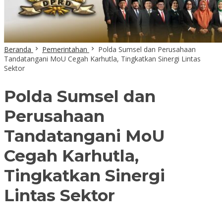
Beranda
Pemerintahan
Polda Sumsel dan Perusahaan
Tandatangani MoU Cegah Karhutla, Tingkatkan Sinergi Lintas
Sektor
Polda Sumsel dan
Perusahaan
Tandatangani MoU
Cegah Karhutla,
Tingkatkan Sinergi
Lintas Sektor