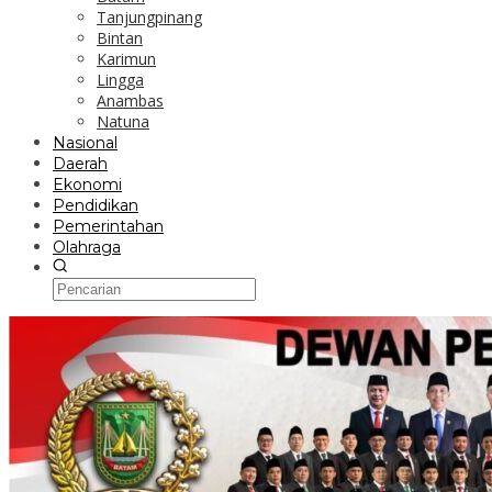
Tanjungpinang
Bintan
Karimun
Lingga
Anambas
Natuna
Nasional
Daerah
Ekonomi
Pendidikan
Pemerintahan
Olahraga