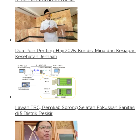
Dua Poin Penting Haji 2026: Kondisi Mina dan Kesiapan
Kesehatan Jemaah
Lawan TBC, Pemkab Sorong Selatan Fokuskan Sanitasi
di 5 Distrik Pesisir