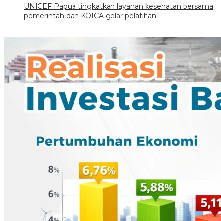
UNICEF Papua tingkatkan layanan kesehatan bersama
pemerintah dan KOICA gelar pelatihan