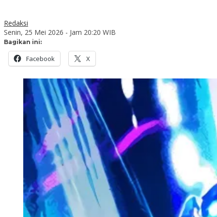
Redaksi
Senin, 25 Mei 2026 - Jam 20:20 WIB
Bagikan ini:
Facebook
X