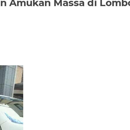
iden Amukan Massa di Lomb