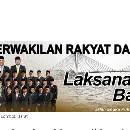
di Lombok Barat