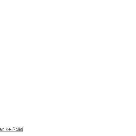
an ke Polisi