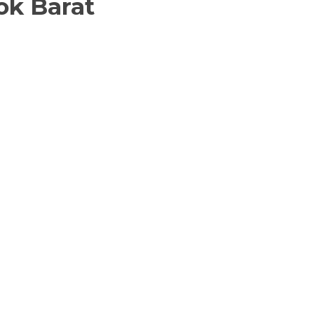
ok Barat