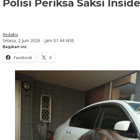
Polisi Periksa Saksi Ins
Redaksi
Selasa, 2 Juni 2026 - Jam 01:44 WIB
Bagikan ini:
Facebook
X