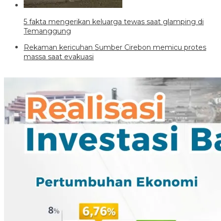
5 fakta mengerikan keluarga tewas saat glamping di
Temanggung
Rekaman kericuhan Sumber Cirebon memicu protes
massa saat evakuasi