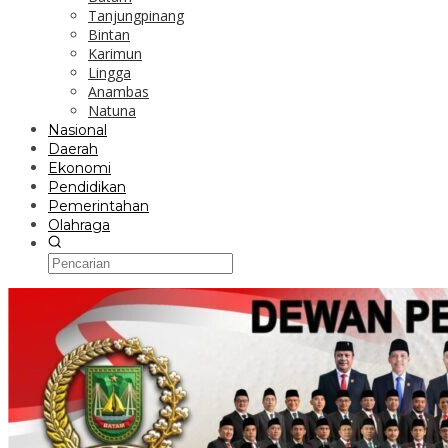
Tanjungpinang
Bintan
Karimun
Lingga
Anambas
Natuna
Nasional
Daerah
Ekonomi
Pendidikan
Pemerintahan
Olahraga