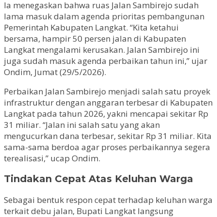
Ia menegaskan bahwa ruas Jalan Sambirejo sudah
lama masuk dalam agenda prioritas pembangunan
Pemerintah Kabupaten Langkat. “Kita ketahui
bersama, hampir 50 persen jalan di Kabupaten
Langkat mengalami kerusakan. Jalan Sambirejo ini
juga sudah masuk agenda perbaikan tahun ini,” ujar
Ondim, Jumat (29/5/2026).
Perbaikan Jalan Sambirejo menjadi salah satu proyek
infrastruktur dengan anggaran terbesar di Kabupaten
Langkat pada tahun 2026, yakni mencapai sekitar Rp
31 miliar. “Jalan ini salah satu yang akan
mengucurkan dana terbesar, sekitar Rp 31 miliar. Kita
sama-sama berdoa agar proses perbaikannya segera
terealisasi,” ucap Ondim.
Tindakan Cepat Atas Keluhan Warga
Sebagai bentuk respon cepat terhadap keluhan warga
terkait debu jalan, Bupati Langkat langsung