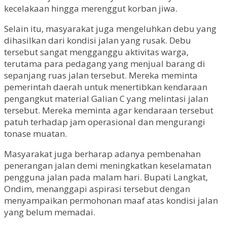
kecelakaan hingga merenggut korban jiwa.
Selain itu, masyarakat juga mengeluhkan debu yang
dihasilkan dari kondisi jalan yang rusak. Debu
tersebut sangat mengganggu aktivitas warga,
terutama para pedagang yang menjual barang di
sepanjang ruas jalan tersebut. Mereka meminta
pemerintah daerah untuk menertibkan kendaraan
pengangkut material Galian C yang melintasi jalan
tersebut. Mereka meminta agar kendaraan tersebut
patuh terhadap jam operasional dan mengurangi
tonase muatan.
Masyarakat juga berharap adanya pembenahan
penerangan jalan demi meningkatkan keselamatan
pengguna jalan pada malam hari. Bupati Langkat,
Ondim, menanggapi aspirasi tersebut dengan
menyampaikan permohonan maaf atas kondisi jalan
yang belum memadai.