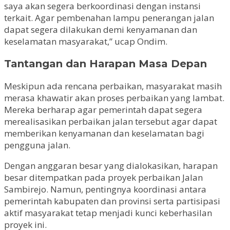
saya akan segera berkoordinasi dengan instansi
terkait. Agar pembenahan lampu penerangan jalan
dapat segera dilakukan demi kenyamanan dan
keselamatan masyarakat,” ucap Ondim.
Tantangan dan Harapan Masa Depan
Meskipun ada rencana perbaikan, masyarakat masih
merasa khawatir akan proses perbaikan yang lambat.
Mereka berharap agar pemerintah dapat segera
merealisasikan perbaikan jalan tersebut agar dapat
memberikan kenyamanan dan keselamatan bagi
pengguna jalan.
Dengan anggaran besar yang dialokasikan, harapan
besar ditempatkan pada proyek perbaikan Jalan
Sambirejo. Namun, pentingnya koordinasi antara
pemerintah kabupaten dan provinsi serta partisipasi
aktif masyarakat tetap menjadi kunci keberhasilan
proyek ini.