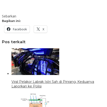
Sebarkan
Bagikan ini:
Facebook
X
Pos terkait
Viral Pelakor Labrak Istri Sah di Pinrang, Keduanya
Laporkan ke Polisi