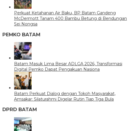
Perkuat Ketahanan Air Baku, BP Batam Gandeng
McDermott Tanam 400 Bambu Betung di Bendungan
Sei Nongsa
PEMKO BATAM
Batam Masuk Lima Besar ADLGA 2026, Transformasi
Digital Pemko Dapat Pengakuan Nasiona
Batam Perkuat Dialog dengan Tokoh Masyarakat,
Amsakar: Silaturahmi Digelar Rutin Tiap Tiga Bula
DPRD BATAM