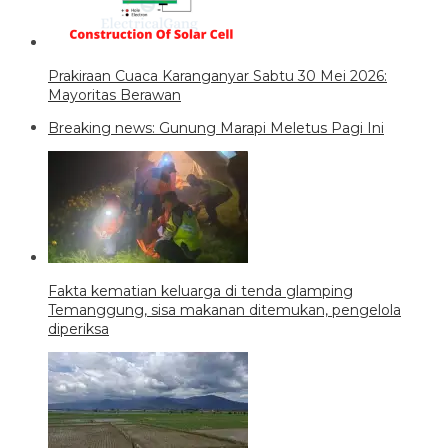
Prakiraan Cuaca Karanganyar Sabtu 30 Mei 2026:
Mayoritas Berawan
Breaking news: Gunung Marapi Meletus Pagi Ini
Fakta kematian keluarga di tenda glamping
Temanggung, sisa makanan ditemukan, pengelola
diperiksa