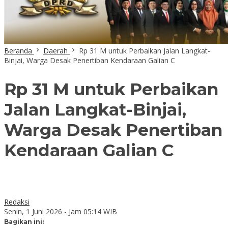
Beranda
Daerah
Rp 31 M untuk Perbaikan Jalan Langkat-
Binjai, Warga Desak Penertiban Kendaraan Galian C
Rp 31 M untuk Perbaikan
Jalan Langkat-Binjai,
Warga Desak Penertiban
Kendaraan Galian C
Redaksi
Senin, 1 Juni 2026 - Jam 05:14 WIB
Bagikan ini: