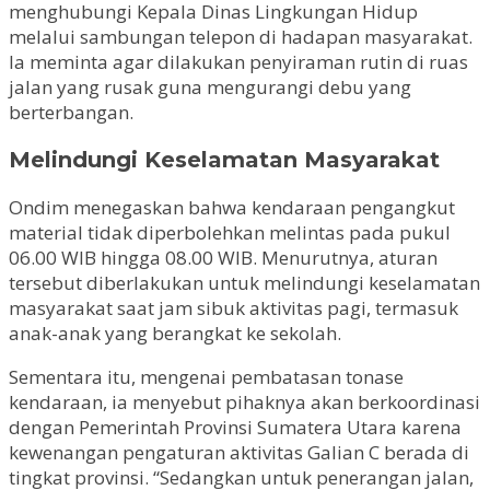
menghubungi Kepala Dinas Lingkungan Hidup
melalui sambungan telepon di hadapan masyarakat.
Ia meminta agar dilakukan penyiraman rutin di ruas
jalan yang rusak guna mengurangi debu yang
berterbangan.
Melindungi Keselamatan Masyarakat
Ondim menegaskan bahwa kendaraan pengangkut
material tidak diperbolehkan melintas pada pukul
06.00 WIB hingga 08.00 WIB. Menurutnya, aturan
tersebut diberlakukan untuk melindungi keselamatan
masyarakat saat jam sibuk aktivitas pagi, termasuk
anak-anak yang berangkat ke sekolah.
Sementara itu, mengenai pembatasan tonase
kendaraan, ia menyebut pihaknya akan berkoordinasi
dengan Pemerintah Provinsi Sumatera Utara karena
kewenangan pengaturan aktivitas Galian C berada di
tingkat provinsi. “Sedangkan untuk penerangan jalan,