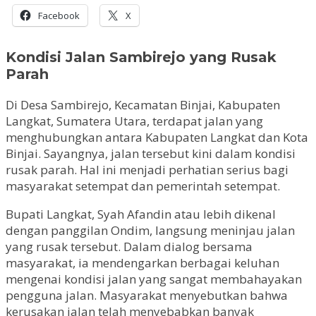
Facebook
X
Kondisi Jalan Sambirejo yang Rusak
Parah
Di Desa Sambirejo, Kecamatan Binjai, Kabupaten
Langkat, Sumatera Utara, terdapat jalan yang
menghubungkan antara Kabupaten Langkat dan Kota
Binjai. Sayangnya, jalan tersebut kini dalam kondisi
rusak parah. Hal ini menjadi perhatian serius bagi
masyarakat setempat dan pemerintah setempat.
Bupati Langkat, Syah Afandin atau lebih dikenal
dengan panggilan Ondim, langsung meninjau jalan
yang rusak tersebut. Dalam dialog bersama
masyarakat, ia mendengarkan berbagai keluhan
mengenai kondisi jalan yang sangat membahayakan
pengguna jalan. Masyarakat menyebutkan bahwa
kerusakan jalan telah menyebabkan banyak