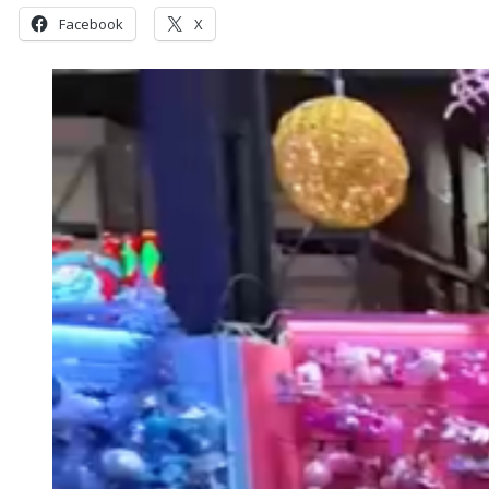
Facebook
X