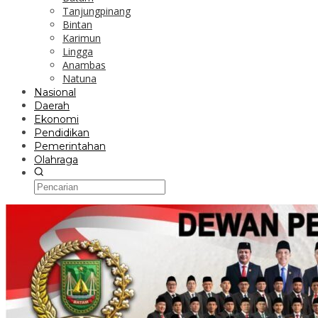
Tanjungpinang
Bintan
Karimun
Lingga
Anambas
Natuna
Nasional
Daerah
Ekonomi
Pendidikan
Pemerintahan
Olahraga