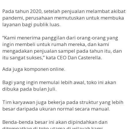
Pada tahun 2020, setelah penjualan melambat akibat
pandemi, perusahaan memutuskan untuk membuka
layanan bagi publik luas.
“Kami menerima panggilan dari orang-orang yang
ingin membeli untuk rumah mereka, dan kami
mengadakan penjualan sampel pada tahun itu, dan
itu sangat sukses,” kata CEO Dan Casterella.
Ada juga komponen online.
Bagi yang ingin memulai lebih awal, toko ini akan
dibuka pada bulan Juli.
Tim karyawan juga bekerja pada struktur yang lebih
besar daripada ukuran normal secara manual.
Benda-benda besar ini akan dipindahkan dan
ditempatkan di toko utama di wilayah kami,