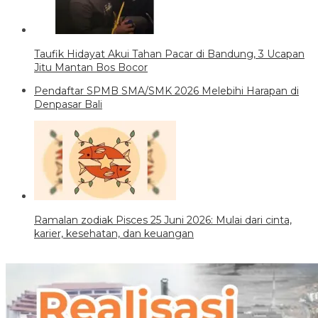
Taufik Hidayat Akui Tahan Pacar di Bandung, 3 Ucapan
Jitu Mantan Bos Bocor
Pendaftar SPMB SMA/SMK 2026 Melebihi Harapan di
Denpasar Bali
Ramalan zodiak Pisces 25 Juni 2026: Mulai dari cinta,
karier, kesehatan, dan keuangan