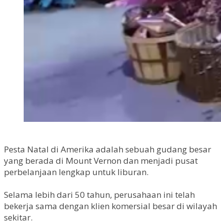
Pesta Natal di Amerika adalah sebuah gudang besar
yang berada di Mount Vernon dan menjadi pusat
perbelanjaan lengkap untuk liburan.
Selama lebih dari 50 tahun, perusahaan ini telah
bekerja sama dengan klien komersial besar di wilayah
sekitar.