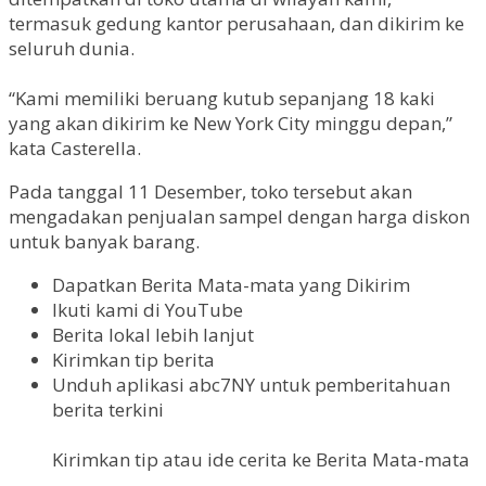
termasuk gedung kantor perusahaan, dan dikirim ke
seluruh dunia.
“Kami memiliki beruang kutub sepanjang 18 kaki
yang akan dikirim ke New York City minggu depan,”
kata Casterella.
Pada tanggal 11 Desember, toko tersebut akan
mengadakan penjualan sampel dengan harga diskon
untuk banyak barang.
Dapatkan Berita Mata-mata yang Dikirim
Ikuti kami di YouTube
Berita lokal lebih lanjut
Kirimkan tip berita
Unduh aplikasi abc7NY untuk pemberitahuan
berita terkini
Kirimkan tip atau ide cerita ke Berita Mata-mata