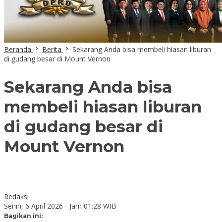
Beranda
Berita
Sekarang Anda bisa membeli hiasan liburan
di gudang besar di Mount Vernon
Sekarang Anda bisa
membeli hiasan liburan
di gudang besar di
Mount Vernon
Redaksi
Senin, 6 April 2026 - Jam 01:28 WIB
Bagikan ini: