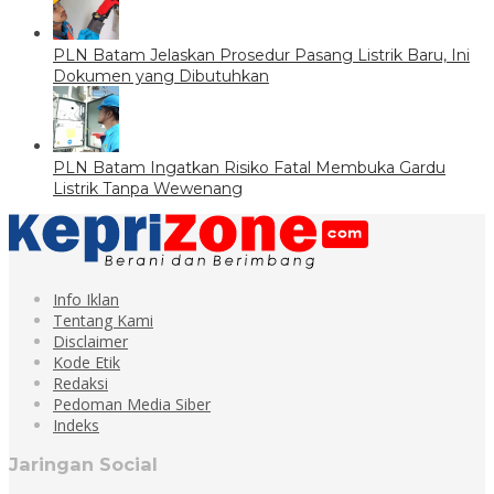
PLN Batam Jelaskan Prosedur Pasang Listrik Baru, Ini
Dokumen yang Dibutuhkan
PLN Batam Ingatkan Risiko Fatal Membuka Gardu
Listrik Tanpa Wewenang
Info Iklan
Tentang Kami
Disclaimer
Kode Etik
Redaksi
Pedoman Media Siber
Indeks
Jaringan Social