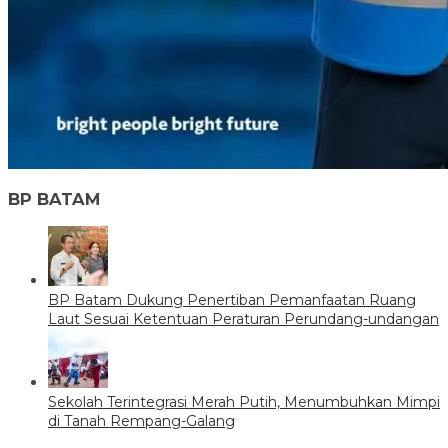
BP BATAM
BP Batam Dukung Penertiban Pemanfaatan Ruang
Laut Sesuai Ketentuan Peraturan Perundang-undangan
Sekolah Terintegrasi Merah Putih, Menumbuhkan Mimpi
di Tanah Rempang-Galang