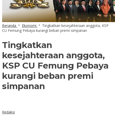
Beranda
Ekonomi
Tingkatkan kesejahteraan anggota, KSP
CU Femung Pebaya kurangi beban premi simpanan
Tingkatkan
kesejahteraan anggota,
KSP CU Femung Pebaya
kurangi beban premi
simpanan
Redaksi