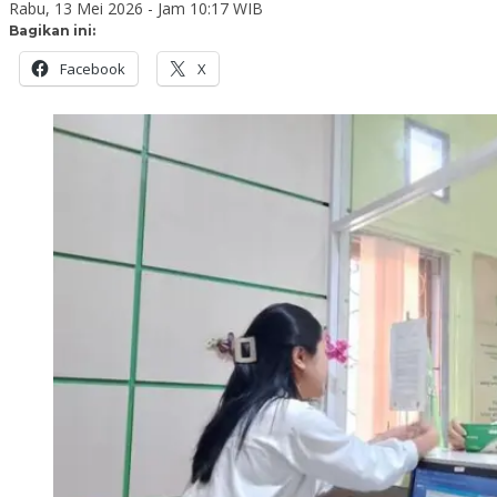
Rabu, 13 Mei 2026 - Jam 10:17 WIB
Bagikan ini:
Facebook
X