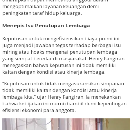
mengoptimalkan layanan keuangan demi
peningkatan taraf hidup keluarga.
Menepis Isu Penutupan Lembaga
Keputusan untuk mengefisiensikan biaya premi ini
juga menjadi jawaban tegas terhadap berbagai isu
miring atau hoaks mengenai penutupan lembaga
yang sempat beredar di masyarakat. Henry Fangiran
menegaskan bahwa keputusan ini tidak memiliki
kaitan dengan kondisi atau kinerja lembaga.
“Keputusan untuk tidak mengasuransikan simpanan
tidak memiliki kaitan dengan kondisi atau kinerja
lembaga kita,” ujar Henry Fangiran. Ia menekankan
bahwa kebijakan ini murni diambil demi kepentingan
efisiensi ekonomi para anggota.