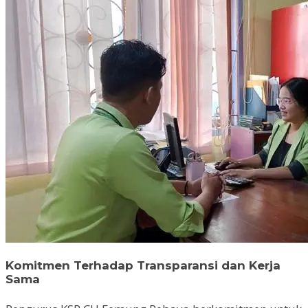
Komitmen Terhadap Transparansi dan Kerja
Sama