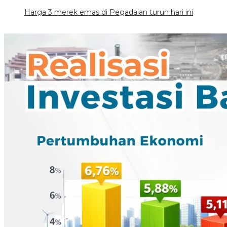
Harga 3 merek emas di Pegadaian turun hari ini