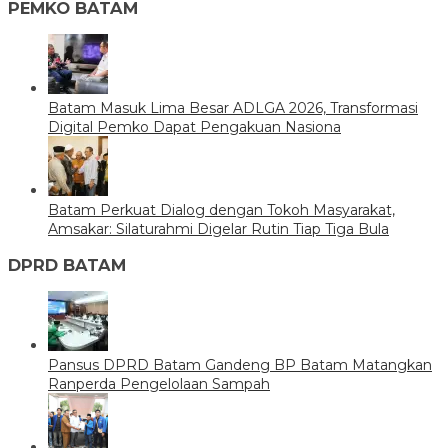
PEMKO BATAM
Batam Masuk Lima Besar ADLGA 2026, Transformasi
Digital Pemko Dapat Pengakuan Nasiona
Batam Perkuat Dialog dengan Tokoh Masyarakat,
Amsakar: Silaturahmi Digelar Rutin Tiap Tiga Bula
DPRD BATAM
Pansus DPRD Batam Gandeng BP Batam Matangkan
Ranperda Pengelolaan Sampah