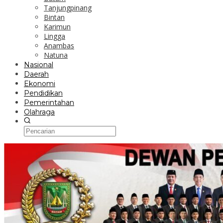
Tanjungpinang
Bintan
Karimun
Lingga
Anambas
Natuna
Nasional
Daerah
Ekonomi
Pendidikan
Pemerintahan
Olahraga