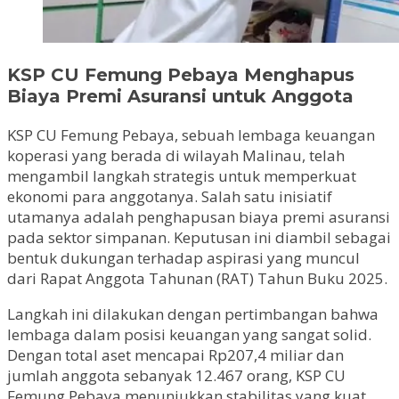
KSP CU Femung Pebaya Menghapus
Biaya Premi Asuransi untuk Anggota
KSP CU Femung Pebaya, sebuah lembaga keuangan
koperasi yang berada di wilayah Malinau, telah
mengambil langkah strategis untuk memperkuat
ekonomi para anggotanya. Salah satu inisiatif
utamanya adalah penghapusan biaya premi asuransi
pada sektor simpanan. Keputusan ini diambil sebagai
bentuk dukungan terhadap aspirasi yang muncul
dari Rapat Anggota Tahunan (RAT) Tahun Buku 2025.
Langkah ini dilakukan dengan pertimbangan bahwa
lembaga dalam posisi keuangan yang sangat solid.
Dengan total aset mencapai Rp207,4 miliar dan
jumlah anggota sebanyak 12.467 orang, KSP CU
Femung Pebaya menunjukkan stabilitas yang kuat.