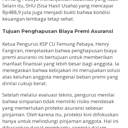
Selain itu, SHU (Sisa Hasil Usaha) yang mencapai
Rp488,9 juta juga menjadi bukti bahwa kondisi
keuangan lembaga tetap sehat.
Tujuan Penghapusan Biaya Premi Asuransi
Ketua Pengurus KSP CU Femung Pebaya, Henry
Fangiran, menjelaskan bahwa penghapusan biaya
premi asuransi ini bertujuan untuk memberikan
manfaat finansial yang lebih besar bagi anggota. Ia
menegaskan bahwa kebijakan ini merupakan solusi
atas keluhan anggota mengenai beban premi yang
dinilai cukup berat.
Setelah melalui evaluasi teknis, pengurus menilai
bahwa simpanan tidak memiliki risiko mendesak
yang memerlukan proteksi asuransi sebesar
pinjaman. Oleh karena itu, proteksi kini difokuskan
hanya untuk melindungi pinjaman anggota. Hal ini
diharapkan dapat membantu anggota dalam