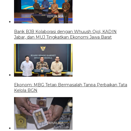
Bank BJB Kolaborasi dengan Whuush Ojol, KADIN
Jabar, dan MUJ Tingkatkan Ekonomi Jawa Barat
Ekonom: MBG Tetap Bermasalah Tanpa Perbaikan Tata
Kelola BGN