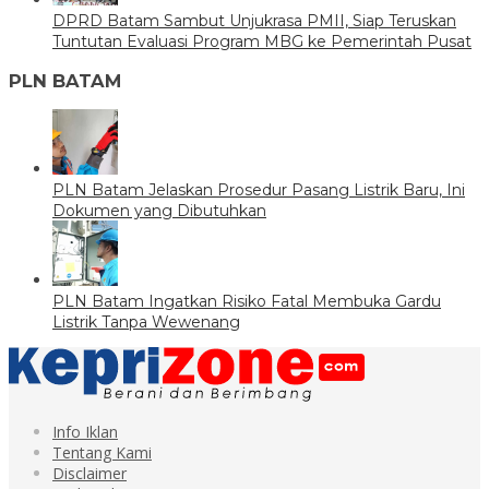
DPRD Batam Sambut Unjukrasa PMII, Siap Teruskan
Tuntutan Evaluasi Program MBG ke Pemerintah Pusat
PLN BATAM
PLN Batam Jelaskan Prosedur Pasang Listrik Baru, Ini
Dokumen yang Dibutuhkan
PLN Batam Ingatkan Risiko Fatal Membuka Gardu
Listrik Tanpa Wewenang
Info Iklan
Tentang Kami
Disclaimer