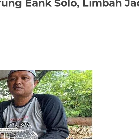
ung Eank Solo, Limbah Ja