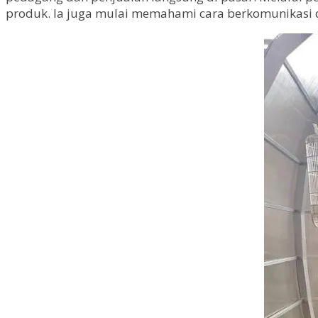
produk. Ia juga mulai memahami cara berkomunikasi d