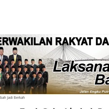
bah Jadi Berkah