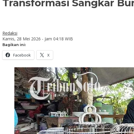
Transformasi Sangkar Bur
Redaksi
Kamis, 28 Mei 2026 - Jam 04:18 WIB
Bagikan ini:
Facebook
X