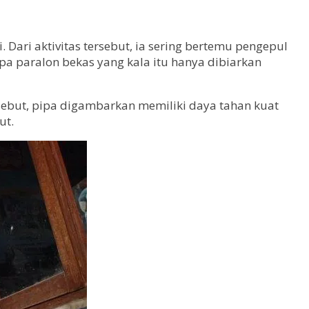
Dari aktivitas tersebut, ia sering bertemu pengepul
a paralon bekas yang kala itu hanya dibiarkan
rsebut, pipa digambarkan memiliki daya tahan kuat
ut.