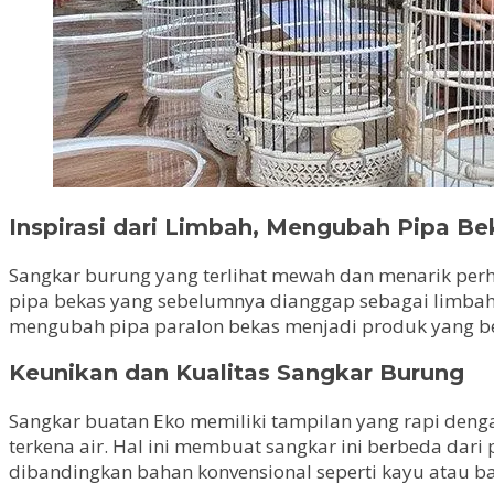
Inspirasi dari Limbah, Mengubah Pipa 
Sangkar burung yang terlihat mewah dan menarik perh
pipa bekas yang sebelumnya dianggap sebagai limbah. P
mengubah pipa paralon bekas menjadi produk yang ber
Keunikan dan Kualitas Sangkar Burung
Sangkar buatan Eko memiliki tampilan yang rapi dengan
terkena air. Hal ini membuat sangkar ini berbeda dar
dibandingkan bahan konvensional seperti kayu atau 