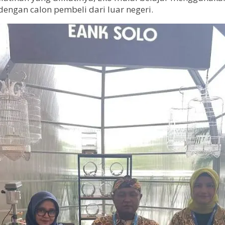
engan calon pembeli dari luar negeri.