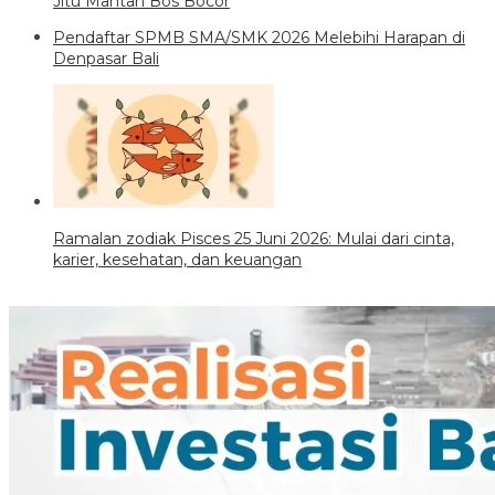
Jitu Mantan Bos Bocor
Pendaftar SPMB SMA/SMK 2026 Melebihi Harapan di
Denpasar Bali
Ramalan zodiak Pisces 25 Juni 2026: Mulai dari cinta,
karier, kesehatan, dan keuangan