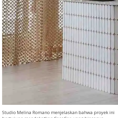
Studio Melina Romano menjelaskan bahwa proyek ini