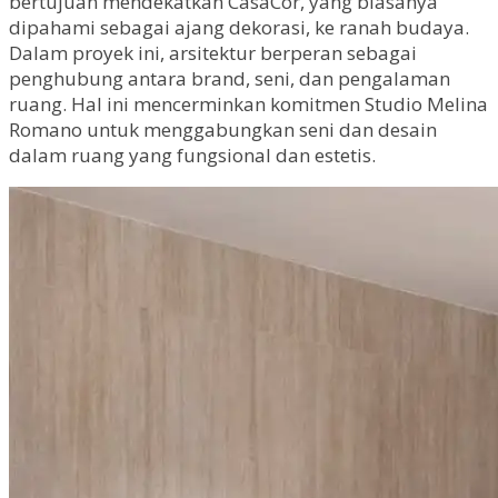
bertujuan mendekatkan CasaCor, yang biasanya
dipahami sebagai ajang dekorasi, ke ranah budaya.
Dalam proyek ini, arsitektur berperan sebagai
penghubung antara brand, seni, dan pengalaman
ruang. Hal ini mencerminkan komitmen Studio Melina
Romano untuk menggabungkan seni dan desain
dalam ruang yang fungsional dan estetis.