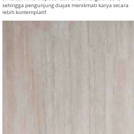
sehingga pengunjung diajak menikmati karya secara
lebih kontemplatif.