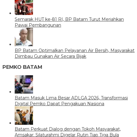
Semarak HUT ke-81 RI, BP Batam Turut Meriahkan
Pawai Pembangunan
BP Batam Optimalkan Pelayanan Air Bersih, Masyarakat
Diimbau Gunakan Air Secara Bijak
PEMKO BATAM
Batam Masuk Lima Besar ADLGA 2026, Transformasi
Digital Pemko Dapat Pengakuan Nasiona
Batam Perkuat Dialog dengan Tokoh Masyarakat,
Amsakar: Silaturahmi Digelar Rutin Tiap Tiga Bula