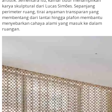
artistik. Sementara itu, kamar tidur menampilkan
karya skulptural dari Lucas Simões. Sepanjang
perimeter ruang, tirai anyaman transparan yang
membentang dari lantai hingga plafon membantu
menyebarkan cahaya alami yang masuk ke dalam
ruangan.