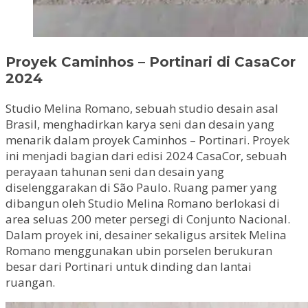
Proyek Caminhos – Portinari di CasaCor
2024
Studio Melina Romano, sebuah studio desain asal
Brasil, menghadirkan karya seni dan desain yang
menarik dalam proyek Caminhos – Portinari. Proyek
ini menjadi bagian dari edisi 2024 CasaCor, sebuah
perayaan tahunan seni dan desain yang
diselenggarakan di São Paulo. Ruang pamer yang
dibangun oleh Studio Melina Romano berlokasi di
area seluas 200 meter persegi di Conjunto Nacional.
Dalam proyek ini, desainer sekaligus arsitek Melina
Romano menggunakan ubin porselen berukuran
besar dari Portinari untuk dinding dan lantai
ruangan.