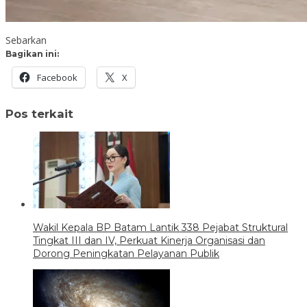
Sebarkan
Bagikan ini:
Facebook
X
Pos terkait
Wakil Kepala BP Batam Lantik 338 Pejabat Struktural
Tingkat III dan IV, Perkuat Kinerja Organisasi dan
Dorong Peningkatan Pelayanan Publik