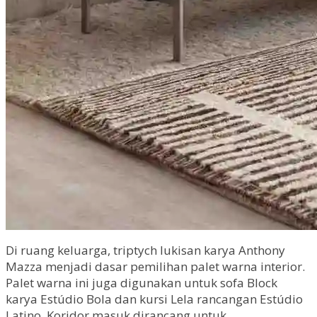
Di ruang keluarga, triptych lukisan karya Anthony
Mazza menjadi dasar pemilihan palet warna interior.
Palet warna ini juga digunakan untuk sofa Block
karya Estúdio Bola dan kursi Lela rancangan Estúdio
Latino. Koridor masuk dirancang untuk