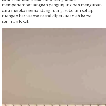
memperlambat langkah pengunjung dan mengubah
cara mereka memandang ruang, sebelum setiap
ruangan bernuansa netral diperkuat oleh karya
seniman lokal.