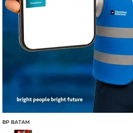
BP BATAM