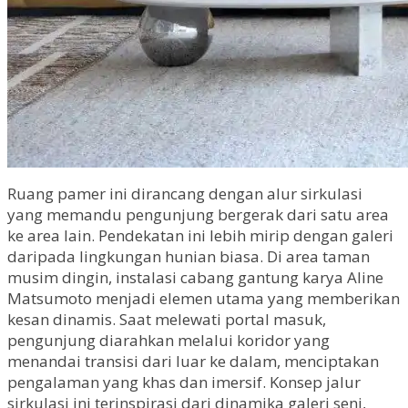
Ruang pamer ini dirancang dengan alur sirkulasi
yang memandu pengunjung bergerak dari satu area
ke area lain. Pendekatan ini lebih mirip dengan galeri
daripada lingkungan hunian biasa. Di area taman
musim dingin, instalasi cabang gantung karya Aline
Matsumoto menjadi elemen utama yang memberikan
kesan dinamis. Saat melewati portal masuk,
pengunjung diarahkan melalui koridor yang
menandai transisi dari luar ke dalam, menciptakan
pengalaman yang khas dan imersif. Konsep jalur
sirkulasi ini terinspirasi dari dinamika galeri seni,