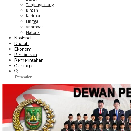
Tanjungpinang
Bintan
Karimun
Lingga
Anambas
Natuna
Nasional
Daerah
Ekonomi
Pendidikan
Pemerintahan
Olahraga