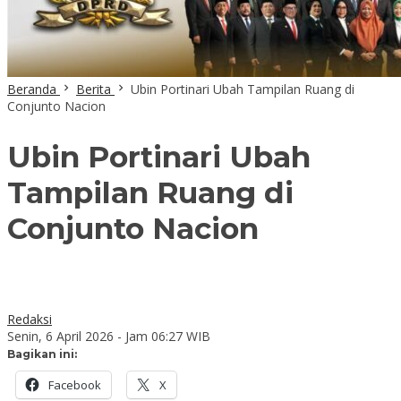
Beranda
Berita
Ubin Portinari Ubah Tampilan Ruang di
Conjunto Nacion
Ubin Portinari Ubah
Tampilan Ruang di
Conjunto Nacion
Redaksi
Senin, 6 April 2026 - Jam 06:27 WIB
Bagikan ini:
Facebook
X