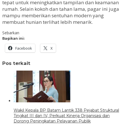
tepat untuk meningkatkan tampilan dan keamanan
rumah. Selain kokoh dan tahan lama, pagar ini juga
mampu memberikan sentuhan modern yang
membuat hunian terlihat lebih menarik.
Sebarkan
Bagikan ini:
Facebook
X
Pos terkait
Wakil Kepala BP Batam Lantik 338 Pejabat Struktural
Tingkat III dan IV, Perkuat Kinerja Organisasi dan
Dorong Peningkatan Pelayanan Publik