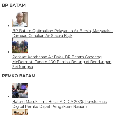
BP BATAM
BP Batam Optimalkan Pelayanan Air Bersih, Masyarakat
Diimbau Gunakan Air Secara Bijak
Perkuat Ketahanan Air Baku, BP Batam Gandeng
McDermott Tanam 400 Bambu Betung di Bendungan
Sei Nongsa
PEMKO BATAM
Batam Masuk Lima Besar ADLGA 2026, Transformasi
Digital Pemko Dapat Pengakuan Nasiona