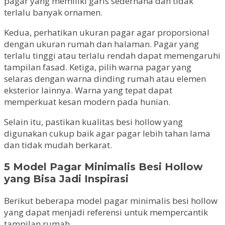
pagar yang memiliki garis sederhana dan tidak
terlalu banyak ornamen.
Kedua, perhatikan ukuran pagar agar proporsional
dengan ukuran rumah dan halaman. Pagar yang
terlalu tinggi atau terlalu rendah dapat memengaruhi
tampilan fasad. Ketiga, pilih warna pagar yang
selaras dengan warna dinding rumah atau elemen
eksterior lainnya. Warna yang tepat dapat
memperkuat kesan modern pada hunian.
Selain itu, pastikan kualitas besi hollow yang
digunakan cukup baik agar pagar lebih tahan lama
dan tidak mudah berkarat.
5 Model Pagar Minimalis Besi Hollow
yang Bisa Jadi Inspirasi
Berikut beberapa model pagar minimalis besi hollow
yang dapat menjadi referensi untuk mempercantik
tampilan rumah.