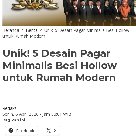
Beranda
Berita
Unik! 5 Desain Pagar Minimalis Besi Hollow
untuk Rumah Modern
Unik! 5 Desain Pagar
Minimalis Besi Hollow
untuk Rumah Modern
Redaksi
Senin, 6 April 2026 - Jam 03:01 WIB
Bagikan ini:
Facebook
X