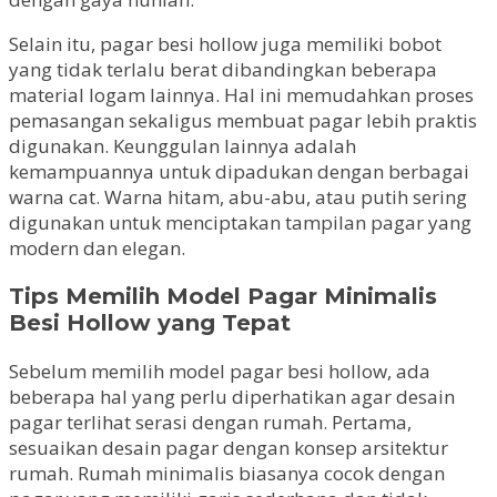
Selain itu, pagar besi hollow juga memiliki bobot
yang tidak terlalu berat dibandingkan beberapa
material logam lainnya. Hal ini memudahkan proses
pemasangan sekaligus membuat pagar lebih praktis
digunakan. Keunggulan lainnya adalah
kemampuannya untuk dipadukan dengan berbagai
warna cat. Warna hitam, abu-abu, atau putih sering
digunakan untuk menciptakan tampilan pagar yang
modern dan elegan.
Tips Memilih Model Pagar Minimalis
Besi Hollow yang Tepat
Sebelum memilih model pagar besi hollow, ada
beberapa hal yang perlu diperhatikan agar desain
pagar terlihat serasi dengan rumah. Pertama,
sesuaikan desain pagar dengan konsep arsitektur
rumah. Rumah minimalis biasanya cocok dengan