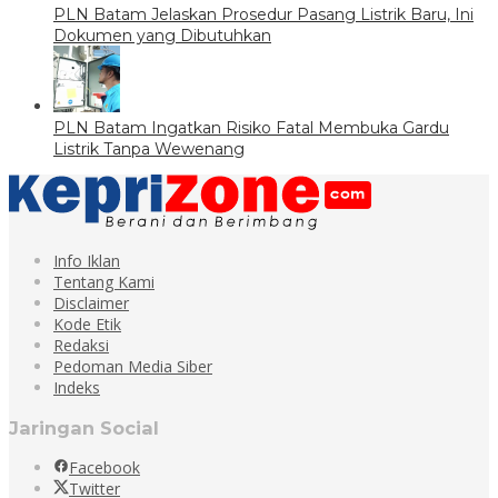
PLN Batam Jelaskan Prosedur Pasang Listrik Baru, Ini
Dokumen yang Dibutuhkan
PLN Batam Ingatkan Risiko Fatal Membuka Gardu
Listrik Tanpa Wewenang
Info Iklan
Tentang Kami
Disclaimer
Kode Etik
Redaksi
Pedoman Media Siber
Indeks
Jaringan Social
Facebook
Twitter