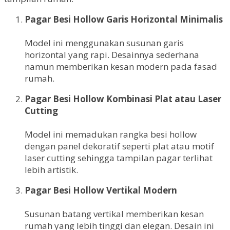
Pagar Besi Hollow Garis Horizontal Minimalis
Model ini menggunakan susunan garis
horizontal yang rapi. Desainnya sederhana
namun memberikan kesan modern pada fasad
rumah.
Pagar Besi Hollow Kombinasi Plat atau Laser
Cutting
Model ini memadukan rangka besi hollow
dengan panel dekoratif seperti plat atau motif
laser cutting sehingga tampilan pagar terlihat
lebih artistik.
Pagar Besi Hollow Vertikal Modern
Susunan batang vertikal memberikan kesan
rumah yang lebih tinggi dan elegan. Desain ini