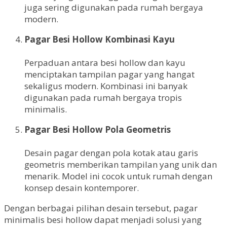
juga sering digunakan pada rumah bergaya
modern.
Pagar Besi Hollow Kombinasi Kayu
Perpaduan antara besi hollow dan kayu
menciptakan tampilan pagar yang hangat
sekaligus modern. Kombinasi ini banyak
digunakan pada rumah bergaya tropis
minimalis.
Pagar Besi Hollow Pola Geometris
Desain pagar dengan pola kotak atau garis
geometris memberikan tampilan yang unik dan
menarik. Model ini cocok untuk rumah dengan
konsep desain kontemporer.
Dengan berbagai pilihan desain tersebut, pagar
minimalis besi hollow dapat menjadi solusi yang