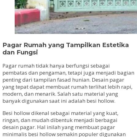
Pagar Rumah yang Tampilkan Estetika
dan Fungsi
Pagar rumah tidak hanya berfungsi sebagai
pembatas dan pengaman, tetapi juga menjadi bagian
penting dari tampilan fasad hunian. Desain pagar
yang tepat dapat membuat rumah terlihat lebih rapi,
modern, dan menarik. Salah satu material yang
banyak digunakan saat ini adalah besi hollow.
Besi hollow dikenal sebagai material yang kuat,
ringan, dan mudah dibentuk menjadi berbagai
desain pagar. Hal inilah yang membuat pagar
minimalis besi hollow semakin populer digunakan