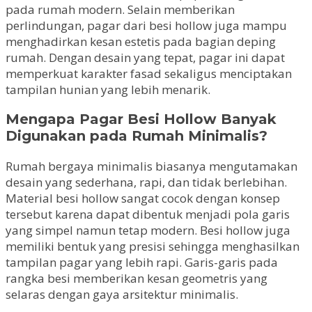
pada rumah modern. Selain memberikan
perlindungan, pagar dari besi hollow juga mampu
menghadirkan kesan estetis pada bagian deping
rumah. Dengan desain yang tepat, pagar ini dapat
memperkuat karakter fasad sekaligus menciptakan
tampilan hunian yang lebih menarik.
Mengapa Pagar Besi Hollow Banyak
Digunakan pada Rumah Minimalis?
Rumah bergaya minimalis biasanya mengutamakan
desain yang sederhana, rapi, dan tidak berlebihan.
Material besi hollow sangat cocok dengan konsep
tersebut karena dapat dibentuk menjadi pola garis
yang simpel namun tetap modern. Besi hollow juga
memiliki bentuk yang presisi sehingga menghasilkan
tampilan pagar yang lebih rapi. Garis-garis pada
rangka besi memberikan kesan geometris yang
selaras dengan gaya arsitektur minimalis.