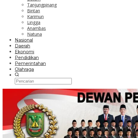
Tanjungpinang
Bintan
Karimun
Lingga
Anambas
Natuna
Nasional
Daerah
Ekonomi
Pendidikan
Pemerintahan
Olahraga