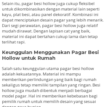
Selain itu, pagar besi hollow juga cukup fleksibel
untuk dikombinasikan dengan material lain seperti
kayu, plat besi, atau panel dekoratif. Kombinasi ini
dapat menciptakan desain pagar yang lebih menarik.
Dari segi perawatan, pagar besi hollow juga relatif
mudah dirawat. Dengan lapisan cat yang baik,
material ini dapat bertahan cukup lama dan tetap
terlihat rapi.
Keunggulan Menggunakan Pagar Besi
Hollow untuk Rumah
Salah satu keunggulan utama pagar besi hollow
adalah kekuatannya. Material ini mampu
memberikan perlindungan yang baik bagi rumah
sekaligus tetap memiliki tampilan yang ringan. Besi
hollow juga mudah dibentuk menjadi berbagai
model pagar. Hal ini memberikan kebebasan bagi
pemilik rumah untuk memilih desain yang sesuai
dengan gaya hunian.