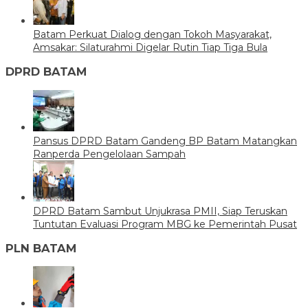
Batam Perkuat Dialog dengan Tokoh Masyarakat,
Amsakar: Silaturahmi Digelar Rutin Tiap Tiga Bula
DPRD BATAM
Pansus DPRD Batam Gandeng BP Batam Matangkan
Ranperda Pengelolaan Sampah
DPRD Batam Sambut Unjukrasa PMII, Siap Teruskan
Tuntutan Evaluasi Program MBG ke Pemerintah Pusat
PLN BATAM