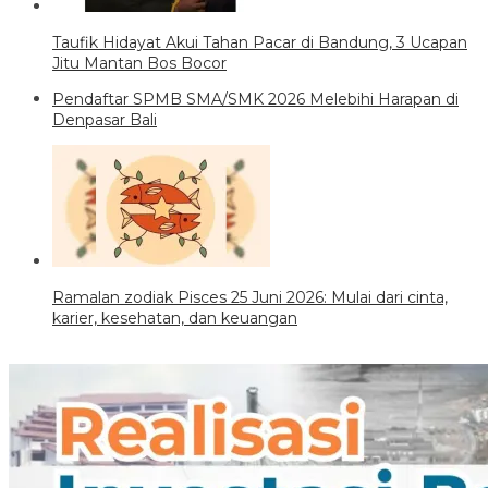
Taufik Hidayat Akui Tahan Pacar di Bandung, 3 Ucapan
Jitu Mantan Bos Bocor
Pendaftar SPMB SMA/SMK 2026 Melebihi Harapan di
Denpasar Bali
Ramalan zodiak Pisces 25 Juni 2026: Mulai dari cinta,
karier, kesehatan, dan keuangan