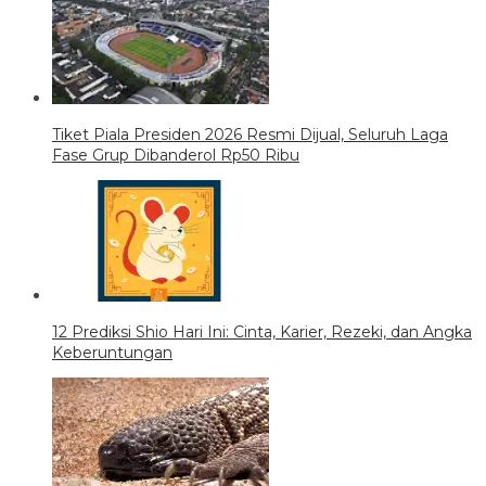
Tiket Piala Presiden 2026 Resmi Dijual, Seluruh Laga
Fase Grup Dibanderol Rp50 Ribu
12 Prediksi Shio Hari Ini: Cinta, Karier, Rezeki, dan Angka
Keberuntungan