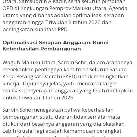
Utara, Samsuddin A Kadir, serta seluruh pimpinan
OPD di lingkungan Pemprov Maluku Utara. Agenda
utama yang dibahas adalah optimalisasi serapan
anggaran hingga Triwulan II tahun 2026 dan
peningkatan kualitas LPPD.
Optimalisasi Serapan Anggaran: Kunci
Keberhasilan Pembangunan
Wagub Maluku Utara, Sarbin Sehe, dalam arahannya
menekankan pentingnya komitmen seluruh Satuan
Kerja Perangkat Daerah (SKPD) untuk meningkatkan
kinerja. Tujuannya jelas, yaitu mencapai target
realisasi penyerapan anggaran yang telah ditetapkan
untuk Triwulan II tahun 2026.
Sarbin Sehe menegaskan bahwa keberhasilan
pembangunan suatu daerah tidak semata-mata
diukur dari besarnya anggaran yang dialokasikan.
Lebih krusial lagi adalah kemampuan perangkat