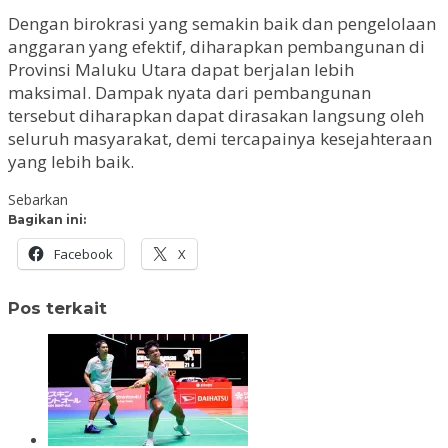
Dengan birokrasi yang semakin baik dan pengelolaan
anggaran yang efektif, diharapkan pembangunan di
Provinsi Maluku Utara dapat berjalan lebih
maksimal. Dampak nyata dari pembangunan
tersebut diharapkan dapat dirasakan langsung oleh
seluruh masyarakat, demi tercapainya kesejahteraan
yang lebih baik.
Sebarkan
Bagikan ini:
Facebook
X
Pos terkait