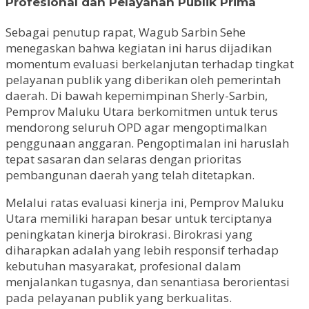
Profesional dan Pelayanan Publik Prima
Sebagai penutup rapat, Wagub Sarbin Sehe
menegaskan bahwa kegiatan ini harus dijadikan
momentum evaluasi berkelanjutan terhadap tingkat
pelayanan publik yang diberikan oleh pemerintah
daerah. Di bawah kepemimpinan Sherly-Sarbin,
Pemprov Maluku Utara berkomitmen untuk terus
mendorong seluruh OPD agar mengoptimalkan
penggunaan anggaran. Pengoptimalan ini haruslah
tepat sasaran dan selaras dengan prioritas
pembangunan daerah yang telah ditetapkan.
Melalui ratas evaluasi kinerja ini, Pemprov Maluku
Utara memiliki harapan besar untuk terciptanya
peningkatan kinerja birokrasi. Birokrasi yang
diharapkan adalah yang lebih responsif terhadap
kebutuhan masyarakat, profesional dalam
menjalankan tugasnya, dan senantiasa berorientasi
pada pelayanan publik yang berkualitas.