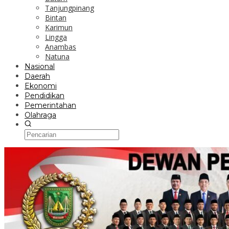
Tanjungpinang
Bintan
Karimun
Lingga
Anambas
Natuna
Nasional
Daerah
Ekonomi
Pendidikan
Pemerintahan
Olahraga