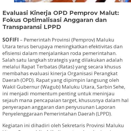
Evaluasi Kinerja OPD Pemprov Malut:
Fokus Optimalisasi Anggaran dan
Transparansi LPPD
SOFIFI
– Pemerintah Provinsi (Pemprov) Maluku
Utara terus berupaya meningkatkan efektivitas dan
efisiensi dalam menjalankan roda pemerintahan.
Salah satu langkah strategis yang dilakukan adalah
melalui Rapat Terbatas (Ratas) yang secara khusus
membahas evaluasi kinerja Organisasi Perangkat
Daerah (OPD). Rapat yang dipimpin langsung oleh
Wakil Gubernur (Wagub) Maluku Utara, Sarbin Sehe,
ini menjadi momentum penting untuk meninjau
sejauh mana pencapaian target, khususnya dalam hal
penyerapan anggaran dan penyusunan Laporan
Penyelenggaraan Pemerintahan Daerah (LPPD).
Kegiatan ini dihadiri oleh Sekretaris Provinsi Maluku