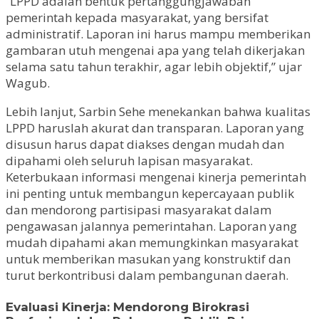
“LPPD adalah bentuk pertanggungjawaban
pemerintah kepada masyarakat, yang bersifat
administratif. Laporan ini harus mampu memberikan
gambaran utuh mengenai apa yang telah dikerjakan
selama satu tahun terakhir, agar lebih objektif,” ujar
Wagub.
Lebih lanjut, Sarbin Sehe menekankan bahwa kualitas
LPPD haruslah akurat dan transparan. Laporan yang
disusun harus dapat diakses dengan mudah dan
dipahami oleh seluruh lapisan masyarakat.
Keterbukaan informasi mengenai kinerja pemerintah
ini penting untuk membangun kepercayaan publik
dan mendorong partisipasi masyarakat dalam
pengawasan jalannya pemerintahan. Laporan yang
mudah dipahami akan memungkinkan masyarakat
untuk memberikan masukan yang konstruktif dan
turut berkontribusi dalam pembangunan daerah.
Evaluasi Kinerja: Mendorong Birokrasi