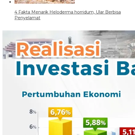
4 Fakta Menarik Heloderma horridum, Ular Berbisa
Penyelamat