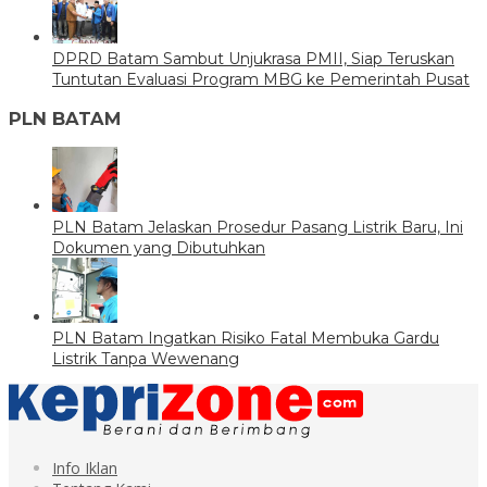
DPRD Batam Sambut Unjukrasa PMII, Siap Teruskan
Tuntutan Evaluasi Program MBG ke Pemerintah Pusat
PLN BATAM
PLN Batam Jelaskan Prosedur Pasang Listrik Baru, Ini
Dokumen yang Dibutuhkan
PLN Batam Ingatkan Risiko Fatal Membuka Gardu
Listrik Tanpa Wewenang
Info Iklan