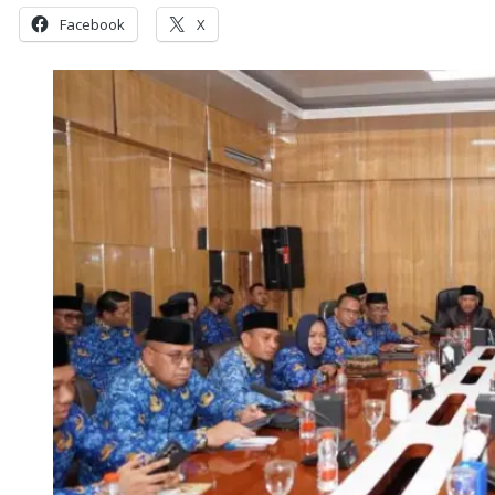
Facebook
X