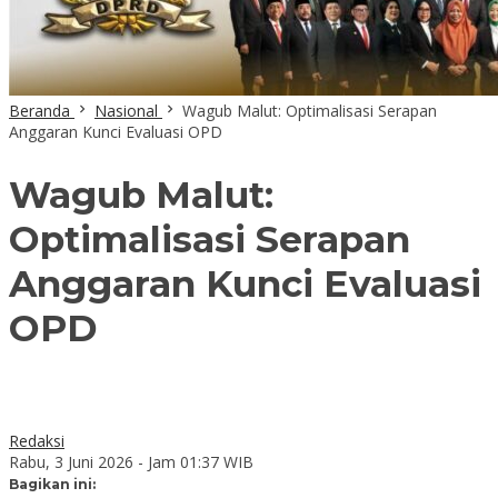
Beranda
Nasional
Wagub Malut: Optimalisasi Serapan
Anggaran Kunci Evaluasi OPD
Wagub Malut:
Optimalisasi Serapan
Anggaran Kunci Evaluasi
OPD
Redaksi
Rabu, 3 Juni 2026 - Jam 01:37 WIB
Bagikan ini: