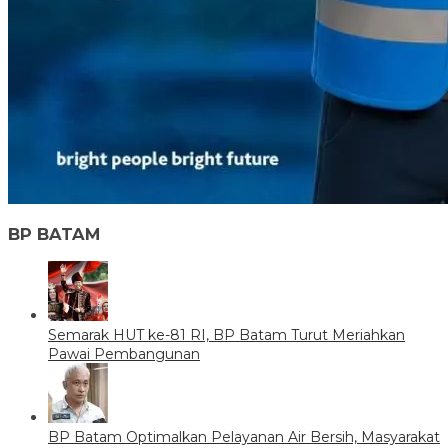
BP BATAM
Semarak HUT ke-81 RI, BP Batam Turut Meriahkan
Pawai Pembangunan
BP Batam Optimalkan Pelayanan Air Bersih, Masyarakat