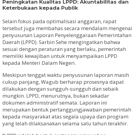
Peningkatan Kualitas LPPD: Akuntabilitas dan
Keterbukaan kepada Publik
Selain fokus pada optimalisasi anggaran, rapat
tersebut juga membahas secara mendalam mengenai
penyusunan Laporan Penyelenggaraan Pemerintahan
Daerah (LPPD). Sarbin Sehe mengingatkan bahwa
sesuai dengan peraturan yang berlaku, pemerintah
memiliki kewajiban untuk menyampaikan LPPD
kepada Menteri Dalam Negeri.
Meskipun tenggat waktu penyusunan laporan masih
cukup panjang, Wagub berharap prosesnya dapat
dilakukan dengan sungguh-sungguh dan sebaik
mungkin. LPPD, menurutnya, bukan sekadar
dokumen administratif semata. Laporan ini
merupakan bentuk pertanggungjawaban pemerintah
kepada masyarakat atas segala upaya dan program
yang telah dilaksanakan selama satu tahun terakhir.