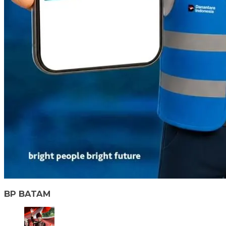
BP BATAM