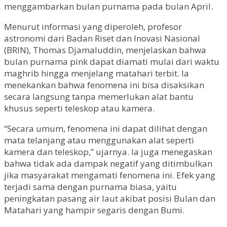
menggambarkan bulan purnama pada bulan April.
Menurut informasi yang diperoleh, profesor
astronomi dari Badan Riset dan Inovasi Nasional
(BRIN), Thomas Djamaluddin, menjelaskan bahwa
bulan purnama pink dapat diamati mulai dari waktu
maghrib hingga menjelang matahari terbit. Ia
menekankan bahwa fenomena ini bisa disaksikan
secara langsung tanpa memerlukan alat bantu
khusus seperti teleskop atau kamera.
“Secara umum, fenomena ini dapat dilihat dengan
mata telanjang atau menggunakan alat seperti
kamera dan teleskop,” ujarnya. Ia juga menegaskan
bahwa tidak ada dampak negatif yang ditimbulkan
jika masyarakat mengamati fenomena ini. Efek yang
terjadi sama dengan purnama biasa, yaitu
peningkatan pasang air laut akibat posisi Bulan dan
Matahari yang hampir segaris dengan Bumi.