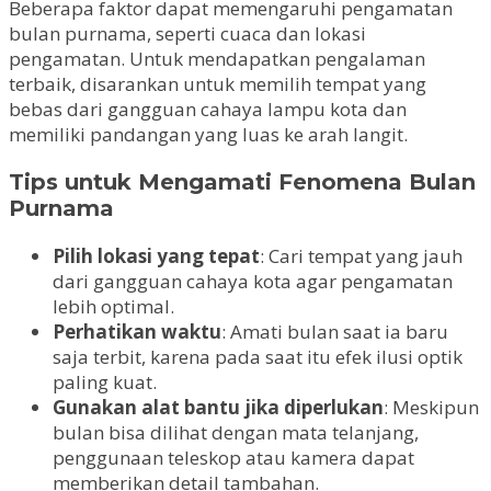
Beberapa faktor dapat memengaruhi pengamatan
bulan purnama, seperti cuaca dan lokasi
pengamatan. Untuk mendapatkan pengalaman
terbaik, disarankan untuk memilih tempat yang
bebas dari gangguan cahaya lampu kota dan
memiliki pandangan yang luas ke arah langit.
Tips untuk Mengamati Fenomena Bulan
Purnama
Pilih lokasi yang tepat
: Cari tempat yang jauh
dari gangguan cahaya kota agar pengamatan
lebih optimal.
Perhatikan waktu
: Amati bulan saat ia baru
saja terbit, karena pada saat itu efek ilusi optik
paling kuat.
Gunakan alat bantu jika diperlukan
: Meskipun
bulan bisa dilihat dengan mata telanjang,
penggunaan teleskop atau kamera dapat
memberikan detail tambahan.