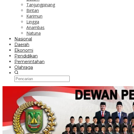
Tanjungpinang
Bintan
Karimun
Lingga
Anambas
Natuna
Nasional
Daerah
Ekonomi
Pendidikan
Pemerintahan
Olahraga