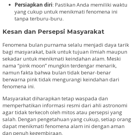
Persiapkan diri
: Pastikan Anda memiliki waktu
yang cukup untuk menikmati fenomena ini
tanpa terburu-buru.
Kesan dan Persepsi Masyarakat
Fenomena bulan purnama selalu menjadi daya tarik
bagi masyarakat, baik untuk tujuan ilmiah maupun
sekadar untuk menikmati keindahan alam. Meski
nama “pink moon” mungkin terdengar menarik,
namun fakta bahwa bulan tidak benar-benar
berwarna pink tidak mengurangi keindahan dari
fenomena ini.
Masyarakat diharapkan tetap waspada dan
memperhatikan informasi resmi dari ahli astronomi
agar tidak terkecoh oleh mitos atau persepsi yang
salah. Dengan pengetahuan yang cukup, setiap orang
dapat menikmati fenomena alam ini dengan aman
dan penuh kegembiraan.