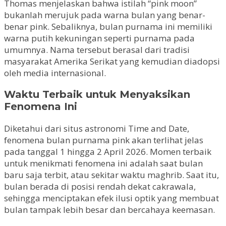
Thomas menjelaskan bahwa istilah “pink moon”
bukanlah merujuk pada warna bulan yang benar-
benar pink. Sebaliknya, bulan purnama ini memiliki
warna putih kekuningan seperti purnama pada
umumnya. Nama tersebut berasal dari tradisi
masyarakat Amerika Serikat yang kemudian diadopsi
oleh media internasional.
Waktu Terbaik untuk Menyaksikan
Fenomena Ini
Diketahui dari situs astronomi Time and Date,
fenomena bulan purnama pink akan terlihat jelas
pada tanggal 1 hingga 2 April 2026. Momen terbaik
untuk menikmati fenomena ini adalah saat bulan
baru saja terbit, atau sekitar waktu maghrib. Saat itu,
bulan berada di posisi rendah dekat cakrawala,
sehingga menciptakan efek ilusi optik yang membuat
bulan tampak lebih besar dan bercahaya keemasan.