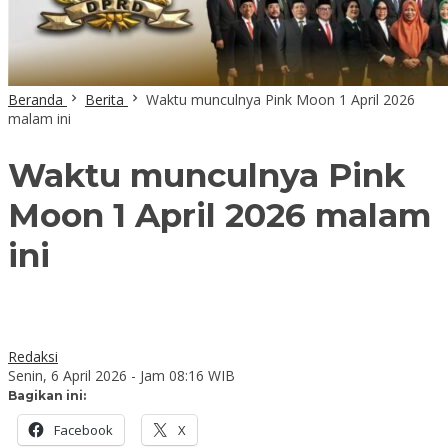
Beranda
Berita
Waktu munculnya Pink Moon 1 April 2026
malam ini
Waktu munculnya Pink
Moon 1 April 2026 malam
ini
Redaksi
Senin, 6 April 2026 - Jam 08:16 WIB
Bagikan ini:
Facebook
X