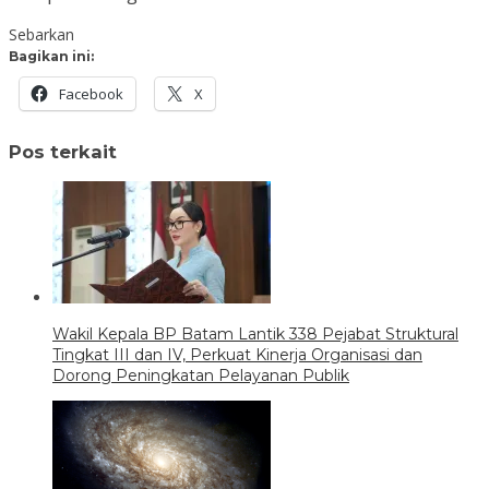
Sebarkan
Bagikan ini:
Facebook
X
Pos terkait
Wakil Kepala BP Batam Lantik 338 Pejabat Struktural
Tingkat III dan IV, Perkuat Kinerja Organisasi dan
Dorong Peningkatan Pelayanan Publik