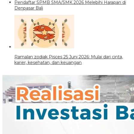
Pendaftar SPMB SMA/SMK 2026 Melebihi Harapan di
Denpasar Bali
Ramalan zodiak Pisces 25 Juni 2026: Mulai dari cinta,
karier, kesehatan, dan keuangan