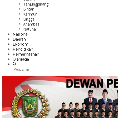
Tanjungpinang
Bintan
Karimun
Lingga
Anambas
Natuna
Nasional
Daerah
Ekonomi
Pendidikan
Pemerintahan
Olahraga