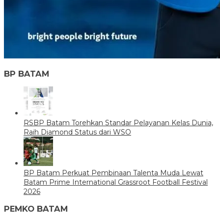
BP BATAM
RSBP Batam Torehkan Standar Pelayanan Kelas Dunia,
Raih Diamond Status dari WSO
BP Batam Perkuat Pembinaan Talenta Muda Lewat
Batam Prime International Grassroot Football Festival
2026
PEMKO BATAM