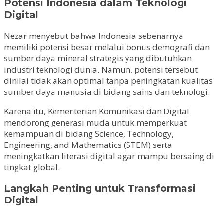
Potensi Indonesia dalam Teknologi
Digital
Nezar menyebut bahwa Indonesia sebenarnya
memiliki potensi besar melalui bonus demografi dan
sumber daya mineral strategis yang dibutuhkan
industri teknologi dunia. Namun, potensi tersebut
dinilai tidak akan optimal tanpa peningkatan kualitas
sumber daya manusia di bidang sains dan teknologi.
Karena itu, Kementerian Komunikasi dan Digital
mendorong generasi muda untuk memperkuat
kemampuan di bidang Science, Technology,
Engineering, and Mathematics (STEM) serta
meningkatkan literasi digital agar mampu bersaing di
tingkat global.
Langkah Penting untuk Transformasi
Digital