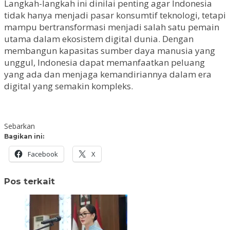
Langkah-langkah ini dinilai penting agar Indonesia
tidak hanya menjadi pasar konsumtif teknologi, tetapi
mampu bertransformasi menjadi salah satu pemain
utama dalam ekosistem digital dunia. Dengan
membangun kapasitas sumber daya manusia yang
unggul, Indonesia dapat memanfaatkan peluang
yang ada dan menjaga kemandiriannya dalam era
digital yang semakin kompleks.
Sebarkan
Bagikan ini:
Facebook
X
Pos terkait