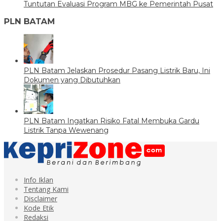
Tuntutan Evaluasi Program MBG ke Pemerintah Pusat
PLN BATAM
PLN Batam Jelaskan Prosedur Pasang Listrik Baru, Ini
Dokumen yang Dibutuhkan
PLN Batam Ingatkan Risiko Fatal Membuka Gardu
Listrik Tanpa Wewenang
Info Iklan
Tentang Kami
Disclaimer
Kode Etik
Redaksi