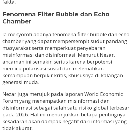
fakta.
Fenomena Filter Bubble dan Echo
Chamber
Ia menyoroti adanya fenomena filter bubble dan echo
chamber yang dapat mempersempit sudut pandang
masyarakat serta memperkuat penyebaran
misinformasi dan disinformasi. Menurut Nezar,
ancaman ini semakin serius karena berpotensi
memicu polarisasi sosial dan melemahkan
kemampuan berpikir kritis, khususnya di kalangan
generasi muda.
Nezar juga merujuk pada laporan World Economic
Forum yang menempatkan misinformasi dan
disinformasi sebagai salah satu risiko global terbesar
pada 2026. Hal ini menunjukkan betapa pentingnya
kesadaran akan dampak negatif dari informasi yang
tidak akurat.