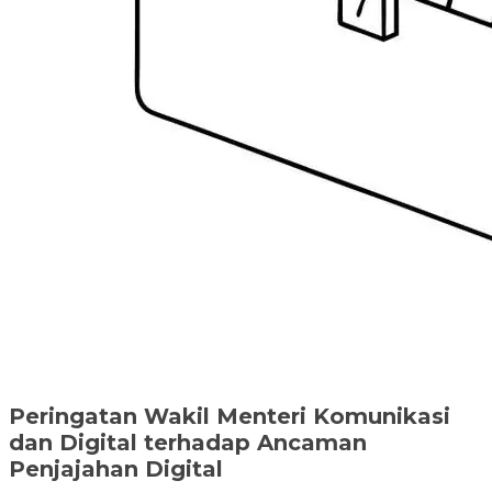
Peringatan Wakil Menteri Komunikasi
dan Digital terhadap Ancaman
Penjajahan Digital