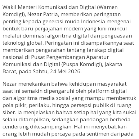
Wakil Menteri Komunikasi dan Digital (Wamen
Komdigi), Nezar Patria, memberikan peringatan
penting kepada generasi muda Indonesia mengenai
bentuk baru penjajahan modern yang kini muncul
melalui dominasi algoritma digital dan penguasaan
teknologi global. Peringatan ini disampaikannya saat
memberikan pengarahan tentang lanskap digital
nasional di Pusat Pengembangan Aparatur
Komunikasi dan Digital (Puspa Komdigi), Jakarta
Barat, pada Sabtu, 24 Mei 2026.
Nezar menekankan bahwa kehidupan masyarakat
saat ini semakin dipengaruhi oleh platform digital
dan algoritma media sosial yang mampu membentuk
pola pikir, perilaku, hingga persepsi publik di ruang
siber. Ia menjelaskan bahwa setiap hal yang kita sukai
selalu ditampilkan, sedangkan pandangan berbeda
cenderung dikesampingkan. Hal ini menyebabkan
orang lebih mudah percaya pada sentimen daripada