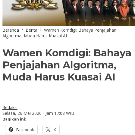
Beranda
Berita
Wamen Komdigi: Bahaya Penjajahan
Algoritma, Muda Harus Kuasai AI
Wamen Komdigi: Bahaya
Penjajahan Algoritma,
Muda Harus Kuasai AI
Redaksi
Selasa, 26 Mei 2026 - Jam 17:08 WIB
Bagikan ini:
Facebook
X