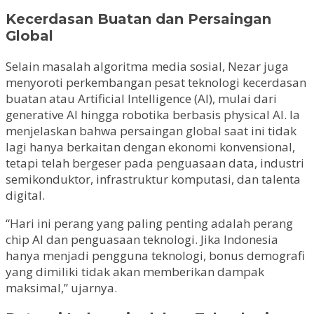
Kecerdasan Buatan dan Persaingan
Global
Selain masalah algoritma media sosial, Nezar juga
menyoroti perkembangan pesat teknologi kecerdasan
buatan atau Artificial Intelligence (AI), mulai dari
generative AI hingga robotika berbasis physical AI. Ia
menjelaskan bahwa persaingan global saat ini tidak
lagi hanya berkaitan dengan ekonomi konvensional,
tetapi telah bergeser pada penguasaan data, industri
semikonduktor, infrastruktur komputasi, dan talenta
digital.
“Hari ini perang yang paling penting adalah perang
chip AI dan penguasaan teknologi. Jika Indonesia
hanya menjadi pengguna teknologi, bonus demografi
yang dimiliki tidak akan memberikan dampak
maksimal,” ujarnya.