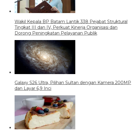
Wakil Kepala BP Batam Lantik 338 Pejabat Struktural
Tingkat III dan IV, Perkuat Kinerja Organisasi dan
Dorong Peningkatan Pelayanan Publik
Galaxy S26 Ultra, Pilihan Sultan dengan Kamera 200MP
dan Layar 6,9 Inci