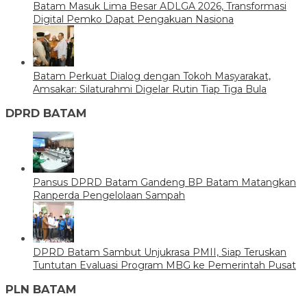
Batam Masuk Lima Besar ADLGA 2026, Transformasi
Digital Pemko Dapat Pengakuan Nasiona
Batam Perkuat Dialog dengan Tokoh Masyarakat,
Amsakar: Silaturahmi Digelar Rutin Tiap Tiga Bula
DPRD BATAM
Pansus DPRD Batam Gandeng BP Batam Matangkan
Ranperda Pengelolaan Sampah
DPRD Batam Sambut Unjukrasa PMII, Siap Teruskan
Tuntutan Evaluasi Program MBG ke Pemerintah Pusat
PLN BATAM