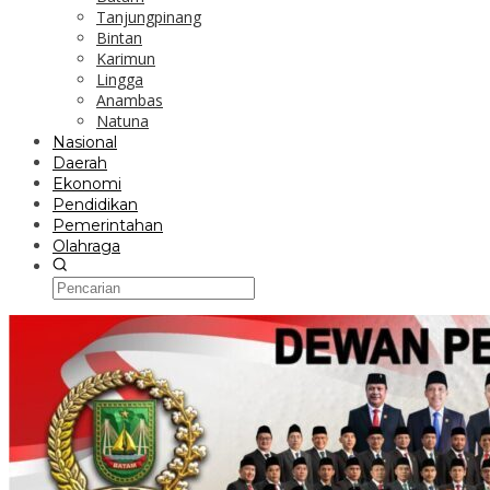
Tanjungpinang
Bintan
Karimun
Lingga
Anambas
Natuna
Nasional
Daerah
Ekonomi
Pendidikan
Pemerintahan
Olahraga