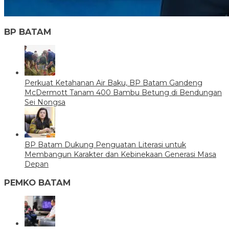
BP BATAM
Perkuat Ketahanan Air Baku, BP Batam Gandeng
McDermott Tanam 400 Bambu Betung di Bendungan
Sei Nongsa
BP Batam Dukung Penguatan Literasi untuk
Membangun Karakter dan Kebinekaan Generasi Masa
Depan
PEMKO BATAM