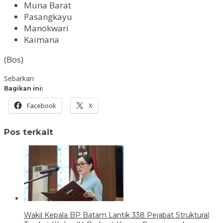
Muna Barat
Pasangkayu
Manokwari
Kaimana
(Bos)
Sebarkan
Bagikan ini:
Facebook
X
Pos terkait
Wakil Kepala BP Batam Lantik 338 Pejabat Struktural