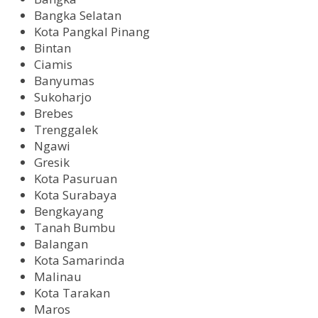
Bangka Selatan
Kota Pangkal Pinang
Bintan
Ciamis
Banyumas
Sukoharjo
Brebes
Trenggalek
Ngawi
Gresik
Kota Pasuruan
Kota Surabaya
Bengkayang
Tanah Bumbu
Balangan
Kota Samarinda
Malinau
Kota Tarakan
Maros