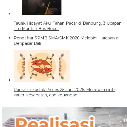
Taufik Hidayat Akui Tahan Pacar di Bandung, 3 Ucapan
Jitu Mantan Bos Bocor
Pendaftar SPMB SMA/SMK 2026 Melebihi Harapan di
Denpasar Bali
Ramalan zodiak Pisces 25 Juni 2026: Mulai dari cinta,
karier, kesehatan, dan keuangan