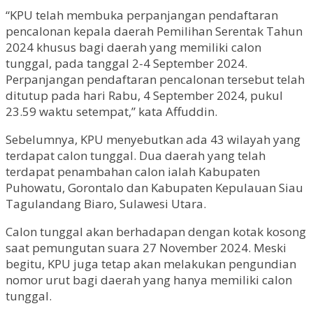
“KPU telah membuka perpanjangan pendaftaran
pencalonan kepala daerah Pemilihan Serentak Tahun
2024 khusus bagi daerah yang memiliki calon
tunggal, pada tanggal 2-4 September 2024.
Perpanjangan pendaftaran pencalonan tersebut telah
ditutup pada hari Rabu, 4 September 2024, pukul
23.59 waktu setempat,” kata Affuddin.
Sebelumnya, KPU menyebutkan ada 43 wilayah yang
terdapat calon tunggal. Dua daerah yang telah
terdapat penambahan calon ialah Kabupaten
Puhowatu, Gorontalo dan Kabupaten Kepulauan Siau
Tagulandang Biaro, Sulawesi Utara.
Calon tunggal akan berhadapan dengan kotak kosong
saat pemungutan suara 27 November 2024. Meski
begitu, KPU juga tetap akan melakukan pengundian
nomor urut bagi daerah yang hanya memiliki calon
tunggal.