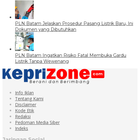
PLN Batam Jelaskan Prosedur Pasang Listrik Baru, Ini
Dokumen yang Dibutuhkan
PLN Batam Ingatkan Risiko Fatal Membuka Gardu
Listrik Tanpa Wewenang
Info Iklan
Tentang Kami
Disclaimer
Kode Etik
Redaksi
Pedoman Media Siber
Indeks
Jaringan Social