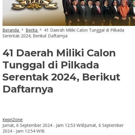
Beranda
Berita
41 Daerah Miliki Calon Tunggal di Pilkada
Serentak 2024, Berikut Daftarnya
41 Daerah Miliki Calon
Tunggal di Pilkada
Serentak 2024, Berikut
Daftarnya
KepriZone
Jumat, 6 September 2024 - Jam 12:53 WIB
Jumat, 6 September
2024 - Jam 12:54 WIB