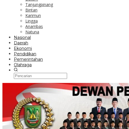
Tanjungpinang
Bintan
Karimun
Lingga
Anambas
Natuna
Nasional
Daerah
Ekonomi
Pendidikan
Pemerintahan
Olahraga