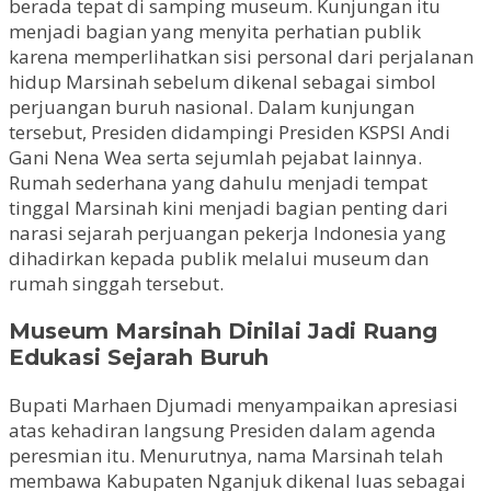
berada tepat di samping museum. Kunjungan itu
menjadi bagian yang menyita perhatian publik
karena memperlihatkan sisi personal dari perjalanan
hidup Marsinah sebelum dikenal sebagai simbol
perjuangan buruh nasional. Dalam kunjungan
tersebut, Presiden didampingi Presiden KSPSI Andi
Gani Nena Wea serta sejumlah pejabat lainnya.
Rumah sederhana yang dahulu menjadi tempat
tinggal Marsinah kini menjadi bagian penting dari
narasi sejarah perjuangan pekerja Indonesia yang
dihadirkan kepada publik melalui museum dan
rumah singgah tersebut.
Museum Marsinah Dinilai Jadi Ruang
Edukasi Sejarah Buruh
Bupati Marhaen Djumadi menyampaikan apresiasi
atas kehadiran langsung Presiden dalam agenda
peresmian itu. Menurutnya, nama Marsinah telah
membawa Kabupaten Nganjuk dikenal luas sebagai