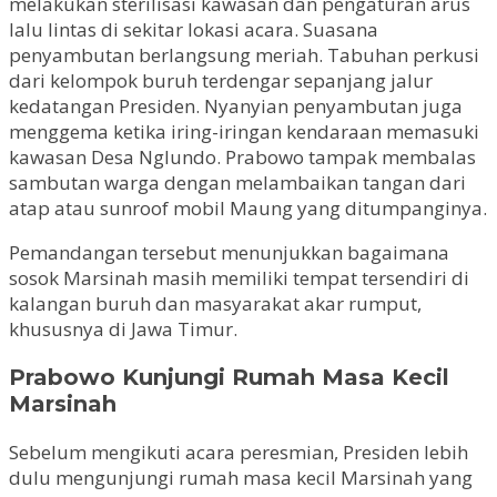
melakukan sterilisasi kawasan dan pengaturan arus
lalu lintas di sekitar lokasi acara. Suasana
penyambutan berlangsung meriah. Tabuhan perkusi
dari kelompok buruh terdengar sepanjang jalur
kedatangan Presiden. Nyanyian penyambutan juga
menggema ketika iring-iringan kendaraan memasuki
kawasan Desa Nglundo. Prabowo tampak membalas
sambutan warga dengan melambaikan tangan dari
atap atau sunroof mobil Maung yang ditumpanginya.
Pemandangan tersebut menunjukkan bagaimana
sosok Marsinah masih memiliki tempat tersendiri di
kalangan buruh dan masyarakat akar rumput,
khususnya di Jawa Timur.
Prabowo Kunjungi Rumah Masa Kecil
Marsinah
Sebelum mengikuti acara peresmian, Presiden lebih
dulu mengunjungi rumah masa kecil Marsinah yang