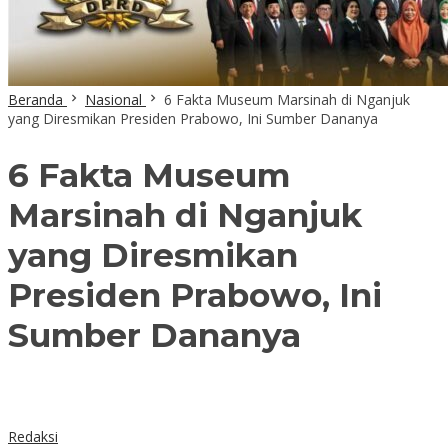
Beranda
Nasional
6 Fakta Museum Marsinah di Nganjuk
yang Diresmikan Presiden Prabowo, Ini Sumber Dananya
6 Fakta Museum
Marsinah di Nganjuk
yang Diresmikan
Presiden Prabowo, Ini
Sumber Dananya
Redaksi