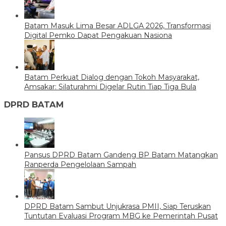
Batam Masuk Lima Besar ADLGA 2026, Transformasi
Digital Pemko Dapat Pengakuan Nasiona
Batam Perkuat Dialog dengan Tokoh Masyarakat,
Amsakar: Silaturahmi Digelar Rutin Tiap Tiga Bula
DPRD BATAM
Pansus DPRD Batam Gandeng BP Batam Matangkan
Ranperda Pengelolaan Sampah
DPRD Batam Sambut Unjukrasa PMII, Siap Teruskan
Tuntutan Evaluasi Program MBG ke Pemerintah Pusat