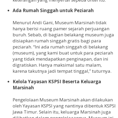
Ada Rumah Singgah untuk Peziarah
Menurut Andi Gani, Museum Marsinah tidak
hanya berisi ruang pamer sejarah perjuangan
buruh. Sebab, di bagian belakang museum juga
disiapkan rumah singgah gratis bagi para
peziarah. “Ini ada rumah singgah di belakang
(museum), yang kami buat untuk para peziarah
yang tidak mendapatkan penginapan, dan ini
digratiskan. Hanya maksimal satu malam,
karena takutnya jadi tempat tinggal,” tuturnya.
Kelola Yayasan KSPSI Beserta Keluarga
Marsinah
Pengelolaan Museum Marsinah akan dilakukan
oleh Yayasan KSPSI yang nantinya dibentuk KSPSI
Jawa Timur. Selain itu, keluarga Marsinah juga
dilibatkan dalam pengelolaaannya. Museum ini