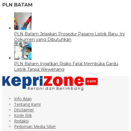
PLN BATAM
PLN Batam Jelaskan Prosedur Pasang Listrik Baru, Ini
Dokumen yang Dibutuhkan
PLN Batam Ingatkan Risiko Fatal Membuka Gardu
Listrik Tanpa Wewenang
Info Iklan
Tentang Kami
Disclaimer
Kode Etik
Redaksi
Pedoman Media Siber