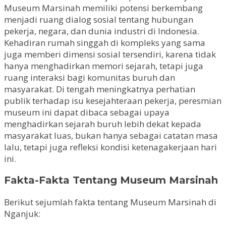
Museum Marsinah memiliki potensi berkembang
menjadi ruang dialog sosial tentang hubungan
pekerja, negara, dan dunia industri di Indonesia.
Kehadiran rumah singgah di kompleks yang sama
juga memberi dimensi sosial tersendiri, karena tidak
hanya menghadirkan memori sejarah, tetapi juga
ruang interaksi bagi komunitas buruh dan
masyarakat. Di tengah meningkatnya perhatian
publik terhadap isu kesejahteraan pekerja, peresmian
museum ini dapat dibaca sebagai upaya
menghadirkan sejarah buruh lebih dekat kepada
masyarakat luas, bukan hanya sebagai catatan masa
lalu, tetapi juga refleksi kondisi ketenagakerjaan hari
ini.
Fakta-Fakta Tentang Museum Marsinah
Berikut sejumlah fakta tentang Museum Marsinah di
Nganjuk: