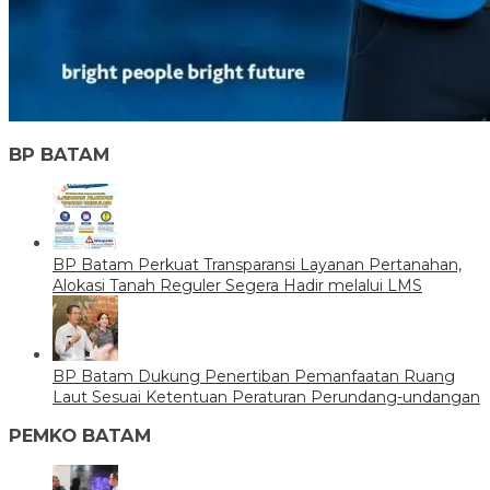
BP BATAM
BP Batam Perkuat Transparansi Layanan Pertanahan,
Alokasi Tanah Reguler Segera Hadir melalui LMS
BP Batam Dukung Penertiban Pemanfaatan Ruang
Laut Sesuai Ketentuan Peraturan Perundang-undangan
PEMKO BATAM