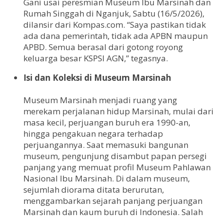
Gani usai peresmian Museum Ibu Marsinah dan
Rumah Singgah di Nganjuk, Sabtu (16/5/2026),
dilansir dari Kompas.com. “Saya pastikan tidak
ada dana pemerintah, tidak ada APBN maupun
APBD. Semua berasal dari gotong royong
keluarga besar KSPSI AGN,” tegasnya.
Isi dan Koleksi di Museum Marsinah
Museum Marsinah menjadi ruang yang
merekam perjalanan hidup Marsinah, mulai dari
masa kecil, perjuangan buruh era 1990-an,
hingga pengakuan negara terhadap
perjuangannya. Saat memasuki bangunan
museum, pengunjung disambut papan persegi
panjang yang memuat profil Museum Pahlawan
Nasional Ibu Marsinah. Di dalam museum,
sejumlah diorama ditata berurutan,
menggambarkan sejarah panjang perjuangan
Marsinah dan kaum buruh di Indonesia. Salah