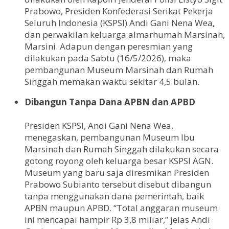
Prabowo, Presiden Konfederasi Serikat Pekerja
Seluruh Indonesia (KSPSI) Andi Gani Nena Wea,
dan perwakilan keluarga almarhumah Marsinah,
Marsini. Adapun dengan peresmian yang
dilakukan pada Sabtu (16/5/2026), maka
pembangunan Museum Marsinah dan Rumah
Singgah memakan waktu sekitar 4,5 bulan.
Dibangun Tanpa Dana APBN dan APBD
Presiden KSPSI, Andi Gani Nena Wea,
menegaskan, pembangunan Museum Ibu
Marsinah dan Rumah Singgah dilakukan secara
gotong royong oleh keluarga besar KSPSI AGN.
Museum yang baru saja diresmikan Presiden
Prabowo Subianto tersebut disebut dibangun
tanpa menggunakan dana pemerintah, baik
APBN maupun APBD. “Total anggaran museum
ini mencapai hampir Rp 3,8 miliar,” jelas Andi