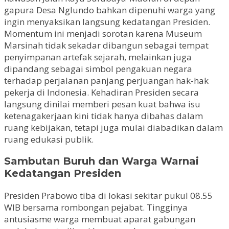
gapura Desa Nglundo bahkan dipenuhi warga yang
ingin menyaksikan langsung kedatangan Presiden.
Momentum ini menjadi sorotan karena Museum
Marsinah tidak sekadar dibangun sebagai tempat
penyimpanan artefak sejarah, melainkan juga
dipandang sebagai simbol pengakuan negara
terhadap perjalanan panjang perjuangan hak-hak
pekerja di Indonesia. Kehadiran Presiden secara
langsung dinilai memberi pesan kuat bahwa isu
ketenagakerjaan kini tidak hanya dibahas dalam
ruang kebijakan, tetapi juga mulai diabadikan dalam
ruang edukasi publik.
Sambutan Buruh dan Warga Warnai
Kedatangan Presiden
Presiden Prabowo tiba di lokasi sekitar pukul 08.55
WIB bersama rombongan pejabat. Tingginya
antusiasme warga membuat aparat gabungan