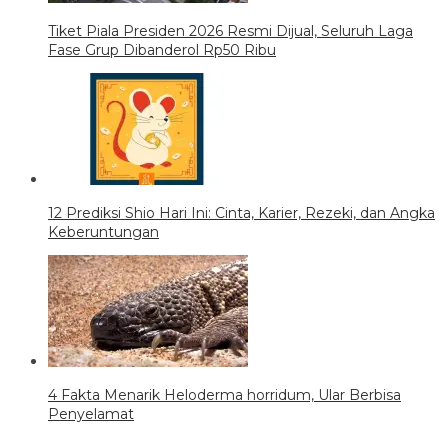
Tiket Piala Presiden 2026 Resmi Dijual, Seluruh Laga
Fase Grup Dibanderol Rp50 Ribu
12 Prediksi Shio Hari Ini: Cinta, Karier, Rezeki, dan Angka
Keberuntungan
4 Fakta Menarik Heloderma horridum, Ular Berbisa
Penyelamat