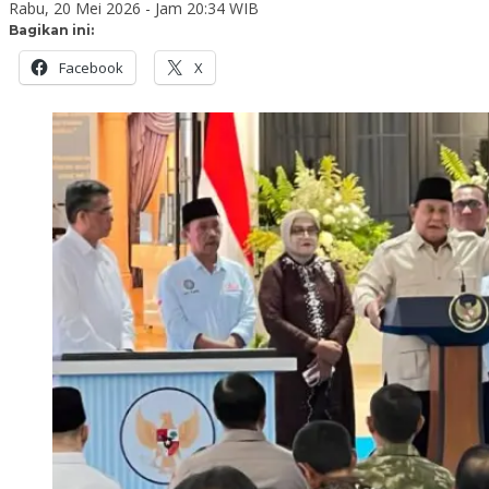
Rabu, 20 Mei 2026 - Jam 20:34 WIB
Bagikan ini:
Facebook
X