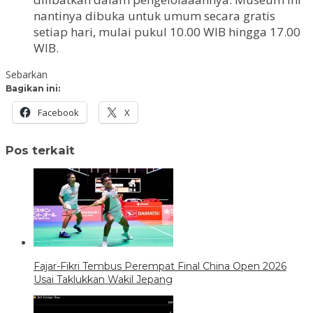
nantinya dibuka untuk umum secara gratis
setiap hari, mulai pukul 10.00 WIB hingga 17.00
WIB.
Sebarkan
Bagikan ini:
Facebook
X
Pos terkait
Fajar-Fikri Tembus Perempat Final China Open 2026
Usai Taklukkan Wakil Jepang