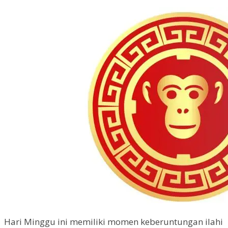
Hari Minggu ini memiliki momen keberuntungan ilahi