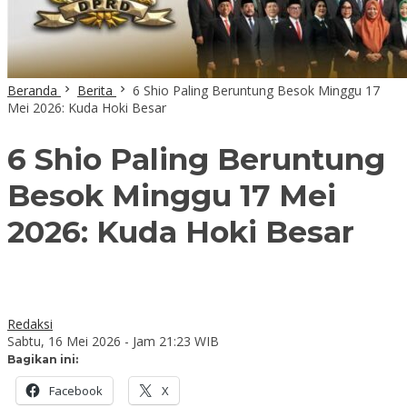
Beranda
Berita
6 Shio Paling Beruntung Besok Minggu 17
Mei 2026: Kuda Hoki Besar
6 Shio Paling Beruntung
Besok Minggu 17 Mei
2026: Kuda Hoki Besar
Redaksi
Sabtu, 16 Mei 2026 - Jam 21:23 WIB
Bagikan ini:
Facebook
X