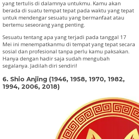
yang tertulis di dalamnya untukmu. Kamu akan
berada di suatu tempat tepat pada waktu yang tepat
untuk mendengar sesuatu yang bermanfaat atau
bertemu seseorang yang penting.
Sesuatu tentang apa yang terjadi pada tanggal 17
Mei ini menempatkanmu di tempat yang tepat secara
sosial dan profesional tanpa perlu kamu paksakan.
Hanya dengan hadir saja sudah mengubah
segalanya. Jadilah diri sendiri!
6. Shio Anjing (1946, 1958, 1970, 1982,
1994, 2006, 2018)