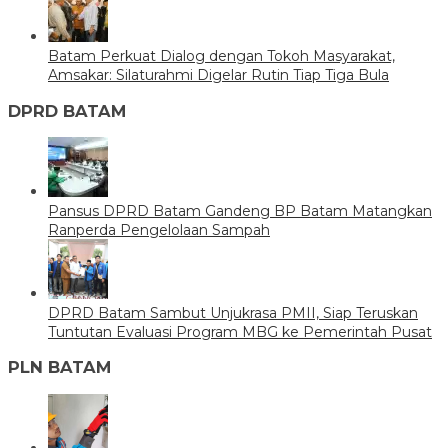
Batam Perkuat Dialog dengan Tokoh Masyarakat,
Amsakar: Silaturahmi Digelar Rutin Tiap Tiga Bula
DPRD BATAM
Pansus DPRD Batam Gandeng BP Batam Matangkan
Ranperda Pengelolaan Sampah
DPRD Batam Sambut Unjukrasa PMII, Siap Teruskan
Tuntutan Evaluasi Program MBG ke Pemerintah Pusat
PLN BATAM