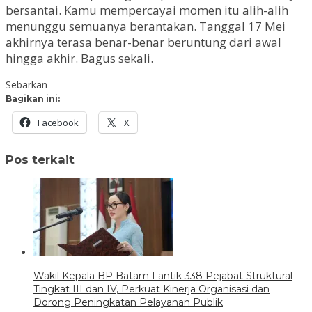
bersantai. Kamu mempercayai momen itu alih-alih
menunggu semuanya berantakan. Tanggal 17 Mei
akhirnya terasa benar-benar beruntung dari awal
hingga akhir. Bagus sekali.
Sebarkan
Bagikan ini:
Facebook
X
Pos terkait
Wakil Kepala BP Batam Lantik 338 Pejabat Struktural
Tingkat III dan IV, Perkuat Kinerja Organisasi dan
Dorong Peningkatan Pelayanan Publik