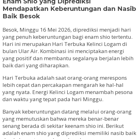
Enam Shio yang Diprediksi
Mendapatkan Keberuntungan dan Nasib
Baik Besok
Besok, Minggu 16 Mei 2026, diprediksi menjadi hari
yang penuh keberuntungan bagi enam shio tertentu.
Hari ini merupakan Hari Terbuka Kelinci Logam di
bulan Ular Air. Kombinasi ini menciptakan energi
yang positif dan membantu segalanya berjalan lebih
baik dari yang diharapkan.
Hari Terbuka adalah saat orang-orang merespons
lebih cepat dan percakapan mengarah ke hal-hal
yang nyata. Energi Kelinci Logam menambah pesona
dan waktu yang tepat pada hari Minggu.
Banyak keberuntungan datang melalui orang-orang
yang memutuskan bahwa mereka benar-benar
senang berada di sekitar keenam shio ini. Berikut
adalah enam shio yang diprediksi memiliki nasib baik