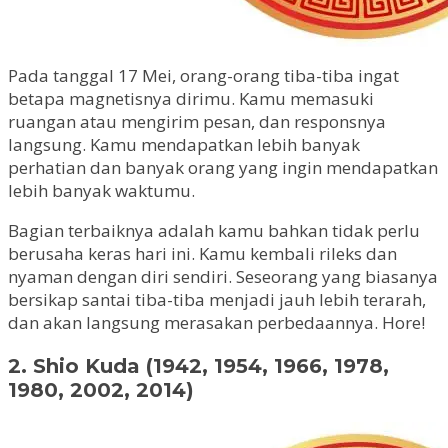
Pada tanggal 17 Mei, orang-orang tiba-tiba ingat
betapa magnetisnya dirimu. Kamu memasuki
ruangan atau mengirim pesan, dan responsnya
langsung. Kamu mendapatkan lebih banyak
perhatian dan banyak orang yang ingin mendapatkan
lebih banyak waktumu.
Bagian terbaiknya adalah kamu bahkan tidak perlu
berusaha keras hari ini. Kamu kembali rileks dan
nyaman dengan diri sendiri. Seseorang yang biasanya
bersikap santai tiba-tiba menjadi jauh lebih terarah,
dan akan langsung merasakan perbedaannya. Hore!
2. Shio Kuda (1942, 1954, 1966, 1978,
1980, 2002, 2014)