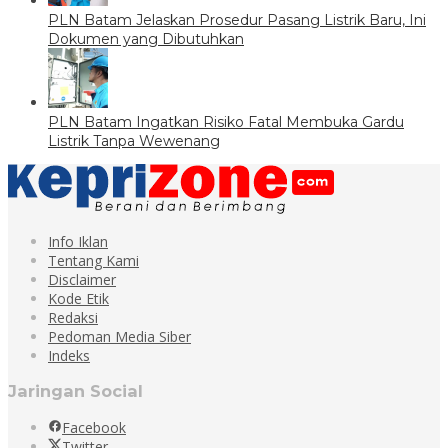
PLN Batam Jelaskan Prosedur Pasang Listrik Baru, Ini
Dokumen yang Dibutuhkan
PLN Batam Ingatkan Risiko Fatal Membuka Gardu
Listrik Tanpa Wewenang
Info Iklan
Tentang Kami
Disclaimer
Kode Etik
Redaksi
Pedoman Media Siber
Indeks
Jaringan Social
Facebook
Twitter