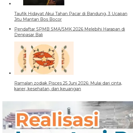
Taufik Hidayat Akui Tahan Pacar di Bandung, 3 Ucapan
Jitu Mantan Bos Bocor
Pendaftar SPMB SMA/SMK 2026 Melebihi Harapan di
Denpasar Bali
Ramalan zodiak Pisces 25 Juni 2026: Mulai dari cinta,
karier, kesehatan, dan keuangan