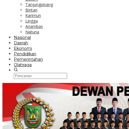
Tanjungpinang
Bintan
Karimun
Lingga
Anambas
Natuna
Nasional
Daerah
Ekonomi
Pendidikan
Pemerintahan
Olahraga