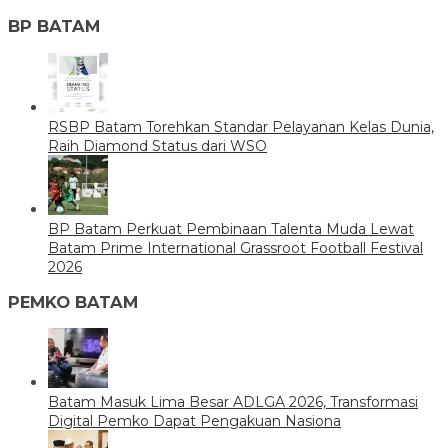
BP BATAM
RSBP Batam Torehkan Standar Pelayanan Kelas Dunia,
Raih Diamond Status dari WSO
BP Batam Perkuat Pembinaan Talenta Muda Lewat
Batam Prime International Grassroot Football Festival
2026
PEMKO BATAM
Batam Masuk Lima Besar ADLGA 2026, Transformasi
Digital Pemko Dapat Pengakuan Nasiona