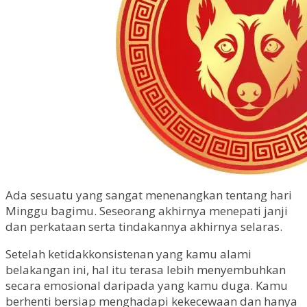
Ada sesuatu yang sangat menenangkan tentang hari
Minggu bagimu. Seseorang akhirnya menepati janji
dan perkataan serta tindakannya akhirnya selaras.
Setelah ketidakkonsistenan yang kamu alami
belakangan ini, hal itu terasa lebih menyembuhkan
secara emosional daripada yang kamu duga. Kamu
berhenti bersiap menghadapi kekecewaan dan hanya