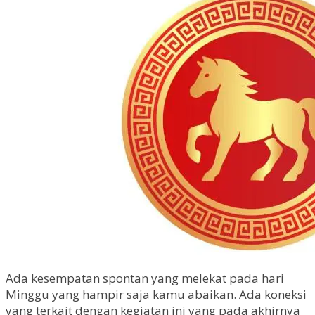
Ada kesempatan spontan yang melekat pada hari
Minggu yang hampir saja kamu abaikan. Ada koneksi
yang terkait dengan kegiatan ini yang pada akhirnya