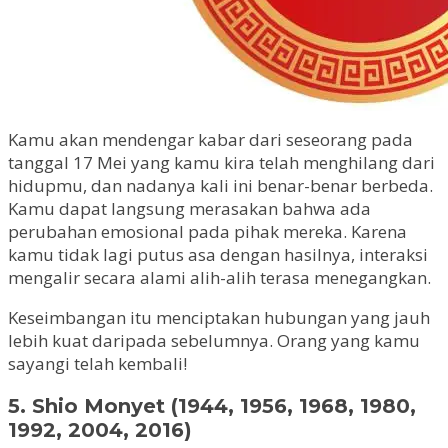
Kamu akan mendengar kabar dari seseorang pada
tanggal 17 Mei yang kamu kira telah menghilang dari
hidupmu, dan nadanya kali ini benar-benar berbeda.
Kamu dapat langsung merasakan bahwa ada
perubahan emosional pada pihak mereka. Karena
kamu tidak lagi putus asa dengan hasilnya, interaksi
mengalir secara alami alih-alih terasa menegangkan.
Keseimbangan itu menciptakan hubungan yang jauh
lebih kuat daripada sebelumnya. Orang yang kamu
sayangi telah kembali!
5. Shio Monyet (1944, 1956, 1968, 1980,
1992, 2004, 2016)