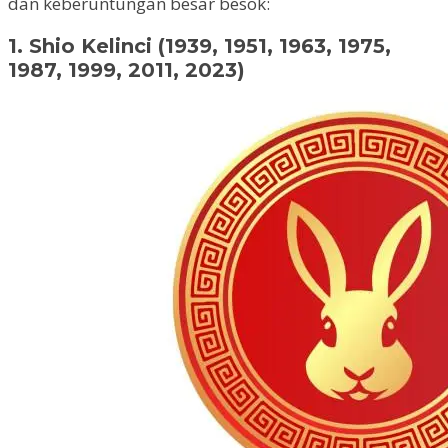
dan keberuntungan besar besok:
1. Shio Kelinci (1939, 1951, 1963, 1975,
1987, 1999, 2011, 2023)