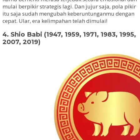
mulai berpikir strategis lagi. Dan jujur saja, pola pikir
itu saja sudah mengubah keberuntunganmu dengan
cepat. Ular, era kelimpahan telah dimulai!
4. Shio Babi (1947, 1959, 1971, 1983, 1995,
2007, 2019)