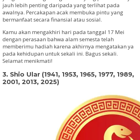
jauh lebih penting daripada yang terlihat pada
awalnya. Percakapan acak membuka pintu yang
bermanfaat secara finansial atau sosial.
Kamu akan mengakhiri hari pada tanggal 17 Mei
dengan perasaan bahwa alam semesta telah
memberimu hadiah karena akhirnya mengatakan ya
pada kehidupan untuk sekali ini. Bagus sekali.
Selamat menikmati!
3. Shio Ular (1941, 1953, 1965, 1977, 1989,
2001, 2013, 2025)