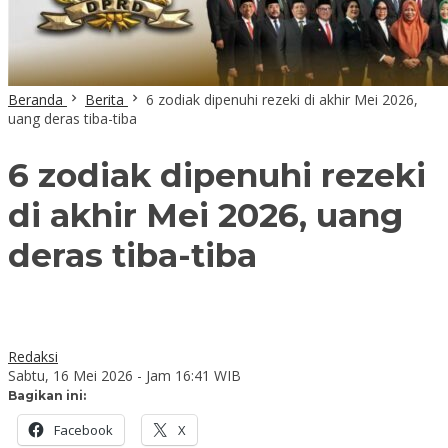
Beranda
Berita
6 zodiak dipenuhi rezeki di akhir Mei 2026,
uang deras tiba-tiba
6 zodiak dipenuhi rezeki
di akhir Mei 2026, uang
deras tiba-tiba
Redaksi
Sabtu, 16 Mei 2026 - Jam 16:41 WIB
Bagikan ini:
Facebook
X