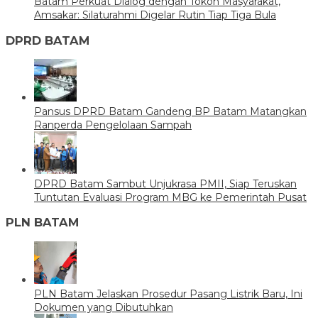
Batam Perkuat Dialog dengan Tokoh Masyarakat,
Amsakar: Silaturahmi Digelar Rutin Tiap Tiga Bula
DPRD BATAM
Pansus DPRD Batam Gandeng BP Batam Matangkan
Ranperda Pengelolaan Sampah
DPRD Batam Sambut Unjukrasa PMII, Siap Teruskan
Tuntutan Evaluasi Program MBG ke Pemerintah Pusat
PLN BATAM
PLN Batam Jelaskan Prosedur Pasang Listrik Baru, Ini
Dokumen yang Dibutuhkan