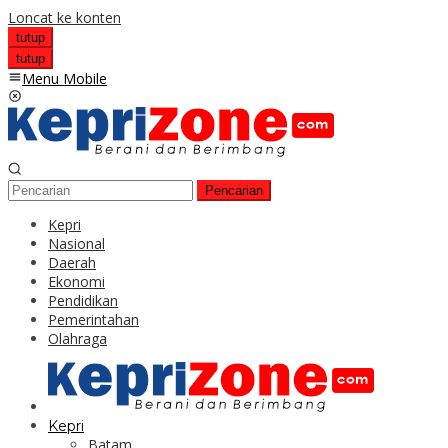
Loncat ke konten
tutup
tutup
Menu Mobile
Pencarian
Kepri
Nasional
Daerah
Ekonomi
Pendidikan
Pemerintahan
Olahraga
Kepri
Batam