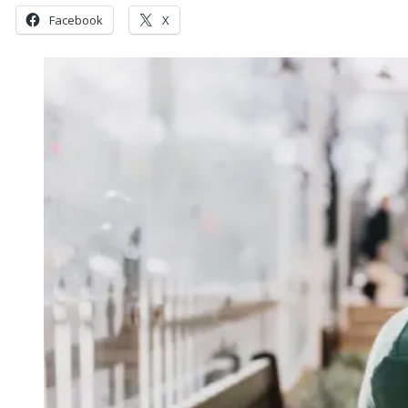
Facebook
X