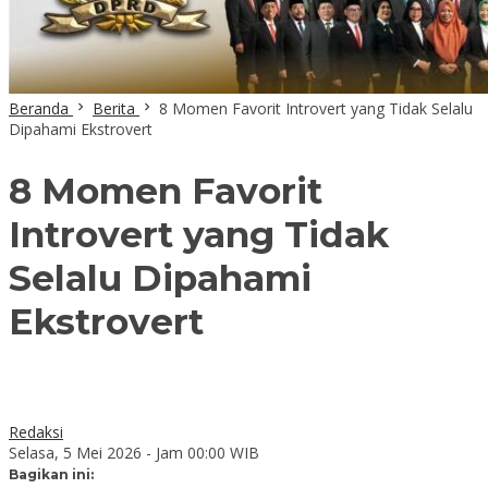
Beranda
Berita
8 Momen Favorit Introvert yang Tidak Selalu
Dipahami Ekstrovert
8 Momen Favorit
Introvert yang Tidak
Selalu Dipahami
Ekstrovert
Redaksi
Selasa, 5 Mei 2026 - Jam 00:00 WIB
Bagikan ini: