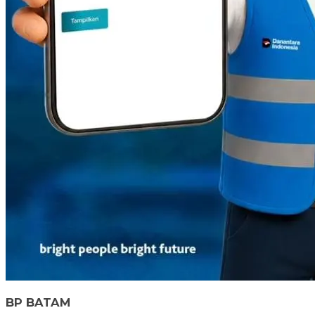
BP BATAM