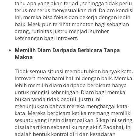
tahu apa yang akan terjadi, sehingga tidak perlu
terus-menerus menyesuaikan diri. Dalam kondisi
ini, mereka bisa fokus dan bekerja dengan lebih
baik. Meskipun terlihat monoton bagi sebagian
orang, rutinitas justru menjadi sumber
ketenangan bagi introvert.
Memilih Diam Daripada Berbicara Tanpa
Makna
Tidak semua situasi membutuhkan banyak kata.
Introvert memahami hal ini dengan baik. Mereka
lebih memilih diam daripada berbicara hanya
untuk mengisi keheningan. Diam bagi mereka
bukan tanda tidak peduli. Justru ini
menunjukkan bahwa mereka menghargai kata-
kata. Mereka berbicara ketika memang memiliki
sesuatu yang ingin disampaikan. Sikap ini sering
disalahartikan sebagai kurang aktif. Padahal, ini
adalah bentuk kontrol diri dan kesadaran