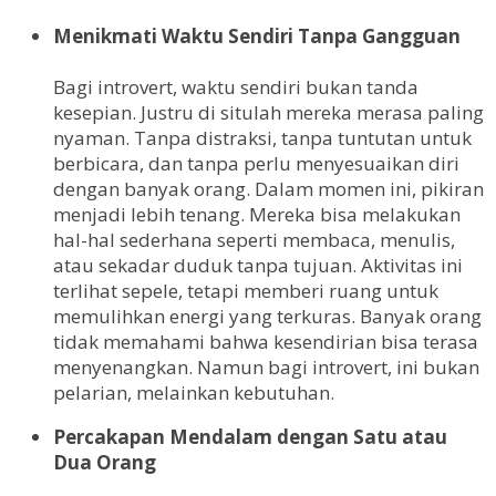
Menikmati Waktu Sendiri Tanpa Gangguan
Bagi introvert, waktu sendiri bukan tanda
kesepian. Justru di situlah mereka merasa paling
nyaman. Tanpa distraksi, tanpa tuntutan untuk
berbicara, dan tanpa perlu menyesuaikan diri
dengan banyak orang. Dalam momen ini, pikiran
menjadi lebih tenang. Mereka bisa melakukan
hal-hal sederhana seperti membaca, menulis,
atau sekadar duduk tanpa tujuan. Aktivitas ini
terlihat sepele, tetapi memberi ruang untuk
memulihkan energi yang terkuras. Banyak orang
tidak memahami bahwa kesendirian bisa terasa
menyenangkan. Namun bagi introvert, ini bukan
pelarian, melainkan kebutuhan.
Percakapan Mendalam dengan Satu atau
Dua Orang