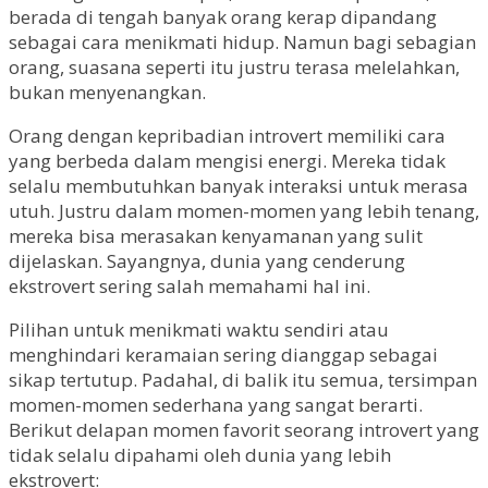
berada di tengah banyak orang kerap dipandang
sebagai cara menikmati hidup. Namun bagi sebagian
orang, suasana seperti itu justru terasa melelahkan,
bukan menyenangkan.
Orang dengan kepribadian introvert memiliki cara
yang berbeda dalam mengisi energi. Mereka tidak
selalu membutuhkan banyak interaksi untuk merasa
utuh. Justru dalam momen-momen yang lebih tenang,
mereka bisa merasakan kenyamanan yang sulit
dijelaskan. Sayangnya, dunia yang cenderung
ekstrovert sering salah memahami hal ini.
Pilihan untuk menikmati waktu sendiri atau
menghindari keramaian sering dianggap sebagai
sikap tertutup. Padahal, di balik itu semua, tersimpan
momen-momen sederhana yang sangat berarti.
Berikut delapan momen favorit seorang introvert yang
tidak selalu dipahami oleh dunia yang lebih
ekstrovert: