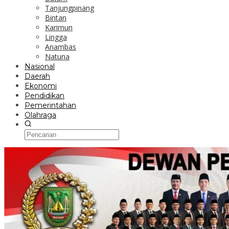
Tanjungpinang
Bintan
Karimun
Lingga
Anambas
Natuna
Nasional
Daerah
Ekonomi
Pendidikan
Pemerintahan
Olahraga