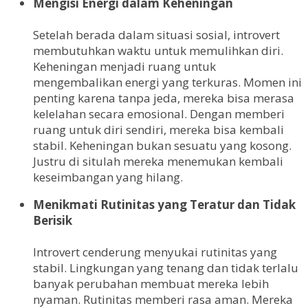
Mengisi Energi dalam Keheningan
Setelah berada dalam situasi sosial, introvert
membutuhkan waktu untuk memulihkan diri.
Keheningan menjadi ruang untuk
mengembalikan energi yang terkuras. Momen ini
penting karena tanpa jeda, mereka bisa merasa
kelelahan secara emosional. Dengan memberi
ruang untuk diri sendiri, mereka bisa kembali
stabil. Keheningan bukan sesuatu yang kosong.
Justru di situlah mereka menemukan kembali
keseimbangan yang hilang.
Menikmati Rutinitas yang Teratur dan Tidak
Berisik
Introvert cenderung menyukai rutinitas yang
stabil. Lingkungan yang tenang dan tidak terlalu
banyak perubahan membuat mereka lebih
nyaman. Rutinitas memberi rasa aman. Mereka