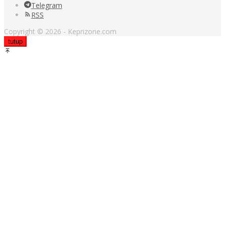
Telegram
RSS
Copyright © 2026 - Keprizone.com
tutup