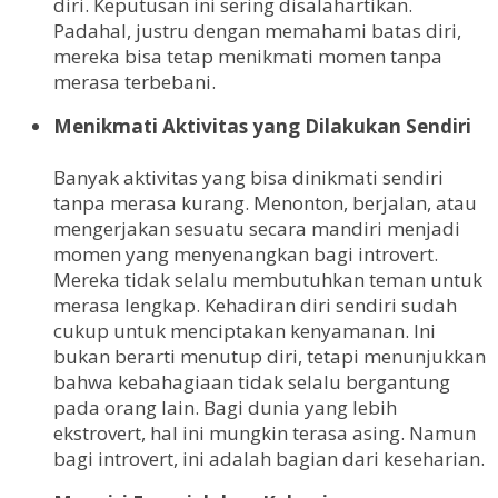
diri. Keputusan ini sering disalahartikan.
Padahal, justru dengan memahami batas diri,
mereka bisa tetap menikmati momen tanpa
merasa terbebani.
Menikmati Aktivitas yang Dilakukan Sendiri
Banyak aktivitas yang bisa dinikmati sendiri
tanpa merasa kurang. Menonton, berjalan, atau
mengerjakan sesuatu secara mandiri menjadi
momen yang menyenangkan bagi introvert.
Mereka tidak selalu membutuhkan teman untuk
merasa lengkap. Kehadiran diri sendiri sudah
cukup untuk menciptakan kenyamanan. Ini
bukan berarti menutup diri, tetapi menunjukkan
bahwa kebahagiaan tidak selalu bergantung
pada orang lain. Bagi dunia yang lebih
ekstrovert, hal ini mungkin terasa asing. Namun
bagi introvert, ini adalah bagian dari keseharian.