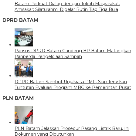
Batam Perkuat Dialog dengan Tokoh Masyarakat,
Amsakar: Silaturahmi Digelar Rutin Tiap Tiga Bula
DPRD BATAM
Pansus DPRD Batam Gandeng BP Batam Matangkan
Ranperda Pengelolaan Sampah
DPRD Batam Sambut Unjukrasa PMII, Siap Teruskan
Tuntutan Evaluasi Program MBG ke Pemerintah Pusat
PLN BATAM
PLN Batam Jelaskan Prosedur Pasang Listrik Baru, Ini
Dokumen yang Dibutuhkan