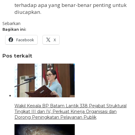
terhadap apa yang benar-benar penting untuk
diucapkan.
Sebarkan
Bagikan ini:
Facebook
X
Pos terkait
Wakil Kepala BP Batam Lantik 338 Pejabat Struktural
Tingkat III dan IV, Perkuat Kinerja Organisasi dan
Dorong Peningkatan Pelayanan Publik