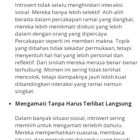
Introvert tidak selalu menghindari interaksi
sosial. Mereka hanya lebih selektif. Alih-alih
berada dalam percakapan ramai yang dangkal,
mereka lebih menikmati diskusi yang lebih
dalam dengan orang yang dipercaya.
Percakapan seperti ini memberi makna. Topik
yang dibahas tidak sekadar permukaan, tetapi
menyentuh hal-hal yang lebih personal dan
reflektif. Dari sinilah mereka merasa benar-benar
terhubung. Momen ini sering tidak terlihat
mencolok, tetapi dampaknya jauh lebih kuat
dibandingkan interaksi yang ramai namun
singkat.
Mengamati Tanpa Harus Terlibat Langsung
Dalam banyak situasi sosial, introvert sering
memilih untuk mengamati terlebih dahulu.
Mereka memperhatikan suasana, membaca
situasi, dan memahami dinamika yang terjadi.