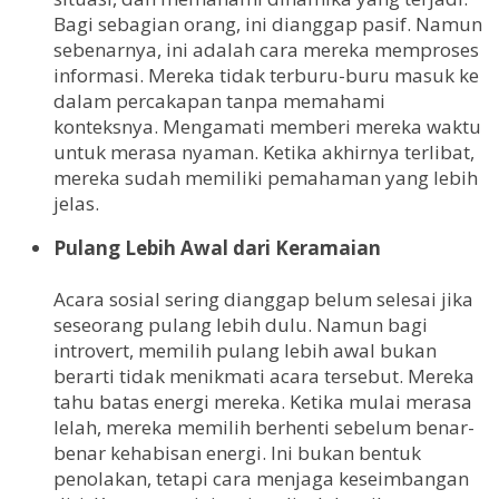
Bagi sebagian orang, ini dianggap pasif. Namun
sebenarnya, ini adalah cara mereka memproses
informasi. Mereka tidak terburu-buru masuk ke
dalam percakapan tanpa memahami
konteksnya. Mengamati memberi mereka waktu
untuk merasa nyaman. Ketika akhirnya terlibat,
mereka sudah memiliki pemahaman yang lebih
jelas.
Pulang Lebih Awal dari Keramaian
Acara sosial sering dianggap belum selesai jika
seseorang pulang lebih dulu. Namun bagi
introvert, memilih pulang lebih awal bukan
berarti tidak menikmati acara tersebut. Mereka
tahu batas energi mereka. Ketika mulai merasa
lelah, mereka memilih berhenti sebelum benar-
benar kehabisan energi. Ini bukan bentuk
penolakan, tetapi cara menjaga keseimbangan