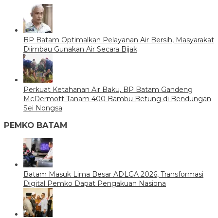
BP Batam Optimalkan Pelayanan Air Bersih, Masyarakat
Diimbau Gunakan Air Secara Bijak
Perkuat Ketahanan Air Baku, BP Batam Gandeng
McDermott Tanam 400 Bambu Betung di Bendungan
Sei Nongsa
PEMKO BATAM
Batam Masuk Lima Besar ADLGA 2026, Transformasi
Digital Pemko Dapat Pengakuan Nasiona