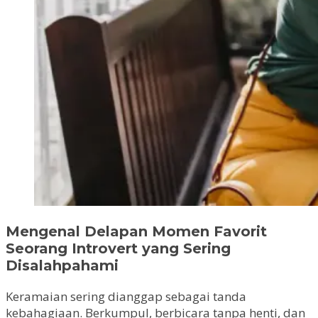
Mengenal Delapan Momen Favorit
Seorang Introvert yang Sering
Disalahpahami
Keramaian sering dianggap sebagai tanda
kebahagiaan. Berkumpul, berbicara tanpa henti, dan