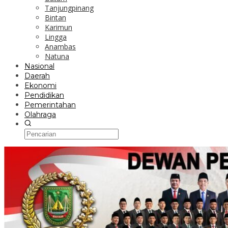
Tanjungpinang
Bintan
Karimun
Lingga
Anambas
Natuna
Nasional
Daerah
Ekonomi
Pendidikan
Pemerintahan
Olahraga