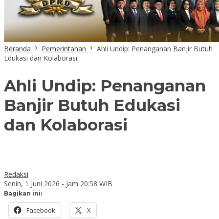
Beranda
Pemerintahan
Ahli Undip: Penanganan Banjir Butuh
Edukasi dan Kolaborasi
Ahli Undip: Penanganan
Banjir Butuh Edukasi
dan Kolaborasi
Redaksi
Senin, 1 Juni 2026 - Jam 20:58 WIB
Bagikan ini:
Facebook
X