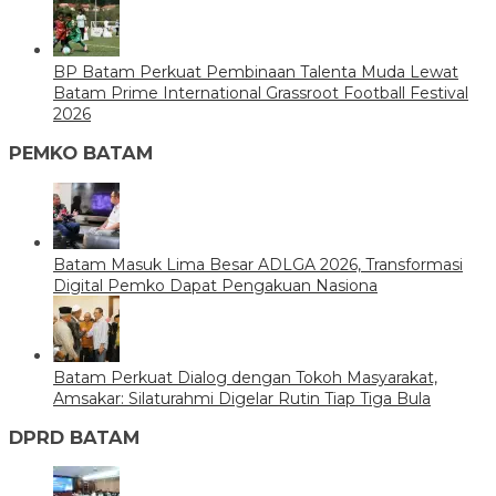
BP Batam Perkuat Pembinaan Talenta Muda Lewat
Batam Prime International Grassroot Football Festival
2026
PEMKO BATAM
Batam Masuk Lima Besar ADLGA 2026, Transformasi
Digital Pemko Dapat Pengakuan Nasiona
Batam Perkuat Dialog dengan Tokoh Masyarakat,
Amsakar: Silaturahmi Digelar Rutin Tiap Tiga Bula
DPRD BATAM