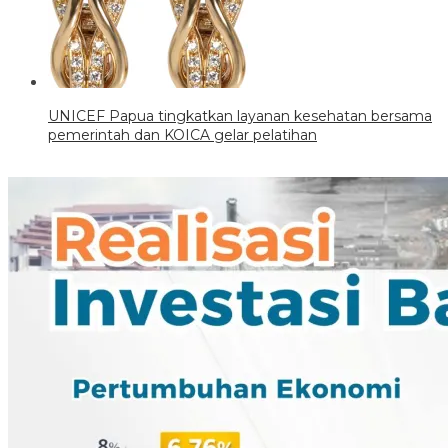
UNICEF Papua tingkatkan layanan kesehatan bersama
pemerintah dan KOICA gelar pelatihan