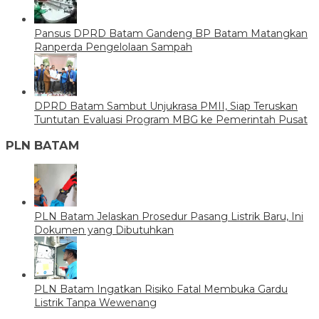
Pansus DPRD Batam Gandeng BP Batam Matangkan
Ranperda Pengelolaan Sampah
DPRD Batam Sambut Unjukrasa PMII, Siap Teruskan
Tuntutan Evaluasi Program MBG ke Pemerintah Pusat
PLN BATAM
PLN Batam Jelaskan Prosedur Pasang Listrik Baru, Ini
Dokumen yang Dibutuhkan
PLN Batam Ingatkan Risiko Fatal Membuka Gardu
Listrik Tanpa Wewenang