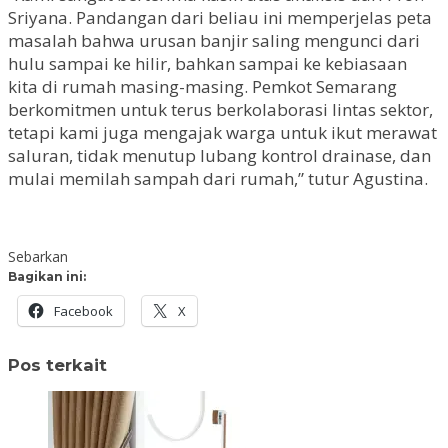
Sriyana. Pandangan dari beliau ini memperjelas peta
masalah bahwa urusan banjir saling mengunci dari
hulu sampai ke hilir, bahkan sampai ke kebiasaan
kita di rumah masing-masing. Pemkot Semarang
berkomitmen untuk terus berkolaborasi lintas sektor,
tetapi kami juga mengajak warga untuk ikut merawat
saluran, tidak menutup lubang kontrol drainase, dan
mulai memilah sampah dari rumah,” tutur Agustina.
Sebarkan
Bagikan ini:
Facebook
X
Pos terkait