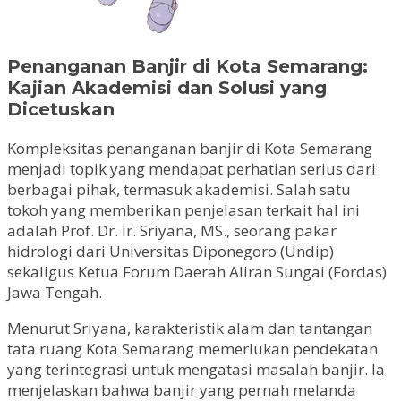
Penanganan Banjir di Kota Semarang:
Kajian Akademisi dan Solusi yang
Dicetuskan
Kompleksitas penanganan banjir di Kota Semarang
menjadi topik yang mendapat perhatian serius dari
berbagai pihak, termasuk akademisi. Salah satu
tokoh yang memberikan penjelasan terkait hal ini
adalah Prof. Dr. Ir. Sriyana, MS., seorang pakar
hidrologi dari Universitas Diponegoro (Undip)
sekaligus Ketua Forum Daerah Aliran Sungai (Fordas)
Jawa Tengah.
Menurut Sriyana, karakteristik alam dan tantangan
tata ruang Kota Semarang memerlukan pendekatan
yang terintegrasi untuk mengatasi masalah banjir. Ia
menjelaskan bahwa banjir yang pernah melanda