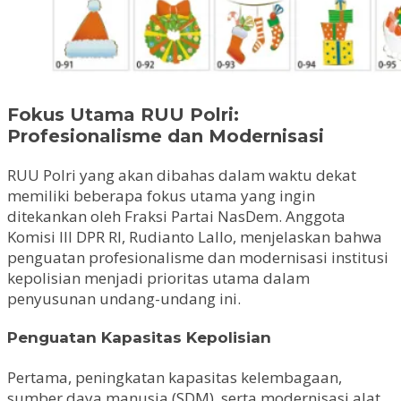
Fokus Utama RUU Polri:
Profesionalisme dan Modernisasi
RUU Polri yang akan dibahas dalam waktu dekat
memiliki beberapa fokus utama yang ingin
ditekankan oleh Fraksi Partai NasDem. Anggota
Komisi III DPR RI, Rudianto Lallo, menjelaskan bahwa
penguatan profesionalisme dan modernisasi institusi
kepolisian menjadi prioritas utama dalam
penyusunan undang-undang ini.
Penguatan Kapasitas Kepolisian
Pertama, peningkatan kapasitas kelembagaan,
sumber daya manusia (SDM), serta modernisasi alat