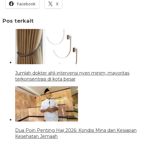
Facebook
X
Pos terkait
Jumlah dokter ahli intervensi nyeri minim, mayoritas
terkonsentrasi di kota besar
Dua Poin Penting Haji 2026: Kondisi Mina dan Kesiapan
Kesehatan Jemaah