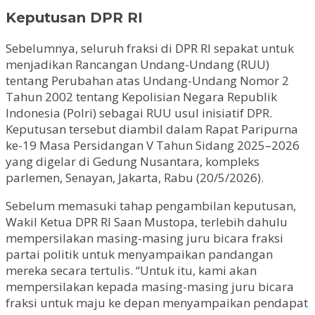
Keputusan DPR RI
Sebelumnya, seluruh fraksi di DPR RI sepakat untuk
menjadikan Rancangan Undang-Undang (RUU)
tentang Perubahan atas Undang-Undang Nomor 2
Tahun 2002 tentang Kepolisian Negara Republik
Indonesia (Polri) sebagai RUU usul inisiatif DPR.
Keputusan tersebut diambil dalam Rapat Paripurna
ke-19 Masa Persidangan V Tahun Sidang 2025–2026
yang digelar di Gedung Nusantara, kompleks
parlemen, Senayan, Jakarta, Rabu (20/5/2026).
Sebelum memasuki tahap pengambilan keputusan,
Wakil Ketua DPR RI Saan Mustopa, terlebih dahulu
mempersilakan masing-masing juru bicara fraksi
partai politik untuk menyampaikan pandangan
mereka secara tertulis. “Untuk itu, kami akan
mempersilakan kepada masing-masing juru bicara
fraksi untuk maju ke depan menyampaikan pendapat