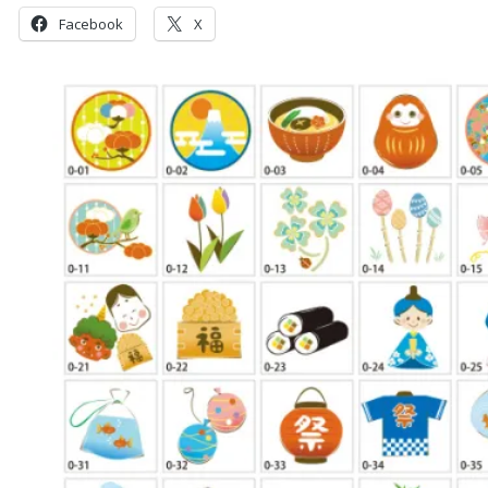
Facebook
X