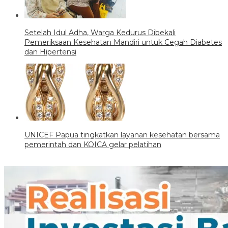
Setelah Idul Adha, Warga Kedurus Dibekali
Pemeriksaan Kesehatan Mandiri untuk Cegah Diabetes
dan Hipertensi
UNICEF Papua tingkatkan layanan kesehatan bersama
pemerintah dan KOICA gelar pelatihan