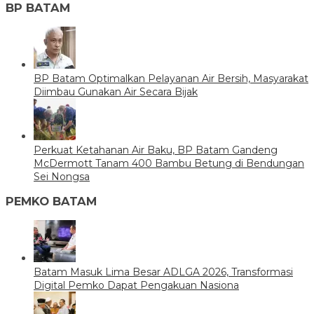
BP BATAM
BP Batam Optimalkan Pelayanan Air Bersih, Masyarakat
Diimbau Gunakan Air Secara Bijak
Perkuat Ketahanan Air Baku, BP Batam Gandeng
McDermott Tanam 400 Bambu Betung di Bendungan
Sei Nongsa
PEMKO BATAM
Batam Masuk Lima Besar ADLGA 2026, Transformasi
Digital Pemko Dapat Pengakuan Nasiona