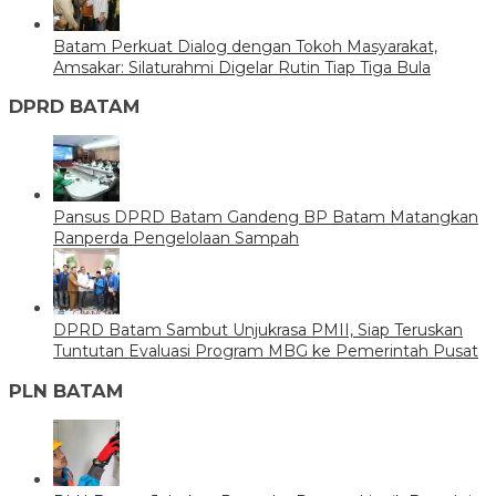
Batam Perkuat Dialog dengan Tokoh Masyarakat,
Amsakar: Silaturahmi Digelar Rutin Tiap Tiga Bula
DPRD BATAM
Pansus DPRD Batam Gandeng BP Batam Matangkan
Ranperda Pengelolaan Sampah
DPRD Batam Sambut Unjukrasa PMII, Siap Teruskan
Tuntutan Evaluasi Program MBG ke Pemerintah Pusat
PLN BATAM