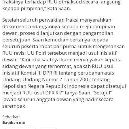
fraksinya terhadap RUU dimaksud secara langsung
kepada pimpinan,” kata Saan.
Setelah seluruh perwakilan fraksi menyerahkan
dokumen pandangannya kepada meja pimpinan
dewan, proses dilanjutkan dengan pengambilan
persetujuan. Saan kemudian bertanya kepada
seluruh peserta rapat paripurna untuk mengesahkan
RUU revisi UU Polri tersebut menjadi usul inisiatif
dewan. “Kini tiba saatnya kami menanyakan kepada
sidang dewan yang terhormat, apakah RUU usul
inisiatif Komisi III DPR RI tentang perubahan atas
Undang-Undang Nomor 2 Tahun 2002 tentang
Kepolisian Negara Republik Indonesia dapat disetujui
menjadi RUU usul DPR RI?” tanya Saan. “Setuju!”
jawab seluruh anggota dewan yang hadir secara
serempak.
Sebarkan
Bagikan ini: