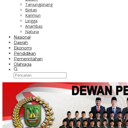
Tanjungpinang
Bintan
Karimun
Lingga
Anambas
Natuna
Nasional
Daerah
Ekonomi
Pendidikan
Pemerintahan
Olahraga