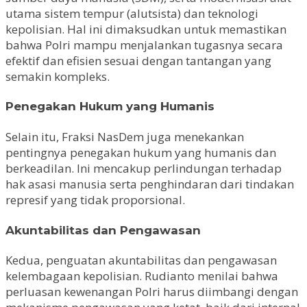
utama sistem tempur (alutsista) dan teknologi
kepolisian. Hal ini dimaksudkan untuk memastikan
bahwa Polri mampu menjalankan tugasnya secara
efektif dan efisien sesuai dengan tantangan yang
semakin kompleks.
Penegakan Hukum yang Humanis
Selain itu, Fraksi NasDem juga menekankan
pentingnya penegakan hukum yang humanis dan
berkeadilan. Ini mencakup perlindungan terhadap
hak asasi manusia serta penghindaran dari tindakan
represif yang tidak proporsional.
Akuntabilitas dan Pengawasan
Kedua, penguatan akuntabilitas dan pengawasan
kelembagaan kepolisian. Rudianto menilai bahwa
perluasan kewenangan Polri harus diimbangi dengan