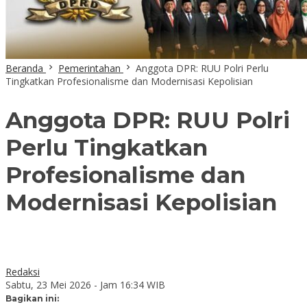
Beranda
Pemerintahan
Anggota DPR: RUU Polri Perlu
Tingkatkan Profesionalisme dan Modernisasi Kepolisian
Anggota DPR: RUU Polri
Perlu Tingkatkan
Profesionalisme dan
Modernisasi Kepolisian
Redaksi
Sabtu, 23 Mei 2026 - Jam 16:34 WIB
Bagikan ini: