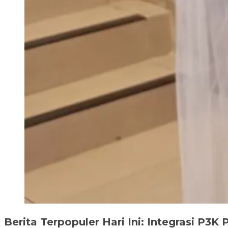
Berita Terpopuler Hari Ini: Integrasi P