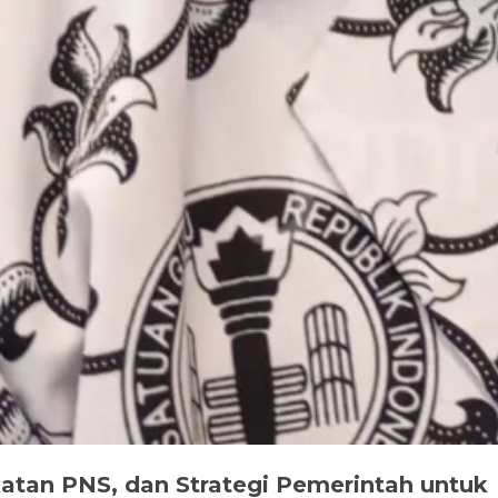
katan PNS, dan Strategi Pemerintah untuk