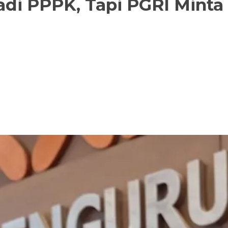
adi PPPK, Tapi PGRI Minta