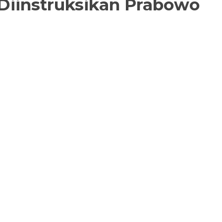
 Diinstruksikan Prabowo