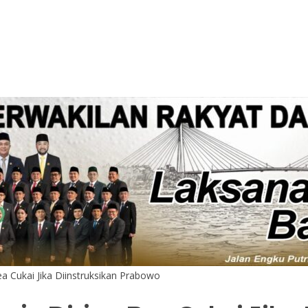
ea Cukai Jika Diinstruksikan Prabowo