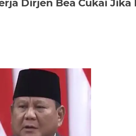
erja Dirjen Bea Cukai Jika