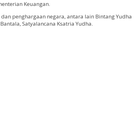
ementerian Keuangan.
 dan penghargaan negara, antara lain Bintang Yudha
Bantala, Satyalancana Ksatria Yudha.