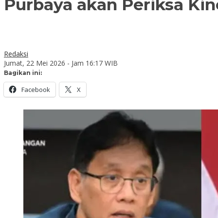
Purbaya akan Periksa Kin
Redaksi
Jumat, 22 Mei 2026 - Jam 16:17 WIB
Bagikan ini:
Facebook
X