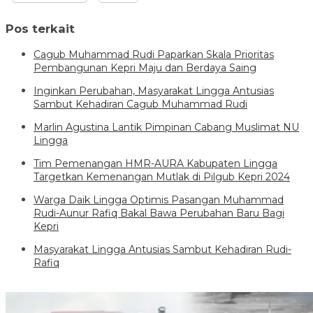
Pos terkait
Cagub Muhammad Rudi Paparkan Skala Prioritas
Pembangunan Kepri Maju dan Berdaya Saing
Inginkan Perubahan, Masyarakat Lingga Antusias
Sambut Kehadiran Cagub Muhammad Rudi
Marlin Agustina Lantik Pimpinan Cabang Muslimat NU
Lingga
Tim Pemenangan HMR-AURA Kabupaten Lingga
Targetkan Kemenangan Mutlak di Pilgub Kepri 2024
Warga Daik Lingga Optimis Pasangan Muhammad
Rudi-Aunur Rafiq Bakal Bawa Perubahan Baru Bagi
Kepri
Masyarakat Lingga Antusias Sambut Kehadiran Rudi-
Rafiq