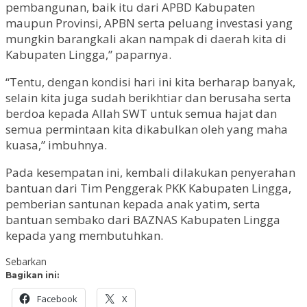
pembangunan, baik itu dari APBD Kabupaten
maupun Provinsi, APBN serta peluang investasi yang
mungkin barangkali akan nampak di daerah kita di
Kabupaten Lingga,” paparnya.
“Tentu, dengan kondisi hari ini kita berharap banyak,
selain kita juga sudah berikhtiar dan berusaha serta
berdoa kepada Allah SWT untuk semua hajat dan
semua permintaan kita dikabulkan oleh yang maha
kuasa,” imbuhnya.
Pada kesempatan ini, kembali dilakukan penyerahan
bantuan dari Tim Penggerak PKK Kabupaten Lingga,
pemberian santunan kepada anak yatim, serta
bantuan sembako dari BAZNAS Kabupaten Lingga
kepada yang membutuhkan.
Sebarkan
Bagikan ini:
Facebook
X