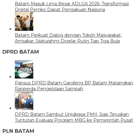
Batam Masuk Lima Besar ADLGA 2026, Transformasi
Digital Pemko Dapat Pengakuan Nasiona
Batam Perkuat Dialog dengan Tokoh Masyarakat,
Amsakar: Silaturahmi Digelar Rutin Tiap Tiga Bula
DPRD BATAM
Pansus DPRD Batam Gandeng BP Batam Matangkan
Ranperda Pengelolaan Sampah
DPRD Batam Sambut Unjukrasa PMII, Siap Teruskan
Tuntutan Evaluasi Program MBG ke Pemerintah Pusat
PLN BATAM