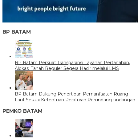
BP BATAM
BP Batam Perkuat Transparansi Layanan Pertanahan,
Alokasi Tanah Reguler Segera Hadir melalui LMS
BP Batam Dukung Penertiban Pemanfaatan Ruang
Laut Sesuai Ketentuan Peraturan Perundang-undangan
PEMKO BATAM