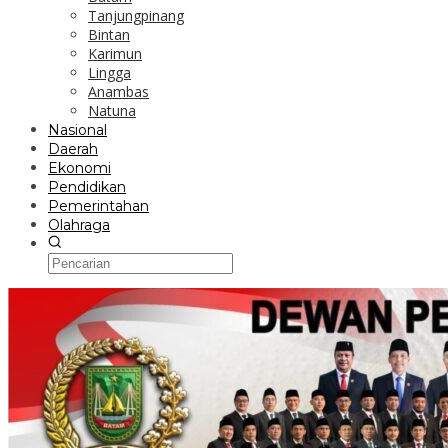
Tanjungpinang
Bintan
Karimun
Lingga
Anambas
Natuna
Nasional
Daerah
Ekonomi
Pendidikan
Pemerintahan
Olahraga