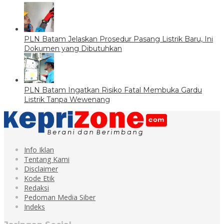
PLN Batam Jelaskan Prosedur Pasang Listrik Baru, Ini
Dokumen yang Dibutuhkan
PLN Batam Ingatkan Risiko Fatal Membuka Gardu
Listrik Tanpa Wewenang
Info Iklan
Tentang Kami
Disclaimer
Kode Etik
Redaksi
Pedoman Media Siber
Indeks