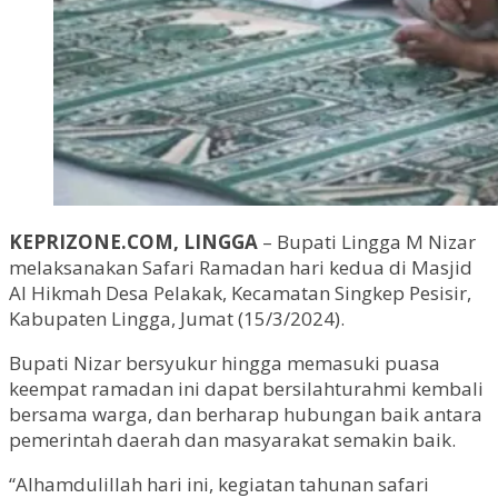
KEPRIZONE.COM, LINGGA
– Bupati Lingga M Nizar
melaksanakan Safari Ramadan hari kedua di Masjid
Al Hikmah Desa Pelakak, Kecamatan Singkep Pesisir,
Kabupaten Lingga, Jumat (15/3/2024).
Bupati Nizar bersyukur hingga memasuki puasa
keempat ramadan ini dapat bersilahturahmi kembali
bersama warga, dan berharap hubungan baik antara
pemerintah daerah dan masyarakat semakin baik.
“Alhamdulillah hari ini, kegiatan tahunan safari