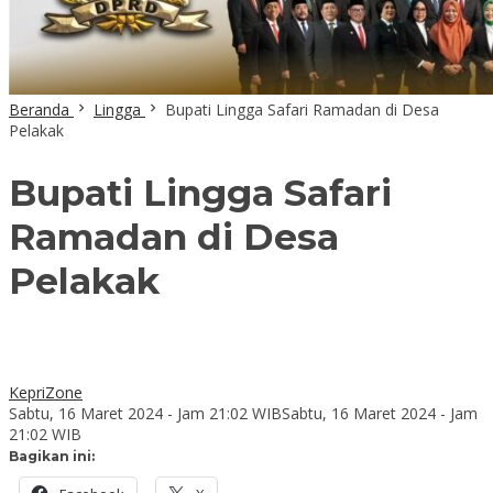
Beranda
Lingga
Bupati Lingga Safari Ramadan di Desa
Pelakak
Bupati Lingga Safari
Ramadan di Desa
Pelakak
KepriZone
Sabtu, 16 Maret 2024 - Jam 21:02 WIB
Sabtu, 16 Maret 2024 - Jam
21:02 WIB
Bagikan ini: