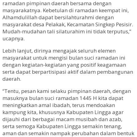
ramadan pimpinan daerah bersama dengan
masyarakatnya. Kebetulan di ramadan keempat ini,
Alhamdulillah dapat bersilahturahmi dengan
masyarakat desa Pelakak, Kecamatan Singkep Pesisir.
Mudah-mudahan tali silaturahim ini tidak terputus,”
ucapnya.
Lebih lanjut, dirinya mengajak seluruh elemen
masyarakat untuk mengisi bulan suci ramadan ini
dengan kegiatan-kegiatan yang positif keagamaan
serta dapat berpartisipasi aktif dalam pembangunan
daerah.
“Tentu, pesan kami selaku pimpinan daerah, dengan
masuknya bulan suci ramadan 1445 H kita dapat
meningkatkan amal ibadah, terus mendoakan
kampung kita, khususnya Kabupaten Lingga agar
dijauhi dari berbagai macam musibah dan azab,
serta semoga Kabupaten Lingga semakin tenang,
aman dan semakin nampak perubahan dalam bentuk