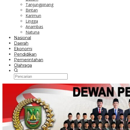
Tanjungpinang
Bintan
Karimun
Lingga
Anambas
Natuna
Nasional
Daerah
Ekonomi
Pendidikan
Pemerintahan
Olahraga