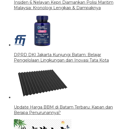
Insiden 6 Nelayan Kepri Diamankan Polisi Maritim
Malaysia: Kronologi Lengkap & Dampaknya
DPRD DKI Jakarta Kunjungi Batam: Belajar
Pengelolaan Lingkungan dan Inovasi Tata Kota
Update Harga BBM di Batam Terbaru: Kapan dan
Berapa Penurunannya?