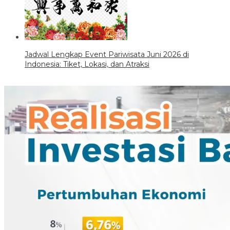
Jadwal Lengkap Event Pariwisata Juni 2026 di
Indonesia: Tiket, Lokasi, dan Atraksi