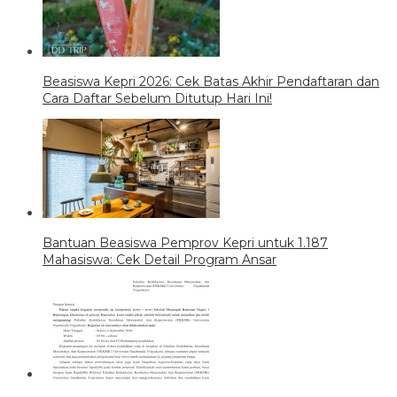
Beasiswa Kepri 2026: Cek Batas Akhir Pendaftaran dan
Cara Daftar Sebelum Ditutup Hari Ini!
Bantuan Beasiswa Pemprov Kepri untuk 1.187
Mahasiswa: Cek Detail Program Ansar