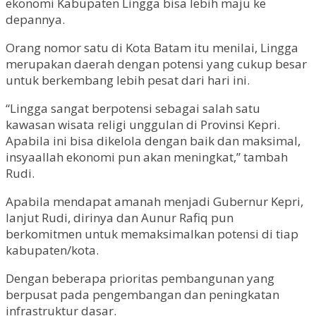
ekonomi Kabupaten Lingga bisa lebih maju ke
depannya.
Orang nomor satu di Kota Batam itu menilai, Lingga
merupakan daerah dengan potensi yang cukup besar
untuk berkembang lebih pesat dari hari ini.
“Lingga sangat berpotensi sebagai salah satu
kawasan wisata religi unggulan di Provinsi Kepri.
Apabila ini bisa dikelola dengan baik dan maksimal,
insyaallah ekonomi pun akan meningkat,” tambah
Rudi.
Apabila mendapat amanah menjadi Gubernur Kepri,
lanjut Rudi, dirinya dan Aunur Rafiq pun
berkomitmen untuk memaksimalkan potensi di tiap
kabupaten/kota.
Dengan beberapa prioritas pembangunan yang
berpusat pada pengembangan dan peningkatan
infrastruktur dasar.