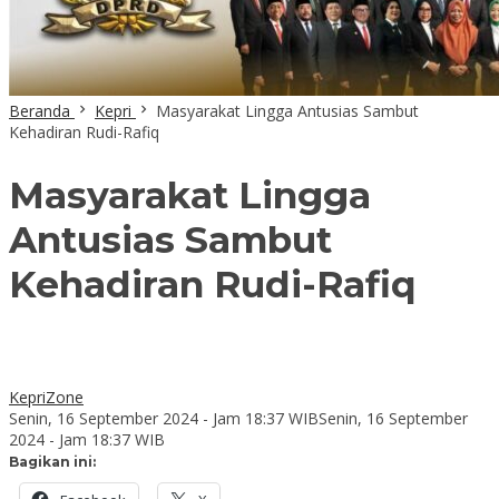
Beranda
Kepri
Masyarakat Lingga Antusias Sambut
Kehadiran Rudi-Rafiq
Masyarakat Lingga
Antusias Sambut
Kehadiran Rudi-Rafiq
KepriZone
Senin, 16 September 2024 - Jam 18:37 WIB
Senin, 16 September
2024 - Jam 18:37 WIB
Bagikan ini: