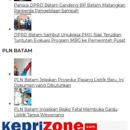
Pansus DPRD Batam Gandeng BP Batam Matangkan
Ranperda Pengelolaan Sampah
DPRD Batam Sambut Unjukrasa PMII, Siap Teruskan
Tuntutan Evaluasi Program MBG ke Pemerintah Pusat
PLN BATAM
PLN Batam Jelaskan Prosedur Pasang Listrik Baru, Ini
Dokumen yang Dibutuhkan
PLN Batam Ingatkan Risiko Fatal Membuka Gardu
Listrik Tanpa Wewenang