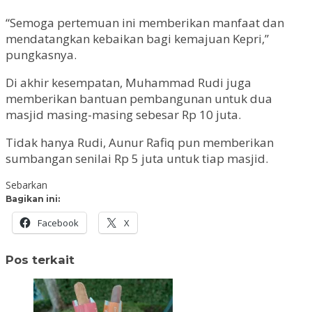
“Semoga pertemuan ini memberikan manfaat dan
mendatangkan kebaikan bagi kemajuan Kepri,”
pungkasnya.
Di akhir kesempatan, Muhammad Rudi juga
memberikan bantuan pembangunan untuk dua
masjid masing-masing sebesar Rp 10 juta.
Tidak hanya Rudi, Aunur Rafiq pun memberikan
sumbangan senilai Rp 5 juta untuk tiap masjid.
Sebarkan
Bagikan ini:
Facebook
X
Pos terkait