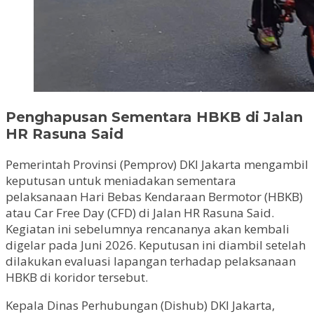
Penghapusan Sementara HBKB di Jalan
HR Rasuna Said
Pemerintah Provinsi (Pemprov) DKI Jakarta mengambil
keputusan untuk meniadakan sementara
pelaksanaan Hari Bebas Kendaraan Bermotor (HBKB)
atau Car Free Day (CFD) di Jalan HR Rasuna Said.
Kegiatan ini sebelumnya rencananya akan kembali
digelar pada Juni 2026. Keputusan ini diambil setelah
dilakukan evaluasi lapangan terhadap pelaksanaan
HBKB di koridor tersebut.
Kepala Dinas Perhubungan (Dishub) DKI Jakarta,