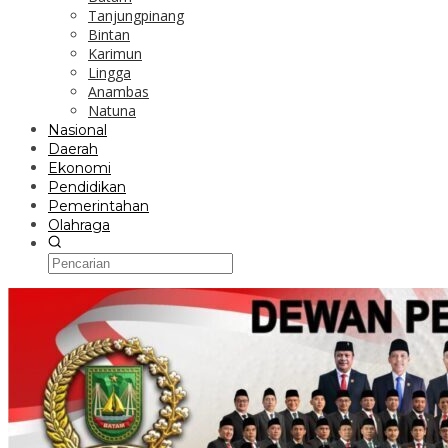
Tanjungpinang
Bintan
Karimun
Lingga
Anambas
Natuna
Nasional
Daerah
Ekonomi
Pendidikan
Pemerintahan
Olahraga