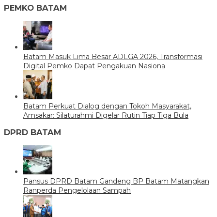
PEMKO BATAM
Batam Masuk Lima Besar ADLGA 2026, Transformasi
Digital Pemko Dapat Pengakuan Nasiona
Batam Perkuat Dialog dengan Tokoh Masyarakat,
Amsakar: Silaturahmi Digelar Rutin Tiap Tiga Bula
DPRD BATAM
Pansus DPRD Batam Gandeng BP Batam Matangkan
Ranperda Pengelolaan Sampah