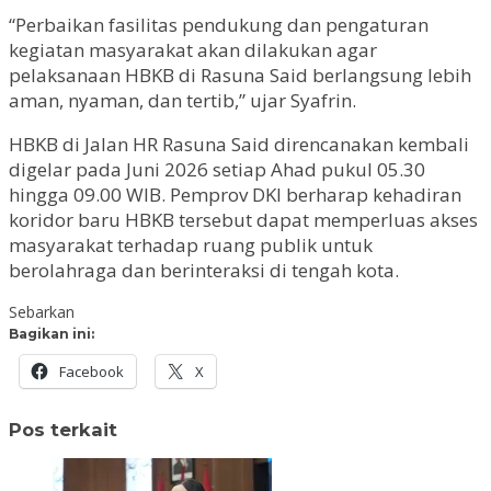
“Perbaikan fasilitas pendukung dan pengaturan
kegiatan masyarakat akan dilakukan agar
pelaksanaan HBKB di Rasuna Said berlangsung lebih
aman, nyaman, dan tertib,” ujar Syafrin.
HBKB di Jalan HR Rasuna Said direncanakan kembali
digelar pada Juni 2026 setiap Ahad pukul 05.30
hingga 09.00 WIB. Pemprov DKI berharap kehadiran
koridor baru HBKB tersebut dapat memperluas akses
masyarakat terhadap ruang publik untuk
berolahraga dan berinteraksi di tengah kota.
Sebarkan
Bagikan ini:
Facebook
X
Pos terkait