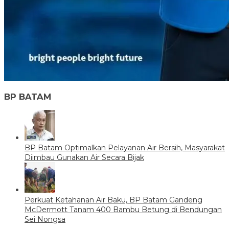
BP BATAM
BP Batam Optimalkan Pelayanan Air Bersih, Masyarakat
Diimbau Gunakan Air Secara Bijak
Perkuat Ketahanan Air Baku, BP Batam Gandeng
McDermott Tanam 400 Bambu Betung di Bendungan
Sei Nongsa