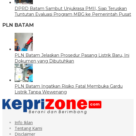
DPRD Batam Sambut Unjukrasa PMII, Siap Teruskan
Tuntutan Evaluasi Program MBG ke Pemerintah Pusat
PLN BATAM
PLN Batam Jelaskan Prosedur Pasang Listrik Baru, Ini
Dokumen yang Dibutuhkan
PLN Batam Ingatkan Risiko Fatal Membuka Gardu
Listrik Tanpa Wewenang
Info Iklan
Tentang Kami
Disclaimer