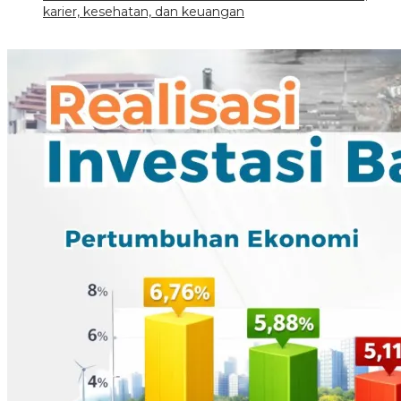
karier, kesehatan, dan keuangan