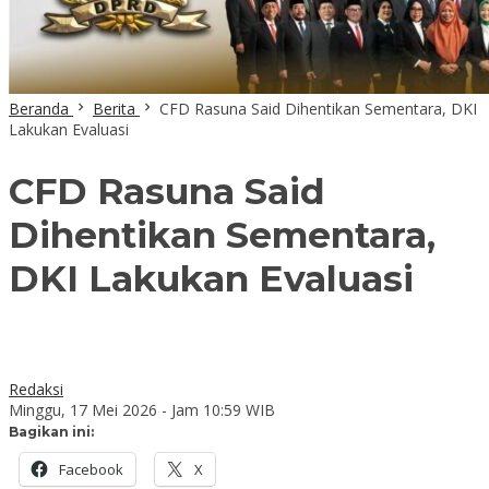
Beranda
Berita
CFD Rasuna Said Dihentikan Sementara, DKI
Lakukan Evaluasi
CFD Rasuna Said
Dihentikan Sementara,
DKI Lakukan Evaluasi
Redaksi
Minggu, 17 Mei 2026 - Jam 10:59 WIB
Bagikan ini:
Facebook
X