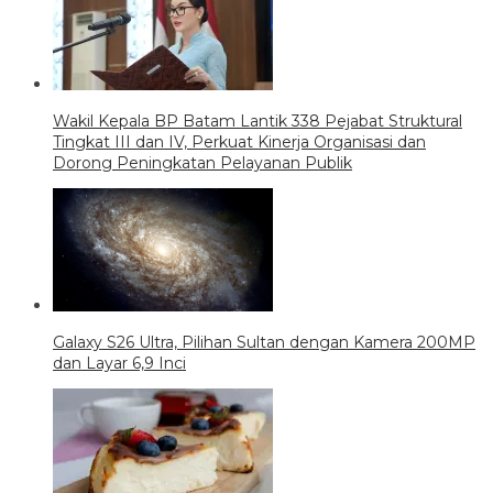
Wakil Kepala BP Batam Lantik 338 Pejabat Struktural
Tingkat III dan IV, Perkuat Kinerja Organisasi dan
Dorong Peningkatan Pelayanan Publik
Galaxy S26 Ultra, Pilihan Sultan dengan Kamera 200MP
dan Layar 6,9 Inci