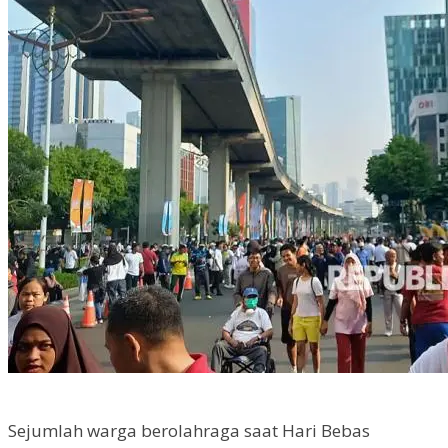
Sejumlah warga berolahraga saat Hari Bebas