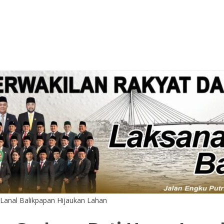
 Lanal Balikpapan Hijaukan Lahan