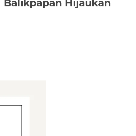
l Balikpapan Hijaukan