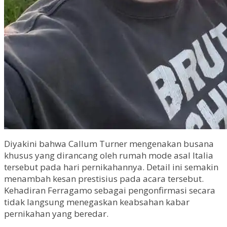
Diyakini bahwa Callum Turner mengenakan busana
khusus yang dirancang oleh rumah mode asal Italia
tersebut pada hari pernikahannya. Detail ini semakin
menambah kesan prestisius pada acara tersebut.
Kehadiran Ferragamo sebagai pengonfirmasi secara
tidak langsung menegaskan keabsahan kabar
pernikahan yang beredar.