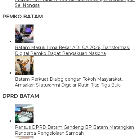
Sei Nongsa
PEMKO BATAM
Batam Masuk Lima Besar ADLGA 2026, Transformasi
Digital Pemko Dapat Pengakuan Nasiona
Batam Perkuat Dialog dengan Tokoh Masyarakat,
Amsakar: Silaturahmi Digelar Rutin Tiap Tiga Bula
DPRD BATAM
Pansus DPRD Batam Gandeng BP Batam Matangkan
Ranperda Pengelolaan Sampah