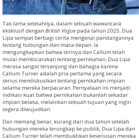
Tak lama setelahnya, dalam sebuah wawancara
eksklusif dengan
British Vogue
pada tahun 2025, Dua
Lipa sempat berbagi cerita mengenai pandangannya
tentang hubungan dan masa depan. Ia
mengungkapkan bahwa dirinya dan Callum telah
mulai membicarakan tentang pernikahan. Dua Lipa
merasa sangat tersanjung dan bahagia karena
Callum Turner adalah pria pertama yang secara
serius mendiskusikan tentang pernikahan impian
selama mereka berpacaran. Pernyataan ini menjadi
indikasi kuat bahwa pernikahan bukanlah sekadar
impian belaka, melainkan sebuah tujuan yang ingin
segera diwujudkan.
Dan memang benar, kurang dari dua tahun setelah
hubungan mereka terungkap ke publik, Dua Lipa dan
Callum Turner telah membuktikan keseriusan mereka