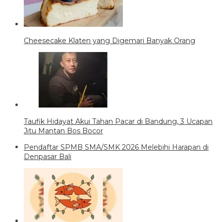
Cheesecake Klaten yang Digemari Banyak Orang
Taufik Hidayat Akui Tahan Pacar di Bandung, 3 Ucapan
Jitu Mantan Bos Bocor
Pendaftar SPMB SMA/SMK 2026 Melebihi Harapan di
Denpasar Bali