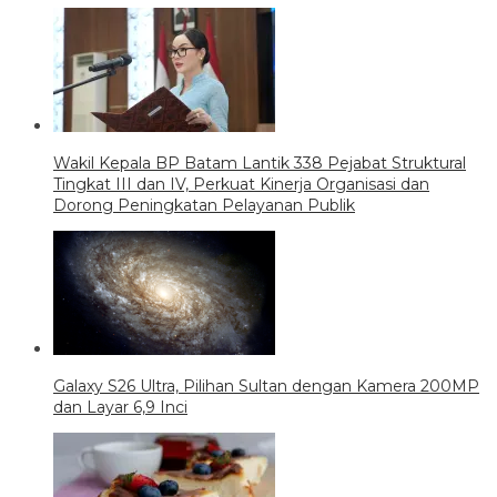
Wakil Kepala BP Batam Lantik 338 Pejabat Struktural
Tingkat III dan IV, Perkuat Kinerja Organisasi dan
Dorong Peningkatan Pelayanan Publik
Galaxy S26 Ultra, Pilihan Sultan dengan Kamera 200MP
dan Layar 6,9 Inci