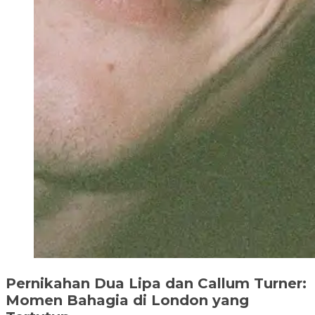
Pernikahan Dua Lipa dan Callum Turner:
Momen Bahagia di London yang