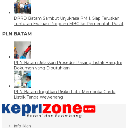
DPRD Batam Sambut Unjukrasa PMII, Siap Teruskan
Tuntutan Evaluasi Program MBG ke Pemerintah Pusat
PLN BATAM
PLN Batam Jelaskan Prosedur Pasang Listrik Baru, Ini
Dokumen yang Dibutuhkan
PLN Batam Ingatkan Risiko Fatal Membuka Gardu
Listrik Tanpa Wewenang
Info Iklan