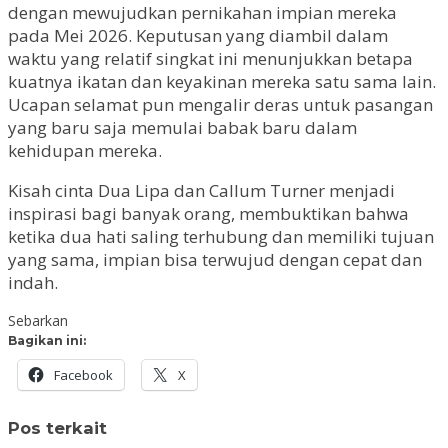
dengan mewujudkan pernikahan impian mereka
pada Mei 2026. Keputusan yang diambil dalam
waktu yang relatif singkat ini menunjukkan betapa
kuatnya ikatan dan keyakinan mereka satu sama lain.
Ucapan selamat pun mengalir deras untuk pasangan
yang baru saja memulai babak baru dalam
kehidupan mereka.
Kisah cinta Dua Lipa dan Callum Turner menjadi
inspirasi bagi banyak orang, membuktikan bahwa
ketika dua hati saling terhubung dan memiliki tujuan
yang sama, impian bisa terwujud dengan cepat dan
indah.
Sebarkan
Bagikan ini:
Facebook
X
Pos terkait