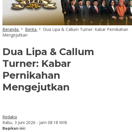
Beranda
Berita
Dua Lipa & Callum Turner: Kabar Pernikahan
Mengejutkan
Dua Lipa & Callum
Turner: Kabar
Pernikahan
Mengejutkan
Redaksi
Rabu, 3 Juni 2026 - Jam 08:18 WIB
Bagikan ini: