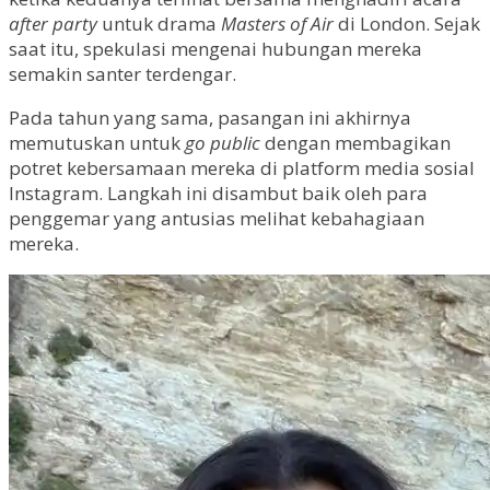
after party
untuk drama
Masters of Air
di London. Sejak
saat itu, spekulasi mengenai hubungan mereka
semakin santer terdengar.
Pada tahun yang sama, pasangan ini akhirnya
memutuskan untuk
go public
dengan membagikan
potret kebersamaan mereka di platform media sosial
Instagram. Langkah ini disambut baik oleh para
penggemar yang antusias melihat kebahagiaan
mereka.