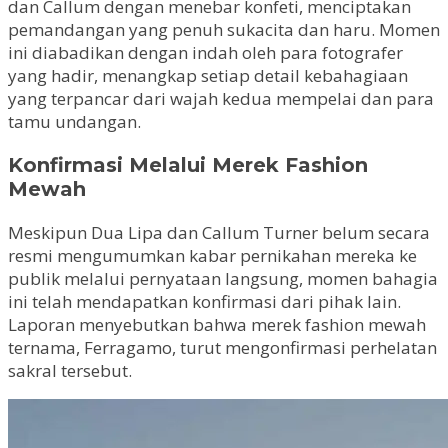
dan Callum dengan menebar konfeti, menciptakan
pemandangan yang penuh sukacita dan haru. Momen
ini diabadikan dengan indah oleh para fotografer
yang hadir, menangkap setiap detail kebahagiaan
yang terpancar dari wajah kedua mempelai dan para
tamu undangan.
Konfirmasi Melalui Merek Fashion
Mewah
Meskipun Dua Lipa dan Callum Turner belum secara
resmi mengumumkan kabar pernikahan mereka ke
publik melalui pernyataan langsung, momen bahagia
ini telah mendapatkan konfirmasi dari pihak lain.
Laporan menyebutkan bahwa merek fashion mewah
ternama, Ferragamo, turut mengonfirmasi perhelatan
sakral tersebut.