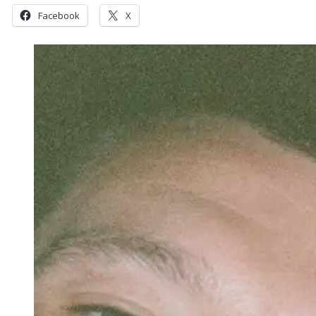
Facebook
X