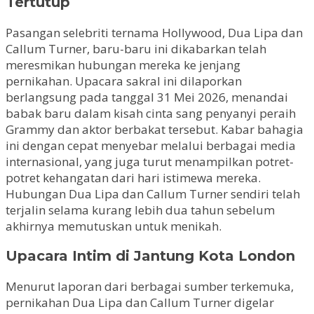
Tertutup
Pasangan selebriti ternama Hollywood, Dua Lipa dan
Callum Turner, baru-baru ini dikabarkan telah
meresmikan hubungan mereka ke jenjang
pernikahan. Upacara sakral ini dilaporkan
berlangsung pada tanggal 31 Mei 2026, menandai
babak baru dalam kisah cinta sang penyanyi peraih
Grammy dan aktor berbakat tersebut. Kabar bahagia
ini dengan cepat menyebar melalui berbagai media
internasional, yang juga turut menampilkan potret-
potret kehangatan dari hari istimewa mereka.
Hubungan Dua Lipa dan Callum Turner sendiri telah
terjalin selama kurang lebih dua tahun sebelum
akhirnya memutuskan untuk menikah.
Upacara Intim di Jantung Kota London
Menurut laporan dari berbagai sumber terkemuka,
pernikahan Dua Lipa dan Callum Turner digelar