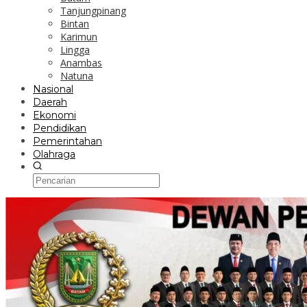
Tanjungpinang
Bintan
Karimun
Lingga
Anambas
Natuna
Nasional
Daerah
Ekonomi
Pendidikan
Pemerintahan
Olahraga