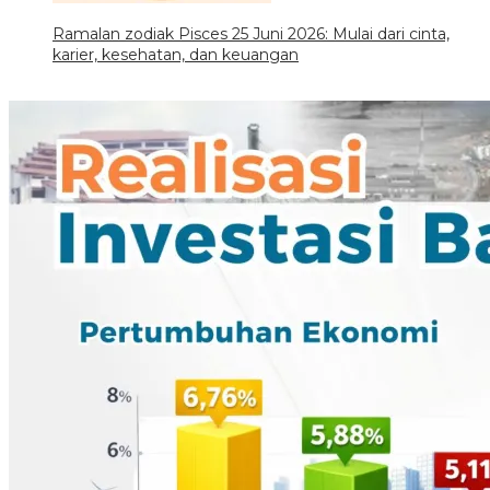
Ramalan zodiak Pisces 25 Juni 2026: Mulai dari cinta,
karier, kesehatan, dan keuangan