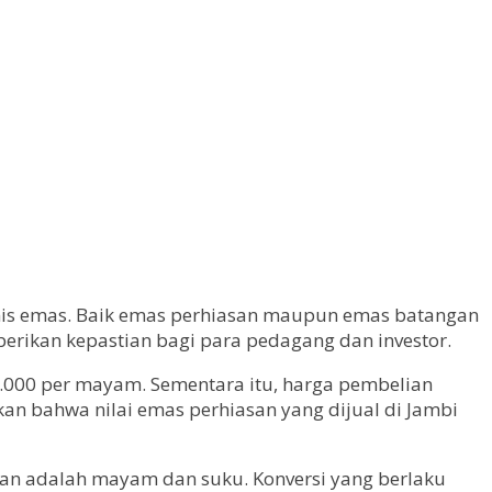
 jenis emas. Baik emas perhiasan maupun emas batangan
rikan kepastian bagi para pedagang dan investor.
.000 per mayam. Sementara itu, harga pembelian
an bahwa nilai emas perhiasan yang dijual di Jambi
kan adalah mayam dan suku. Konversi yang berlaku