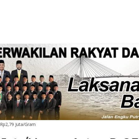
 Rp2,79 Juta/Gram