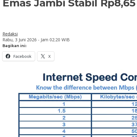
Emas Jambi Stabil Rp8,6
Redaksi
Rabu, 3 Juni 2026 - Jam 02:20 WIB
Bagikan ini:
Facebook
X