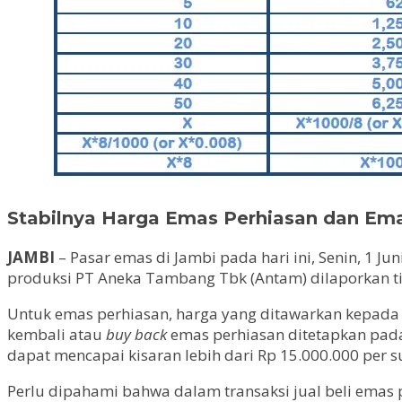
Stabilnya Harga Emas Perhiasan dan Ema
JAMBI
– Pasar emas di Jambi pada hari ini, Senin, 1 
produksi PT Aneka Tambang Tbk (Antam) dilaporkan ti
Untuk emas perhiasan, harga yang ditawarkan kepada 
kembali atau
buy back
emas perhiasan ditetapkan pada 
dapat mencapai kisaran lebih dari Rp 15.000.000 per s
Perlu dipahami bahwa dalam transaksi jual beli emas