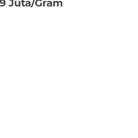
79 Juta/Gram