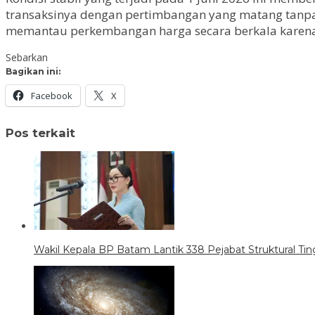
transaksinya dengan pertimbangan yang matang tanpa 
memantau perkembangan harga secara berkala karena
Sebarkan
Bagikan ini:
Facebook
X
Pos terkait
Wakil Kepala BP Batam Lantik 338 Pejabat Struktural Tin