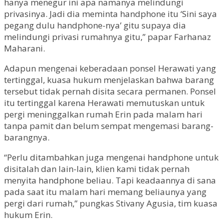
hanya menegur ini apa namanya melindungi
privasinya. Jadi dia meminta handphone itu ‘Sini saya
pegang dulu handphone-nya’ gitu supaya dia
melindungi privasi rumahnya gitu,” papar Farhanaz
Maharani.
Adapun mengenai keberadaan ponsel Herawati yang
tertinggal, kuasa hukum menjelaskan bahwa barang
tersebut tidak pernah disita secara permanen. Ponsel
itu tertinggal karena Herawati memutuskan untuk
pergi meninggalkan rumah Erin pada malam hari
tanpa pamit dan belum sempat mengemasi barang-
barangnya.
“Perlu ditambahkan juga mengenai handphone untuk
disitalah dan lain-lain, klien kami tidak pernah
menyita handphone beliau. Tapi keadaannya di sana
pada saat itu malam hari memang beliaunya yang
pergi dari rumah,” pungkas Stivany Agusia, tim kuasa
hukum Erin.