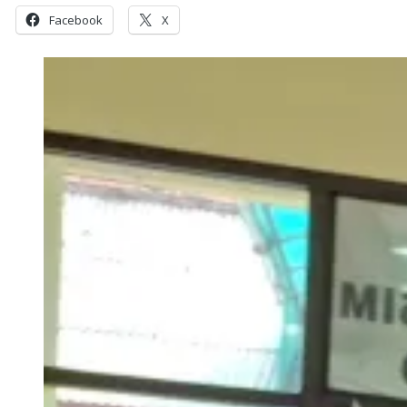
Facebook
X