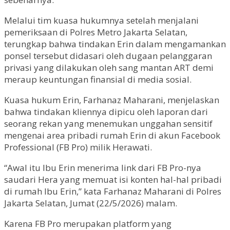
Melalui tim kuasa hukumnya setelah menjalani
pemeriksaan di Polres Metro Jakarta Selatan,
terungkap bahwa tindakan Erin dalam mengamankan
ponsel tersebut didasari oleh dugaan pelanggaran
privasi yang dilakukan oleh sang mantan ART demi
meraup keuntungan finansial di media sosial.
Kuasa hukum Erin, Farhanaz Maharani, menjelaskan
bahwa tindakan kliennya dipicu oleh laporan dari
seorang rekan yang menemukan unggahan sensitif
mengenai area pribadi rumah Erin di akun Facebook
Professional (FB Pro) milik Herawati.
“Awal itu Ibu Erin menerima link dari FB Pro-nya
saudari Hera yang memuat isi konten hal-hal pribadi
di rumah Ibu Erin,” kata Farhanaz Maharani di Polres
Jakarta Selatan, Jumat (22/5/2026) malam.
Karena FB Pro merupakan platform yang