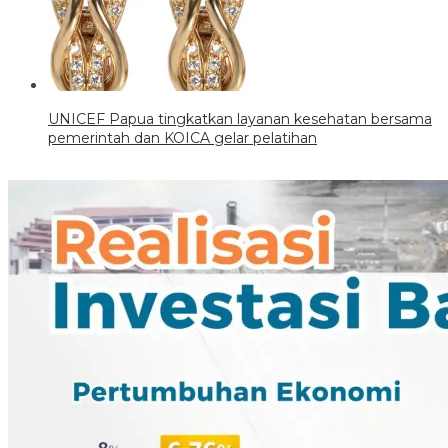
UNICEF Papua tingkatkan layanan kesehatan bersama
pemerintah dan KOICA gelar pelatihan