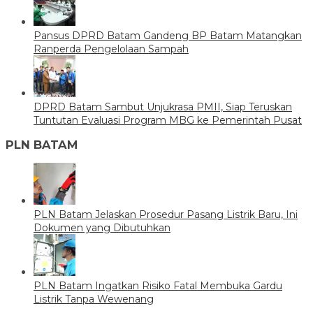
Pansus DPRD Batam Gandeng BP Batam Matangkan
Ranperda Pengelolaan Sampah
DPRD Batam Sambut Unjukrasa PMII, Siap Teruskan
Tuntutan Evaluasi Program MBG ke Pemerintah Pusat
PLN BATAM
PLN Batam Jelaskan Prosedur Pasang Listrik Baru, Ini
Dokumen yang Dibutuhkan
PLN Batam Ingatkan Risiko Fatal Membuka Gardu
Listrik Tanpa Wewenang