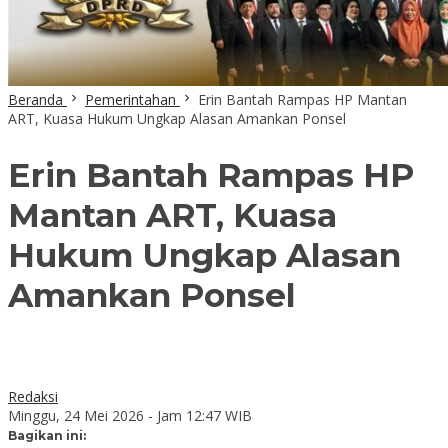
Beranda
Pemerintahan
Erin Bantah Rampas HP Mantan
ART, Kuasa Hukum Ungkap Alasan Amankan Ponsel
Erin Bantah Rampas HP
Mantan ART, Kuasa
Hukum Ungkap Alasan
Amankan Ponsel
Redaksi
Minggu, 24 Mei 2026 - Jam 12:47 WIB
Bagikan ini: