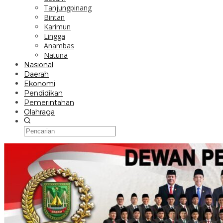
Tanjungpinang
Bintan
Karimun
Lingga
Anambas
Natuna
Nasional
Daerah
Ekonomi
Pendidikan
Pemerintahan
Olahraga