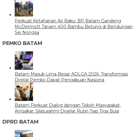
Perkuat Ketahanan Air Baku, BP Batam Gandeng
McDermott Tanam 400 Bambu Betung di Bendungan
Sei Nongsa
PEMKO BATAM
Batam Masuk Lima Besar ADLGA 2026, Transformasi
Digital Pemko Dapat Pengakuan Nasiona
Batam Perkuat Dialog dengan Tokoh Masyarakat,
Amsakar: Silaturahmi Digelar Rutin Tiap Tiga Bula
DPRD BATAM