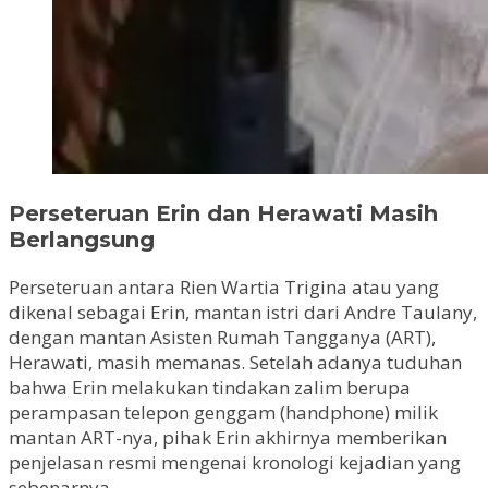
Perseteruan Erin dan Herawati Masih
Berlangsung
Perseteruan antara Rien Wartia Trigina atau yang
dikenal sebagai Erin, mantan istri dari Andre Taulany,
dengan mantan Asisten Rumah Tangganya (ART),
Herawati, masih memanas. Setelah adanya tuduhan
bahwa Erin melakukan tindakan zalim berupa
perampasan telepon genggam (handphone) milik
mantan ART-nya, pihak Erin akhirnya memberikan
penjelasan resmi mengenai kronologi kejadian yang
sebenarnya.