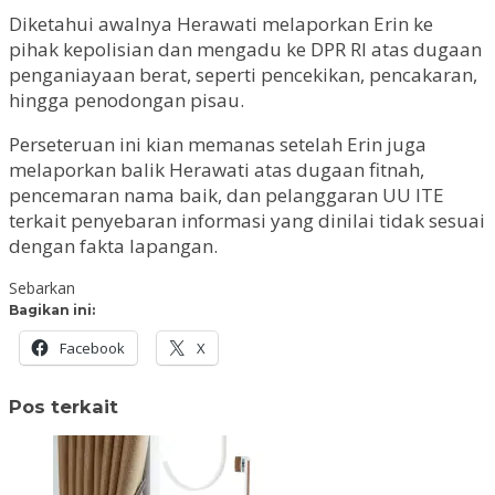
Diketahui awalnya Herawati melaporkan Erin ke
pihak kepolisian dan mengadu ke DPR RI atas dugaan
penganiayaan berat, seperti pencekikan, pencakaran,
hingga penodongan pisau.
Perseteruan ini kian memanas setelah Erin juga
melaporkan balik Herawati atas dugaan fitnah,
pencemaran nama baik, dan pelanggaran UU ITE
terkait penyebaran informasi yang dinilai tidak sesuai
dengan fakta lapangan.
Sebarkan
Bagikan ini:
Facebook
X
Pos terkait