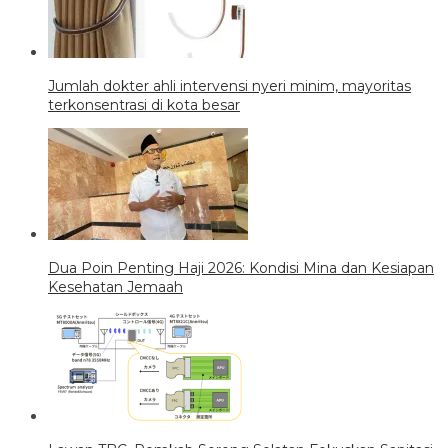
Jumlah dokter ahli intervensi nyeri minim, mayoritas
terkonsentrasi di kota besar
Dua Poin Penting Haji 2026: Kondisi Mina dan Kesiapan
Kesehatan Jemaah