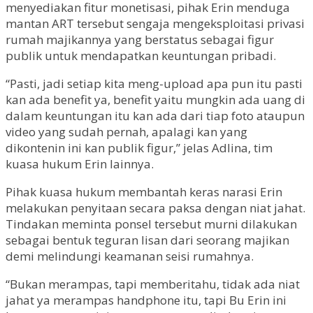
menyediakan fitur monetisasi, pihak Erin menduga
mantan ART tersebut sengaja mengeksploitasi privasi
rumah majikannya yang berstatus sebagai figur
publik untuk mendapatkan keuntungan pribadi.
“Pasti, jadi setiap kita meng-upload apa pun itu pasti
kan ada benefit ya, benefit yaitu mungkin ada uang di
dalam keuntungan itu kan ada dari tiap foto ataupun
video yang sudah pernah, apalagi kan yang
dikontenin ini kan publik figur,” jelas Adlina, tim
kuasa hukum Erin lainnya.
Pihak kuasa hukum membantah keras narasi Erin
melakukan penyitaan secara paksa dengan niat jahat.
Tindakan meminta ponsel tersebut murni dilakukan
sebagai bentuk teguran lisan dari seorang majikan
demi melindungi keamanan seisi rumahnya.
“Bukan merampas, tapi memberitahu, tidak ada niat
jahat ya merampas handphone itu, tapi Bu Erin ini