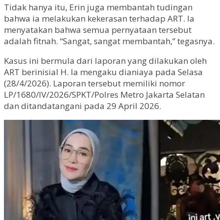
Tidak hanya itu, Erin juga membantah tudingan
bahwa ia melakukan kekerasan terhadap ART. Ia
menyatakan bahwa semua pernyataan tersebut
adalah fitnah. “Sangat, sangat membantah,” tegasnya.
Kasus ini bermula dari laporan yang dilakukan oleh
ART berinisial H. Ia mengaku dianiaya pada Selasa
(28/4/2026). Laporan tersebut memiliki nomor
LP/1680/IV/2026/SPKT/Polres Metro Jakarta Selatan
dan ditandatangani pada 29 April 2026.