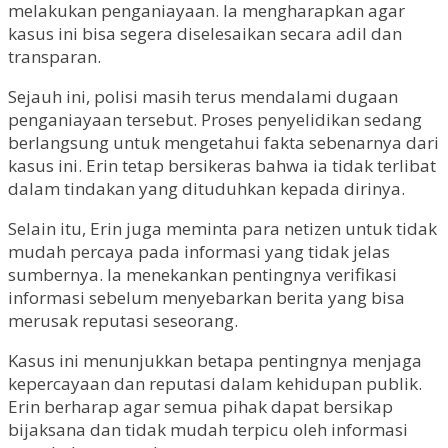
melakukan penganiayaan. Ia mengharapkan agar
kasus ini bisa segera diselesaikan secara adil dan
transparan.
Sejauh ini, polisi masih terus mendalami dugaan
penganiayaan tersebut. Proses penyelidikan sedang
berlangsung untuk mengetahui fakta sebenarnya dari
kasus ini. Erin tetap bersikeras bahwa ia tidak terlibat
dalam tindakan yang dituduhkan kepada dirinya.
Selain itu, Erin juga meminta para netizen untuk tidak
mudah percaya pada informasi yang tidak jelas
sumbernya. Ia menekankan pentingnya verifikasi
informasi sebelum menyebarkan berita yang bisa
merusak reputasi seseorang.
Kasus ini menunjukkan betapa pentingnya menjaga
kepercayaan dan reputasi dalam kehidupan publik.
Erin berharap agar semua pihak dapat bersikap
bijaksana dan tidak mudah terpicu oleh informasi