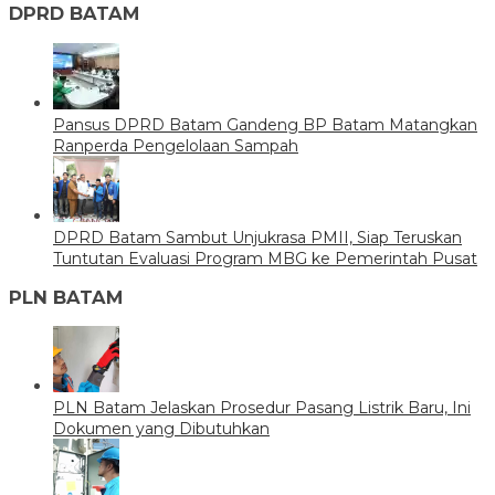
DPRD BATAM
Pansus DPRD Batam Gandeng BP Batam Matangkan
Ranperda Pengelolaan Sampah
DPRD Batam Sambut Unjukrasa PMII, Siap Teruskan
Tuntutan Evaluasi Program MBG ke Pemerintah Pusat
PLN BATAM
PLN Batam Jelaskan Prosedur Pasang Listrik Baru, Ini
Dokumen yang Dibutuhkan