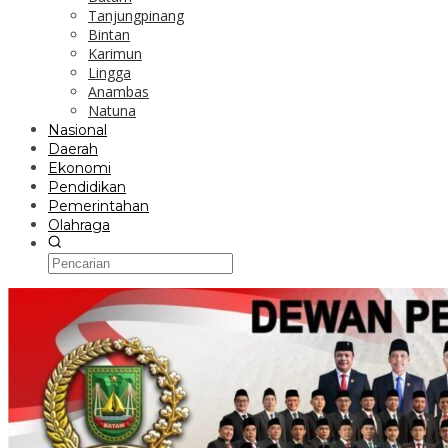
Tanjungpinang
Bintan
Karimun
Lingga
Anambas
Natuna
Nasional
Daerah
Ekonomi
Pendidikan
Pemerintahan
Olahraga