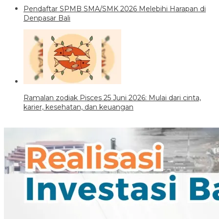
Pendaftar SPMB SMA/SMK 2026 Melebihi Harapan di
Denpasar Bali
Ramalan zodiak Pisces 25 Juni 2026: Mulai dari cinta,
karier, kesehatan, dan keuangan