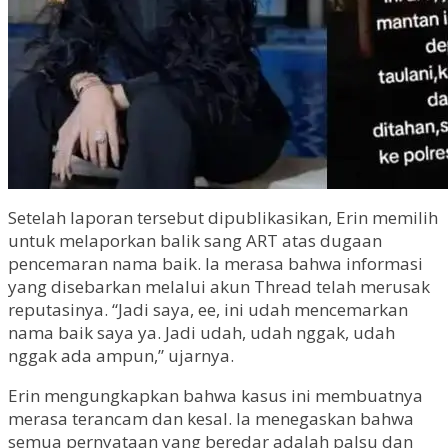
Setelah laporan tersebut dipublikasikan, Erin memilih
untuk melaporkan balik sang ART atas dugaan
pencemaran nama baik. Ia merasa bahwa informasi
yang disebarkan melalui akun Thread telah merusak
reputasinya. “Jadi saya, ee, ini udah mencemarkan
nama baik saya ya. Jadi udah, udah nggak, udah
nggak ada ampun,” ujarnya.
Erin mengungkapkan bahwa kasus ini membuatnya
merasa terancam dan kesal. Ia menegaskan bahwa
semua pernyataan yang beredar adalah palsu dan