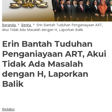
Beranda
Berita
Erin Bantah Tuduhan Penganiayaan ART,
Akui Tidak Ada Masalah dengan H, Laporkan Balik
Erin Bantah Tuduhan
Penganiayaan ART, Akui
Tidak Ada Masalah
dengan H, Laporkan
Balik
Redaksi