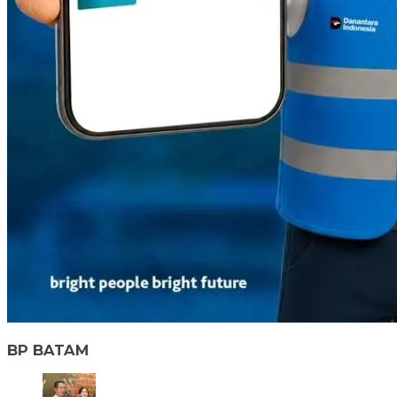
BP BATAM