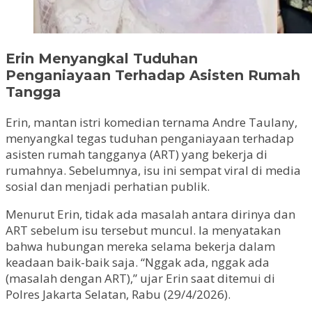
Erin Menyangkal Tuduhan
Penganiayaan Terhadap Asisten Rumah
Tangga
Erin, mantan istri komedian ternama Andre Taulany,
menyangkal tegas tuduhan penganiayaan terhadap
asisten rumah tangganya (ART) yang bekerja di
rumahnya. Sebelumnya, isu ini sempat viral di media
sosial dan menjadi perhatian publik.
Menurut Erin, tidak ada masalah antara dirinya dan
ART sebelum isu tersebut muncul. Ia menyatakan
bahwa hubungan mereka selama bekerja dalam
keadaan baik-baik saja. “Nggak ada, nggak ada
(masalah dengan ART),” ujar Erin saat ditemui di
Polres Jakarta Selatan, Rabu (29/4/2026).