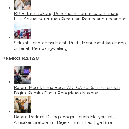
BP Batam Dukung Penertiban Pemanfaatan Ruang
Laut Sesuai Ketentuan Peraturan Perundang-undangan
Sekolah Terintegrasi Merah Putih, Menumbuhkan Mimpi
di Tanah Rempang-Galang
PEMKO BATAM
Batam Masuk Lima Besar ADLGA 2026, Transformasi
Digital Pemko Dapat Pengakuan Nasiona
Batam Perkuat Dialog dengan Tokoh Masyarakat,
Amsakar: Silaturahmi Digelar Rutin Tiap Tiga Bula