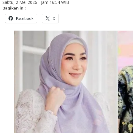
Sabtu, 2 Mei 2026 - Jam 16:54 WIB
Bagikan ini:
Facebook
X