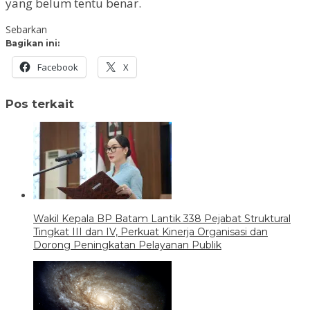
yang belum tentu benar.
Sebarkan
Bagikan ini:
Facebook
X
Pos terkait
Wakil Kepala BP Batam Lantik 338 Pejabat Struktural
Tingkat III dan IV, Perkuat Kinerja Organisasi dan
Dorong Peningkatan Pelayanan Publik