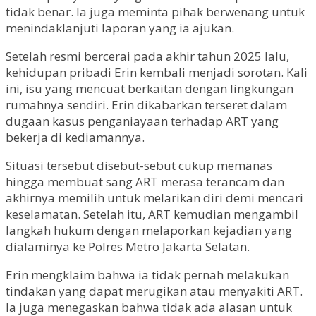
tidak benar. Ia juga meminta pihak berwenang untuk
menindaklanjuti laporan yang ia ajukan.
Setelah resmi bercerai pada akhir tahun 2025 lalu,
kehidupan pribadi Erin kembali menjadi sorotan. Kali
ini, isu yang mencuat berkaitan dengan lingkungan
rumahnya sendiri. Erin dikabarkan terseret dalam
dugaan kasus penganiayaan terhadap ART yang
bekerja di kediamannya.
Situasi tersebut disebut-sebut cukup memanas
hingga membuat sang ART merasa terancam dan
akhirnya memilih untuk melarikan diri demi mencari
keselamatan. Setelah itu, ART kemudian mengambil
langkah hukum dengan melaporkan kejadian yang
dialaminya ke Polres Metro Jakarta Selatan.
Erin mengklaim bahwa ia tidak pernah melakukan
tindakan yang dapat merugikan atau menyakiti ART.
Ia juga menegaskan bahwa tidak ada alasan untuk