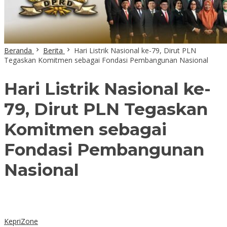
Beranda
Berita
Hari Listrik Nasional ke-79, Dirut PLN
Tegaskan Komitmen sebagai Fondasi Pembangunan Nasional
Hari Listrik Nasional ke-
79, Dirut PLN Tegaskan
Komitmen sebagai
Fondasi Pembangunan
Nasional
KepriZone