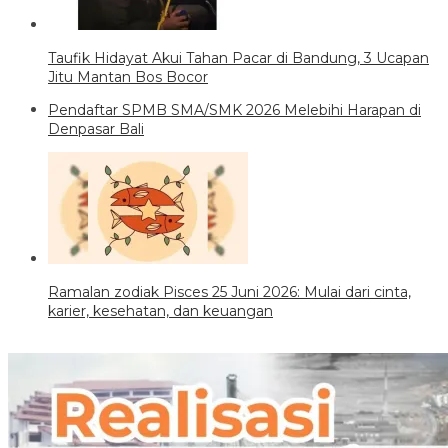
Taufik Hidayat Akui Tahan Pacar di Bandung, 3 Ucapan
Jitu Mantan Bos Bocor
Pendaftar SPMB SMA/SMK 2026 Melebihi Harapan di
Denpasar Bali
Ramalan zodiak Pisces 25 Juni 2026: Mulai dari cinta,
karier, kesehatan, dan keuangan