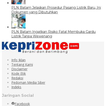
PLN Batam Jelaskan Prosedur Pasang Listrik Baru, Ini
Dokumen yang Dibutuhkan
PLN Batam Ingatkan Risiko Fatal Membuka Gardu
Listrik Tanpa Wewenang
Info Iklan
Tentang Kami
Disclaimer
Kode Etik
Redaksi
Pedoman Media Siber
Indeks
Jaringan Social
Facebook