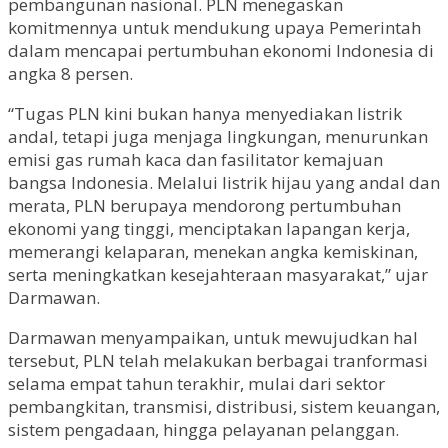
pembangunan nasional. PLN menegaskan
komitmennya untuk mendukung upaya Pemerintah
dalam mencapai pertumbuhan ekonomi Indonesia di
angka 8 persen.
“Tugas PLN kini bukan hanya menyediakan listrik
andal, tetapi juga menjaga lingkungan, menurunkan
emisi gas rumah kaca dan fasilitator kemajuan
bangsa Indonesia. Melalui listrik hijau yang andal dan
merata, PLN berupaya mendorong pertumbuhan
ekonomi yang tinggi, menciptakan lapangan kerja,
memerangi kelaparan, menekan angka kemiskinan,
serta meningkatkan kesejahteraan masyarakat,” ujar
Darmawan.
Darmawan menyampaikan, untuk mewujudkan hal
tersebut, PLN telah melakukan berbagai tranformasi
selama empat tahun terakhir, mulai dari sektor
pembangkitan, transmisi, distribusi, sistem keuangan,
sistem pengadaan, hingga pelayanan pelanggan.