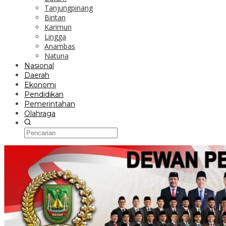
Tanjungpinang
Bintan
Karimun
Lingga
Anambas
Natuna
Nasional
Daerah
Ekonomi
Pendidikan
Pemerintahan
Olahraga