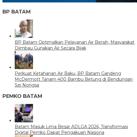
BP BATAM
BP Batam Optimalkan Pelayanan Air Bersih, Masyarakat
Diimbau Gunakan Air Secara Bijak
Perkuat Ketahanan Air Baku, BP Batam Gandeng
McDermott Tanam 400 Bambu Betung di Bendungan
Sei Nongsa
PEMKO BATAM
Batam Masuk Lima Besar ADLGA 2026, Transformasi
Digital Pemko Dapat Pengakuan Nasiona