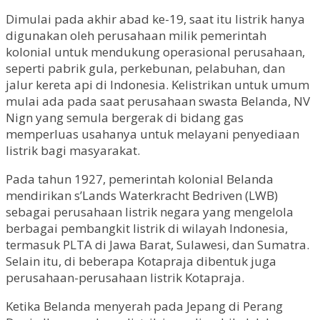
Dimulai pada akhir abad ke-19, saat itu listrik hanya
digunakan oleh perusahaan milik pemerintah
kolonial untuk mendukung operasional perusahaan,
seperti pabrik gula, perkebunan, pelabuhan, dan
jalur kereta api di Indonesia. Kelistrikan untuk umum
mulai ada pada saat perusahaan swasta Belanda, NV
Nign yang semula bergerak di bidang gas
memperluas usahanya untuk melayani penyediaan
listrik bagi masyarakat.
Pada tahun 1927, pemerintah kolonial Belanda
mendirikan s’Lands Waterkracht Bedriven (LWB)
sebagai perusahaan listrik negara yang mengelola
berbagai pembangkit listrik di wilayah Indonesia,
termasuk PLTA di Jawa Barat, Sulawesi, dan Sumatra.
Selain itu, di beberapa Kotapraja dibentuk juga
perusahaan-perusahaan listrik Kotapraja.
Ketika Belanda menyerah pada Jepang di Perang