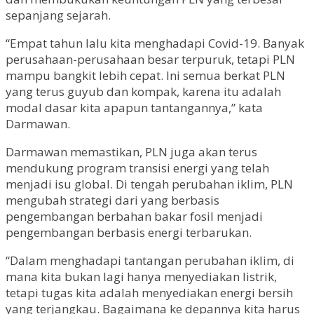
sepanjang sejarah.
“Empat tahun lalu kita menghadapi Covid-19. Banyak
perusahaan-perusahaan besar terpuruk, tetapi PLN
mampu bangkit lebih cepat. Ini semua berkat PLN
yang terus guyub dan kompak, karena itu adalah
modal dasar kita apapun tantangannya,” kata
Darmawan.
Darmawan memastikan, PLN juga akan terus
mendukung program transisi energi yang telah
menjadi isu global. Di tengah perubahan iklim, PLN
mengubah strategi dari yang berbasis
pengembangan berbahan bakar fosil menjadi
pengembangan berbasis energi terbarukan.
“Dalam menghadapi tantangan perubahan iklim, di
mana kita bukan lagi hanya menyediakan listrik,
tetapi tugas kita adalah menyediakan energi bersih
yang terjangkau. Bagaimana ke depannya kita harus