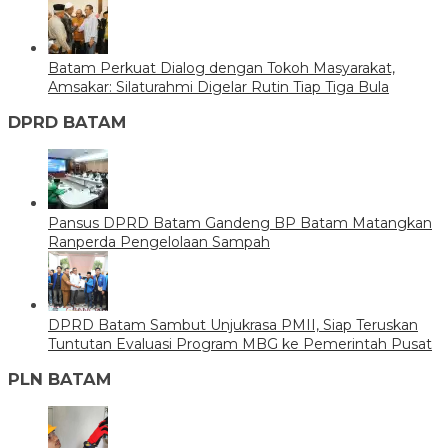
Batam Perkuat Dialog dengan Tokoh Masyarakat,
Amsakar: Silaturahmi Digelar Rutin Tiap Tiga Bula
DPRD BATAM
Pansus DPRD Batam Gandeng BP Batam Matangkan
Ranperda Pengelolaan Sampah
DPRD Batam Sambut Unjukrasa PMII, Siap Teruskan
Tuntutan Evaluasi Program MBG ke Pemerintah Pusat
PLN BATAM