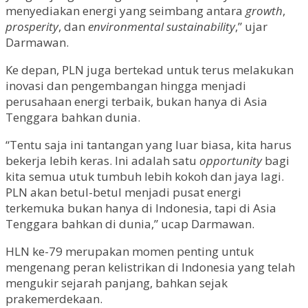
menyediakan energi yang seimbang antara
growth
,
prosperity
, dan
environmental sustainability
,” ujar
Darmawan.
Ke depan, PLN juga bertekad untuk terus melakukan
inovasi dan pengembangan hingga menjadi
perusahaan energi terbaik, bukan hanya di Asia
Tenggara bahkan dunia.
“Tentu saja ini tantangan yang luar biasa, kita harus
bekerja lebih keras. Ini adalah satu
opportunity
bagi
kita semua utuk tumbuh lebih kokoh dan jaya lagi.
PLN akan betul-betul menjadi pusat energi
terkemuka bukan hanya di Indonesia, tapi di Asia
Tenggara bahkan di dunia,” ucap Darmawan.
HLN ke-79 merupakan momen penting untuk
mengenang peran kelistrikan di Indonesia yang telah
mengukir sejarah panjang, bahkan sejak
prakemerdekaan.