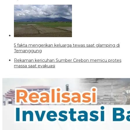
5 fakta mengerikan keluarga tewas saat glamping di
Temanggung
Rekaman kericuhan Sumber Cirebon memicu protes
massa saat evakuasi