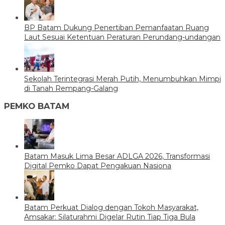
BP Batam Dukung Penertiban Pemanfaatan Ruang
Laut Sesuai Ketentuan Peraturan Perundang-undangan
Sekolah Terintegrasi Merah Putih, Menumbuhkan Mimpi
di Tanah Rempang-Galang
PEMKO BATAM
Batam Masuk Lima Besar ADLGA 2026, Transformasi
Digital Pemko Dapat Pengakuan Nasiona
Batam Perkuat Dialog dengan Tokoh Masyarakat,
Amsakar: Silaturahmi Digelar Rutin Tiap Tiga Bula