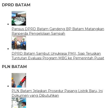
DPRD BATAM
Pansus DPRD Batam Gandeng BP Batam Matangkan
Ranperda Pengelolaan Sampah
DPRD Batam Sambut Unjukrasa PMII, Siap Teruskan
Tuntutan Evaluasi Program MBG ke Pemerintah Pusat
PLN BATAM
PLN Batam Jelaskan Prosedur Pasang Listrik Baru, Ini
Dokumen yang Dibutuhkan