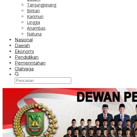
Tanjungpinang
Bintan
Karimun
Lingga
Anambas
Natuna
Nasional
Daerah
Ekonomi
Pendidikan
Pemerintahan
Olahraga