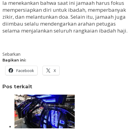
Ia menekankan bahwa saat ini jamaah harus fokus
mempersiapkan diri untuk ibadah, memperbanyak
zikir, dan melantunkan doa. Selain itu, jamaah juga
diimbau selalu mendengarkan arahan petugas
selama menjalankan seluruh rangkaian ibadah haji.
Sebarkan
Bagikan ini:
Facebook
X
Pos terkait