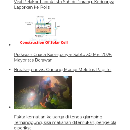
Viral Pelakor Labrak Istri Sah di Pinrang, Keduanya
Laporkan ke Polisi
Prakiraan Cuaca Karanganyar Sabtu 30 Mei 2026:
Mayoritas Berawan
Breaking news: Gunung Marapi Meletus Pagi Ini
Fakta kematian keluarga di tenda glamping
Temanggung, sisa makanan ditemukan, pengelola
diperiksa