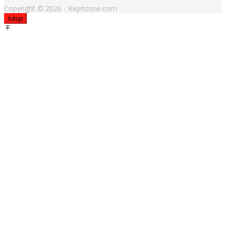
Copyright © 2026 - Keprizone.com
tutup