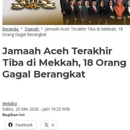
Beranda
Daerah
Jamaah Aceh Terakhir Tiba di Mekkah, 18
Orang Gagal Berangkat
Jamaah Aceh Terakhir
Tiba di Mekkah, 18 Orang
Gagal Berangkat
Redaksi
Sabtu, 23 Mei 2026 - Jam 19:25 WIB
Bagikan ini:
Facebook
X