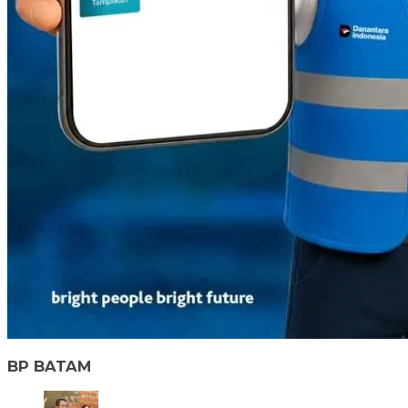
BP BATAM