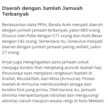
Daerah dengan Jumlah Jamaah
Terbanyak
Berdasarkan data PPIH, Banda Aceh menjadi daerah
dengan jumlah jamaah terbanyak, yakni 689 orang.
Disusul oleh Pidie dengan 571 orang dan Aceh Besar
dengan 542 orang. Sementara itu, Simeulue menjadi
daerah dengan jumlah jamaah paling sedikit, yakni
27 orang.
Arijal juga mengingatkan para jamaah untuk
menjaga kondisi fisik menjelang puncak ibadah haji.
Khususnya saat menjalani rangkaian ibadah di
Arafah, Muzdalifah, dan Mina (Armuzna). Proses
ibadah di Armuzna membutuhkan tenaga dan
kondisi fisik yang prima. Oleh karena itu, jamaah
diminta memperbanyak istirahat dan mengurangi
aktivitas ziarah maupun wisata religi di Kota Mekkah.