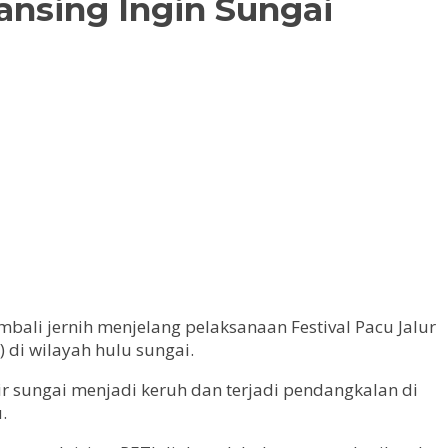
ansing Ingin Sungai
ali jernih menjelang pelaksanaan Festival Pacu Jalur
 di wilayah hulu sungai.
r sungai menjadi keruh dan terjadi pendangkalan di
.