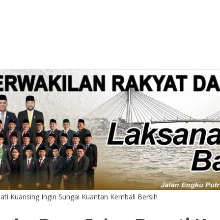
ati Kuansing Ingin Sungai Kuantan Kembali Bersih