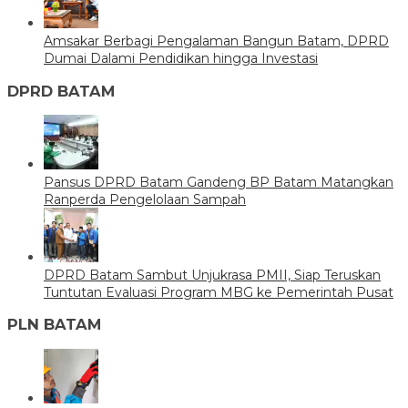
Amsakar Berbagi Pengalaman Bangun Batam, DPRD
Dumai Dalami Pendidikan hingga Investasi
DPRD BATAM
Pansus DPRD Batam Gandeng BP Batam Matangkan
Ranperda Pengelolaan Sampah
DPRD Batam Sambut Unjukrasa PMII, Siap Teruskan
Tuntutan Evaluasi Program MBG ke Pemerintah Pusat
PLN BATAM