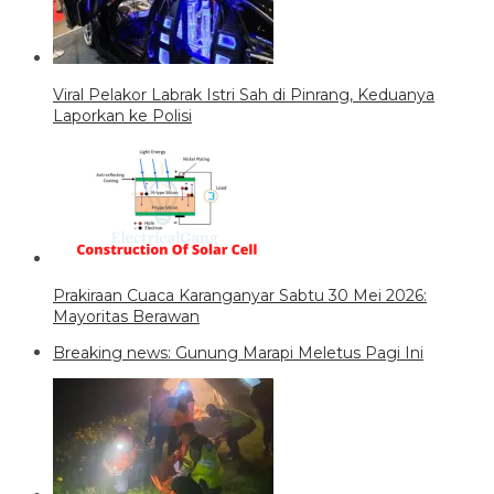
Viral Pelakor Labrak Istri Sah di Pinrang, Keduanya
Laporkan ke Polisi
Prakiraan Cuaca Karanganyar Sabtu 30 Mei 2026:
Mayoritas Berawan
Breaking news: Gunung Marapi Meletus Pagi Ini