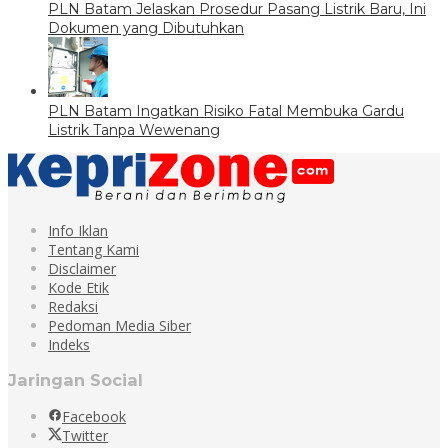
PLN Batam Jelaskan Prosedur Pasang Listrik Baru, Ini
Dokumen yang Dibutuhkan
PLN Batam Ingatkan Risiko Fatal Membuka Gardu
Listrik Tanpa Wewenang
Info Iklan
Tentang Kami
Disclaimer
Kode Etik
Redaksi
Pedoman Media Siber
Indeks
Jaringan Social
Facebook
Twitter