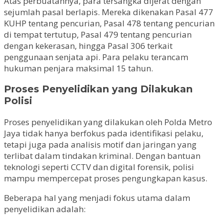
Atas perbuatannya, para tersangka dijerat dengan
sejumlah pasal berlapis. Mereka dikenakan Pasal 477
KUHP tentang pencurian, Pasal 478 tentang pencurian
di tempat tertutup, Pasal 479 tentang pencurian
dengan kekerasan, hingga Pasal 306 terkait
penggunaan senjata api. Para pelaku terancam
hukuman penjara maksimal 15 tahun.
Proses Penyelidikan yang Dilakukan
Polisi
Proses penyelidikan yang dilakukan oleh Polda Metro
Jaya tidak hanya berfokus pada identifikasi pelaku,
tetapi juga pada analisis motif dan jaringan yang
terlibat dalam tindakan kriminal. Dengan bantuan
teknologi seperti CCTV dan digital forensik, polisi
mampu mempercepat proses pengungkapan kasus.
Beberapa hal yang menjadi fokus utama dalam
penyelidikan adalah: