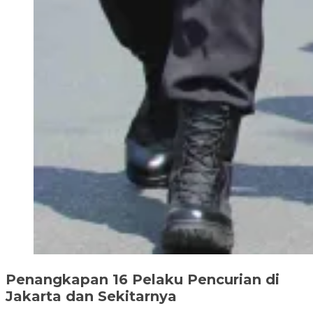
Penangkapan 16 Pelaku Pencurian di
Jakarta dan Sekitarnya