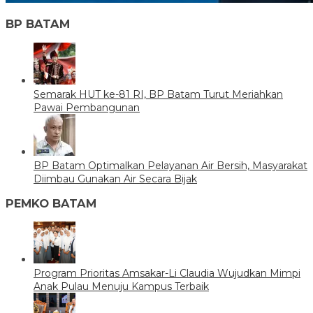
BP BATAM
Semarak HUT ke-81 RI, BP Batam Turut Meriahkan
Pawai Pembangunan
BP Batam Optimalkan Pelayanan Air Bersih, Masyarakat
Diimbau Gunakan Air Secara Bijak
PEMKO BATAM
Program Prioritas Amsakar-Li Claudia Wujudkan Mimpi
Anak Pulau Menuju Kampus Terbaik