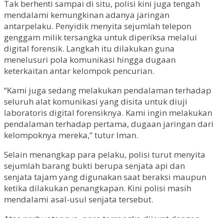
Tak berhenti sampai di situ, polisi kini juga tengah
mendalami kemungkinan adanya jaringan
antarpelaku. Penyidik menyita sejumlah telepon
genggam milik tersangka untuk diperiksa melalui
digital forensik. Langkah itu dilakukan guna
menelusuri pola komunikasi hingga dugaan
keterkaitan antar kelompok pencurian.
“Kami juga sedang melakukan pendalaman terhadap
seluruh alat komunikasi yang disita untuk diuji
laboratoris digital forensiknya. Kami ingin melakukan
pendalaman terhadap pertama, dugaan jaringan dari
kelompoknya mereka,” tutur Iman.
Selain menangkap para pelaku, polisi turut menyita
sejumlah barang bukti berupa senjata api dan
senjata tajam yang digunakan saat beraksi maupun
ketika dilakukan penangkapan. Kini polisi masih
mendalami asal-usul senjata tersebut.