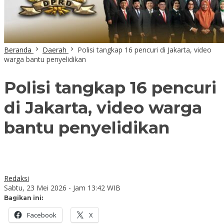
Beranda
Daerah
Polisi tangkap 16 pencuri di Jakarta, video
warga bantu penyelidikan
Polisi tangkap 16 pencuri
di Jakarta, video warga
bantu penyelidikan
Redaksi
Sabtu, 23 Mei 2026 - Jam 13:42 WIB
Bagikan ini:
Facebook
X