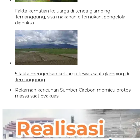
Fakta kematian keluarga di tenda glamping
Temanggung, sisa makanan ditemukan, pengelola
diperiksa
5 fakta mengerikan keluarga tewas saat glamping di
Temanggung
Rekaman kericuhan Sumber Cirebon memicu protes
massa saat evakuasi