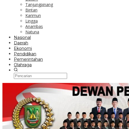
Tanjungpinang
Bintan
Karimun
Lingga
Anambas
Natuna
Nasional
Daerah
Ekonomi
Pendidikan
Pemerintahan
Olahraga