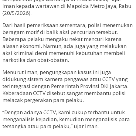
Iman kepada wartawan di Mapolda Metro Jaya, Rabu
(20/5/2026).
Dari hasil pemeriksaan sementara, polisi menemukan
beragam motif di balik aksi pencurian tersebut.
Beberapa pelaku mengaku nekat mencuri karena
alasan ekonomi. Namun, ada juga yang melakukan
aksi kriminal demi memenuhi kebutuhan membeli
narkotika dan obat-obatan.
Menurut Iman, pengungkapan kasus ini juga
didukung sistem kamera pengawas atau CCTV yang
terintegrasi dengan Pemerintah Provinsi DKI Jakarta.
Keberadaan CCTV disebut sangat membantu polisi
melacak pergerakan para pelaku.
“Dengan adanya CCTV, kami cukup terbantu untuk
menganalisis kejadian, kemudian menganalisis para
tersangka atau para pelaku,” ujar Iman.