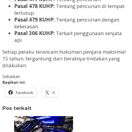
Pasal 478 KUHP:
Tentang pencurian di tempat
tertutup.
Pasal 479 KUHP:
Tentang pencurian dengan
kekerasan.
Pasal 306 KUHP:
Terkait penggunaan senjata
api.
Setiap pelaku terancam hukuman penjara maksimal
15 tahun, tergantung dari beratnya tindakan yang
dilakukan.
Sebarkan
Bagikan ini:
Facebook
X
Pos terkait