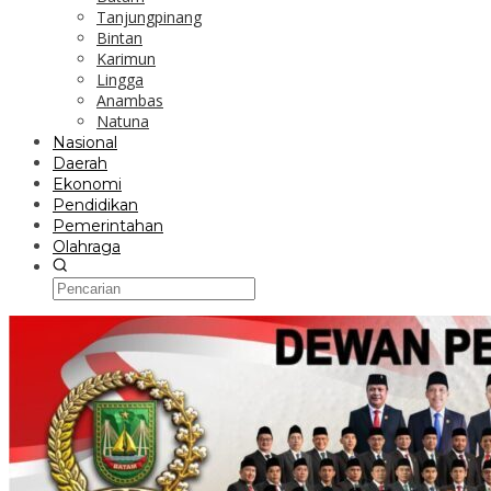
Tanjungpinang
Bintan
Karimun
Lingga
Anambas
Natuna
Nasional
Daerah
Ekonomi
Pendidikan
Pemerintahan
Olahraga