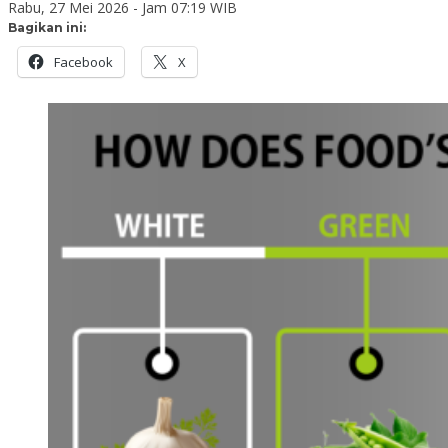
Rabu, 27 Mei 2026 - Jam 07:19 WIB
Bagikan ini:
Facebook
X