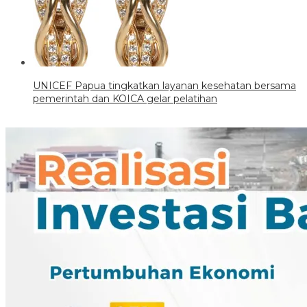
UNICEF Papua tingkatkan layanan kesehatan bersama
pemerintah dan KOICA gelar pelatihan