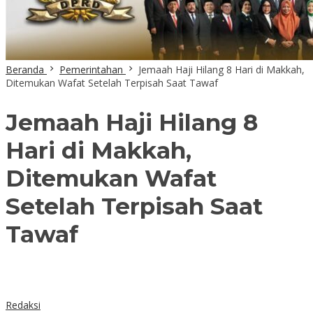
Beranda
Pemerintahan
Jemaah Haji Hilang 8 Hari di Makkah,
Ditemukan Wafat Setelah Terpisah Saat Tawaf
Jemaah Haji Hilang 8
Hari di Makkah,
Ditemukan Wafat
Setelah Terpisah Saat
Tawaf
Redaksi