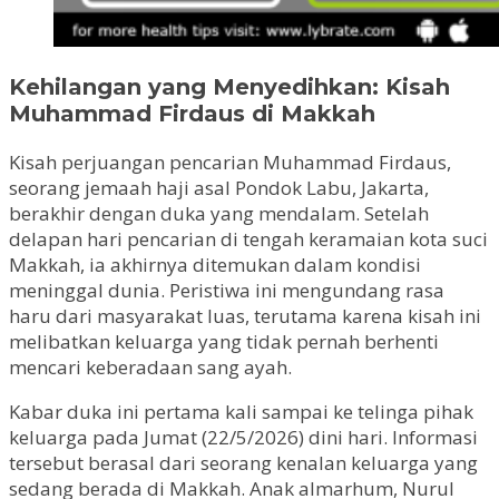
Kehilangan yang Menyedihkan: Kisah
Muhammad Firdaus di Makkah
Kisah perjuangan pencarian Muhammad Firdaus,
seorang jemaah haji asal Pondok Labu, Jakarta,
berakhir dengan duka yang mendalam. Setelah
delapan hari pencarian di tengah keramaian kota suci
Makkah, ia akhirnya ditemukan dalam kondisi
meninggal dunia. Peristiwa ini mengundang rasa
haru dari masyarakat luas, terutama karena kisah ini
melibatkan keluarga yang tidak pernah berhenti
mencari keberadaan sang ayah.
Kabar duka ini pertama kali sampai ke telinga pihak
keluarga pada Jumat (22/5/2026) dini hari. Informasi
tersebut berasal dari seorang kenalan keluarga yang
sedang berada di Makkah. Anak almarhum, Nurul