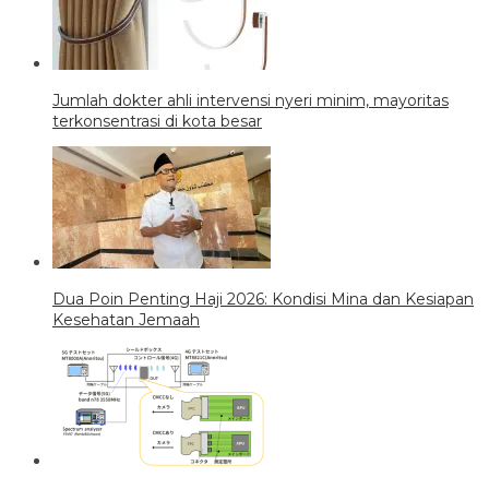
Jumlah dokter ahli intervensi nyeri minim, mayoritas
terkonsentrasi di kota besar
Dua Poin Penting Haji 2026: Kondisi Mina dan Kesiapan
Kesehatan Jemaah