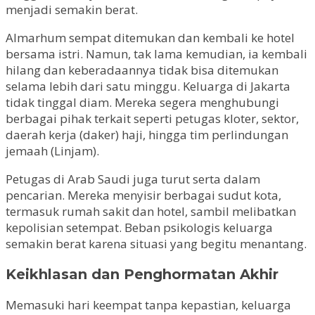
menjadi semakin berat.
Almarhum sempat ditemukan dan kembali ke hotel
bersama istri. Namun, tak lama kemudian, ia kembali
hilang dan keberadaannya tidak bisa ditemukan
selama lebih dari satu minggu. Keluarga di Jakarta
tidak tinggal diam. Mereka segera menghubungi
berbagai pihak terkait seperti petugas kloter, sektor,
daerah kerja (daker) haji, hingga tim perlindungan
jemaah (Linjam).
Petugas di Arab Saudi juga turut serta dalam
pencarian. Mereka menyisir berbagai sudut kota,
termasuk rumah sakit dan hotel, sambil melibatkan
kepolisian setempat. Beban psikologis keluarga
semakin berat karena situasi yang begitu menantang.
Keikhlasan dan Penghormatan Akhir
Memasuki hari keempat tanpa kepastian, keluarga