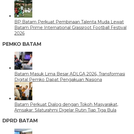
BP Batam Perkuat Pembinaan Talenta Muda Lewat
Batam Prime International Grassroot Football Festival
2026
PEMKO BATAM
Batam Masuk Lima Besar ADLGA 2026, Transformasi
Digital Pemko Dapat Pengakuan Nasiona
Batam Perkuat Dialog dengan Tokoh Masyarakat,
Amsakar: Silaturahmi Digelar Rutin Tiap Tiga Bula
DPRD BATAM