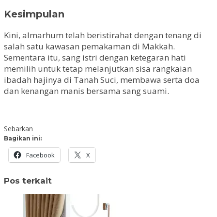
Kesimpulan
Kini, almarhum telah beristirahat dengan tenang di
salah satu kawasan pemakaman di Makkah.
Sementara itu, sang istri dengan ketegaran hati
memilih untuk tetap melanjutkan sisa rangkaian
ibadah hajinya di Tanah Suci, membawa serta doa
dan kenangan manis bersama sang suami.
Sebarkan
Bagikan ini:
Facebook
X
Pos terkait