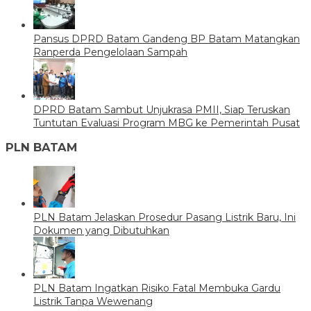
Pansus DPRD Batam Gandeng BP Batam Matangkan
Ranperda Pengelolaan Sampah
DPRD Batam Sambut Unjukrasa PMII, Siap Teruskan
Tuntutan Evaluasi Program MBG ke Pemerintah Pusat
PLN BATAM
PLN Batam Jelaskan Prosedur Pasang Listrik Baru, Ini
Dokumen yang Dibutuhkan
PLN Batam Ingatkan Risiko Fatal Membuka Gardu
Listrik Tanpa Wewenang